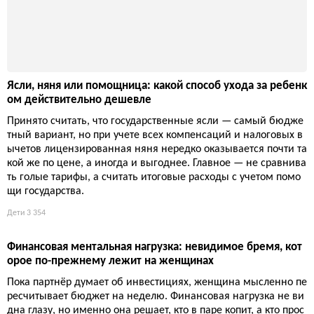
Ясли, няня или помощница: какой способ ухода за ребенк
ом действительно дешевле
Принято считать, что государственные ясли — самый бюдже
тный вариант, но при учете всех компенсаций и налоговых в
ычетов лицензированная няня нередко оказывается почти та
кой же по цене, а иногда и выгоднее. Главное — не сравнива
ть голые тарифы, а считать итоговые расходы с учетом помо
щи государства.
Дети
3 354