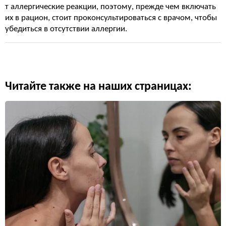
т аллергические реакции, поэтому, прежде чем включать
их в рацион, стоит проконсультироваться с врачом, чтобы
убедиться в отсутствии аллергии.
Читайте также на наших страницах: