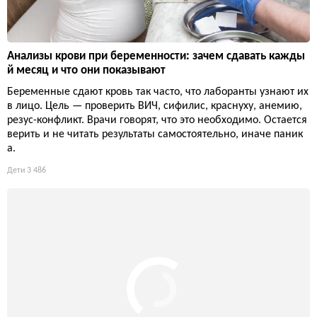
Анализы крови при беременности: зачем сдавать кажды
й месяц и что они показывают
Беременные сдают кровь так часто, что лаборанты узнают их
в лицо. Цель — проверить ВИЧ, сифилис, краснуху, анемию,
резус-конфликт. Врачи говорят, что это необходимо. Остается
верить и не читать результаты самостоятельно, иначе паник
а.
Дети
3 486