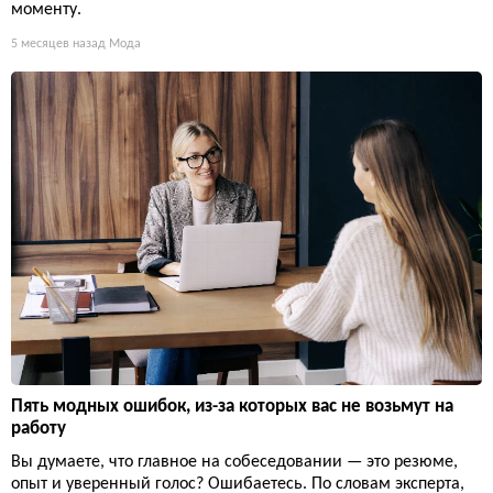
моменту.
5 месяцев назад
Мода
Пять модных ошибок, из-за которых вас не возьмут на
работу
Вы думаете, что главное на собеседовании — это резюме,
опыт и уверенный голос? Ошибаетесь. По словам эксперта,