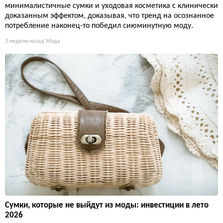
минималистичные сумки и уходовая косметика с клинически
доказанным эффектом, доказывая, что тренд на осознанное
потребление наконец-то победил сиюминутную моду.
3 недели назад
Мода
Сумки, которые не выйдут из моды: инвестиции в лето
2026