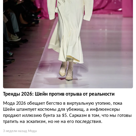
Тренды 2026: Шейн против отрыва от реальности
Мода 2026 обещает бегство в виртуальную утопию, пока
Шейн штампует костюмы для убежищ, а инфлюенсеры
продают иллюзию бунта за $5. Сарказм в том, что мы готовы
тратить на эскапизм, но не на его последствия.
3 недели назад
Мода