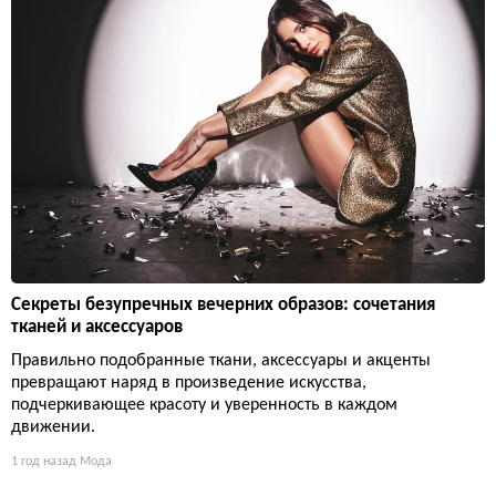
Секреты безупречных вечерних образов: сочетания
тканей и аксессуаров
Правильно подобранные ткани, аксессуары и акценты
превращают наряд в произведение искусства,
подчеркивающее красоту и уверенность в каждом
движении.
1 год назад
Мода