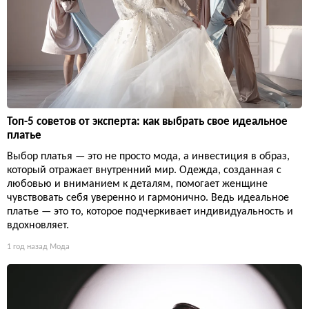
Топ-5 советов от эксперта: как выбрать свое идеальное
платье
Выбор платья — это не просто мода, а инвестиция в образ,
который отражает внутренний мир. Одежда, созданная с
любовью и вниманием к деталям, помогает женщине
чувствовать себя уверенно и гармонично. Ведь идеальное
платье — это то, которое подчеркивает индивидуальность и
вдохновляет.
1 год назад
Мода