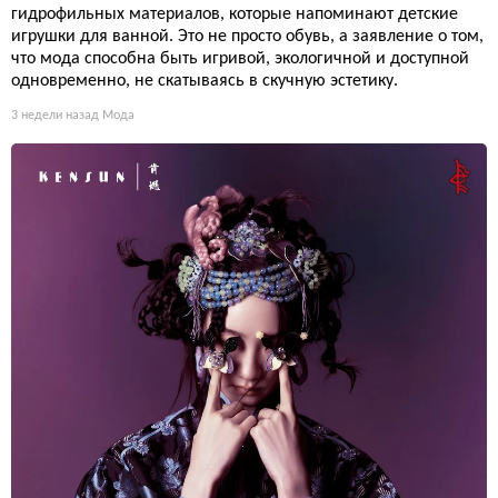
гидрофильных материалов, которые напоминают детские
игрушки для ванной. Это не просто обувь, а заявление о том,
что мода способна быть игривой, экологичной и доступной
одновременно, не скатываясь в скучную эстетику.
3 недели назад
Мода