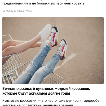
предпочтениям и не бояться экспериментировать.
11 месяцев назад
Мода
Вечная классика: 6 культовых моделей кроссовок,
которые будут актуальны долгие годы
Культовые кроссовки — это настоящие ценности гардероба,
которые не подвержены веяниям времени.