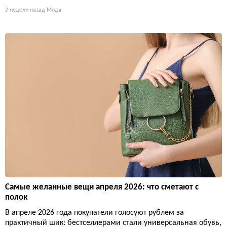
3 недели назад
Мода
Самые желанные вещи апреля 2026: что сметают с
полок
В апреле 2026 года покупатели голосуют рублем за
практичный шик: бестселлерами стали универсальная обувь,