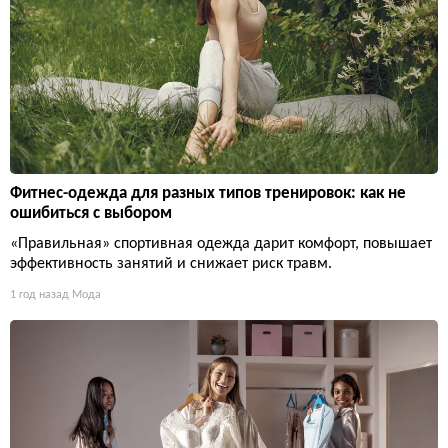
Фитнес-одежда для разных типов тренировок: как не
ошибиться с выбором
«Правильная» спортивная одежда дарит комфорт, повышает
эффективность занятий и снижает риск травм.
1 год назад
Мода