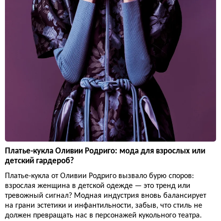
Платье-кукла Оливии Родриго: мода для взрослых или
детский гардероб?
Платье-кукла от Оливии Родриго вызвало бурю споров:
взрослая женщина в детской одежде — это тренд или
тревожный сигнал? Модная индустрия вновь балансирует
на грани эстетики и инфантильности, забыв, что стиль не
должен превращать нас в персонажей кукольного театра.