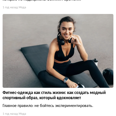
1 год назад
Мода
Фитнес-одежда как стиль жизни: как создать модный
спортивный образ, который вдохновляет
Главное правило: не бойтесь экспериментировать.
1 год назад
Мода