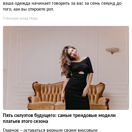
ваша одежда начинает говорить за вас за семь секунд до
того, как вы откроете рот.
9 месяцев назад
Мода
Пять силуэтов будущего: самые трендовые модели
платьев этого сезона
Главное – оставаться верным своим вкусовым