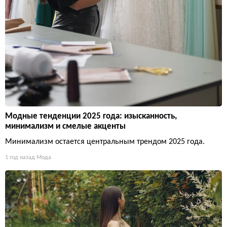
Модные тенденции 2025 года: изысканность,
минимализм и смелые акценты
Минимализм остается центральным трендом 2025 года.
1 год назад
Мода