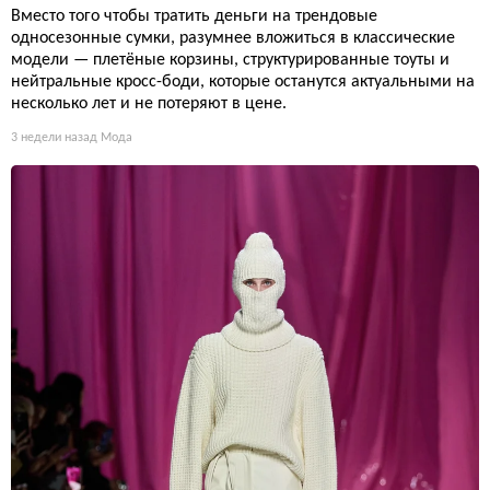
Вместо того чтобы тратить деньги на трендовые
односезонные сумки, разумнее вложиться в классические
модели — плетёные корзины, структурированные тоуты и
нейтральные кросс-боди, которые останутся актуальными на
несколько лет и не потеряют в цене.
3 недели назад
Мода