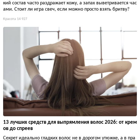
кий состав часто раздражает кожу, а запах выветривается час
ами. Стоит ли игра свеч, если можно просто взять бритву?
Красота
14 927
13 лучших средств для выпрямления волос 2026: от крем
ов до спреев
Секрет идеально гладких волос не в дорогом утюжке, а в пра