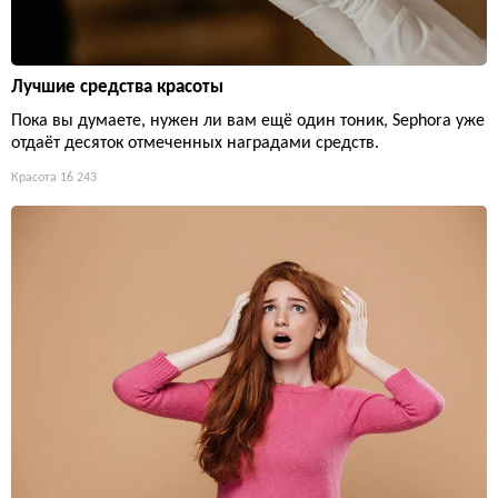
Лучшие средства красоты
Пока вы думаете, нужен ли вам ещё один тоник, Sephora уже
отдаёт десяток отмеченных наградами средств.
Красота
16 243