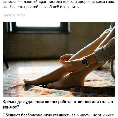
асческа — главный враг чистоты волос и здоровья кожи голо
вы. Но есть простой способ всё исправить
Здоровье
14 903
Кремы для удаления волос: работают ли они или только
воняют?
Обещают безболезненную гладкость за минуты, но химичес