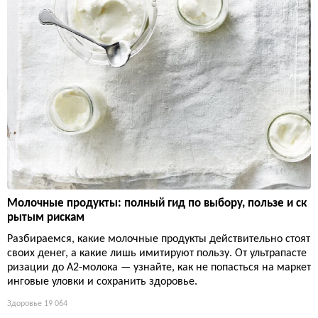
Молочные продукты: полный гид по выбору, пользе и ск
рытым рискам
Разбираемся, какие молочные продукты действительно стоят
своих денег, а какие лишь имитируют пользу. От ультрапасте
ризации до А2-молока — узнайте, как не попасться на маркет
инговые уловки и сохранить здоровье.
Здоровье
19 064