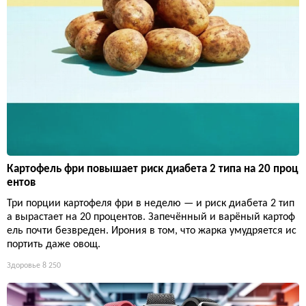
Картофель фри повышает риск диабета 2 типа на 20 проц
ентов
Три порции картофеля фри в неделю — и риск диабета 2 тип
а вырастает на 20 процентов. Запечённый и варёный картоф
ель почти безвреден. Ирония в том, что жарка умудряется ис
портить даже овощ.
Здоровье
8 250