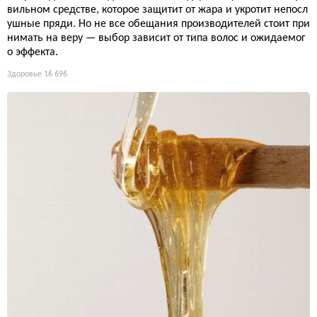
вильном средстве, которое защитит от жара и укротит непосл
ушные пряди. Но не все обещания производителей стоит при
нимать на веру — выбор зависит от типа волос и ожидаемог
о эффекта.
Здоровье
16 696