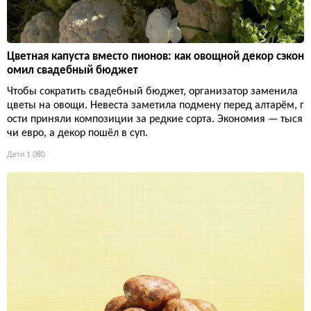
Цветная капуста вместо пионов: как овощной декор сэкон
омил свадебный бюджет
Чтобы сократить свадебный бюджет, организатор заменила
цветы на овощи. Невеста заметила подмену перед алтарём, г
ости приняли композиции за редкие сорта. Экономия — тыся
чи евро, а декор пошёл в суп.
Дети
1 080