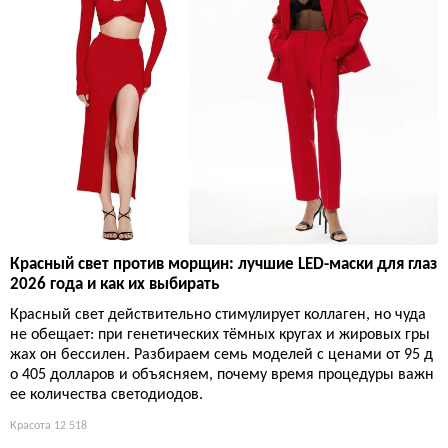
Красный свет против морщин: лучшие LED-маски для глаз
2026 года и как их выбирать
Красный свет действительно стимулирует коллаген, но чуда
не обещает: при генетических тёмных кругах и жировых гры
жах он бессилен. Разбираем семь моделей с ценами от 95 д
о 405 долларов и объясняем, почему время процедуры важн
ее количества светодиодов.
Красота
12 518