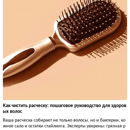
Как чистить расческу: пошаговое руководство для здоров
ых волос
Ваша расческа собирает не только волосы, но и бактерии, ко
жное сало и остатки стайлинга. Эксперты уверены: грязная р