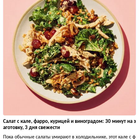
Салат с кале, фарро, курицей и виноградом: 30 минут на з
аготовку, 3 дня свежести
Пока обычные салаты умирают в холодильнике, этот кале с ф