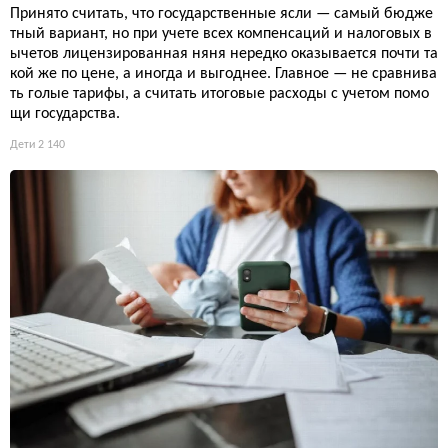
Принято считать, что государственные ясли — самый бюдже
тный вариант, но при учете всех компенсаций и налоговых в
ычетов лицензированная няня нередко оказывается почти та
кой же по цене, а иногда и выгоднее. Главное — не сравнива
ть голые тарифы, а считать итоговые расходы с учетом помо
щи государства.
Дети
2 140