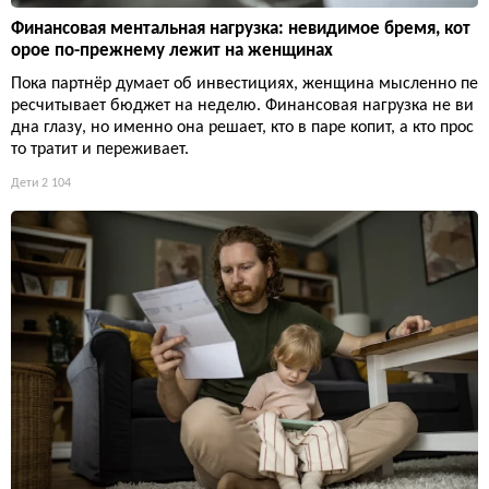
Финансовая ментальная нагрузка: невидимое бремя, кот
орое по-прежнему лежит на женщинах
Пока партнёр думает об инвестициях, женщина мысленно пе
ресчитывает бюджет на неделю. Финансовая нагрузка не ви
дна глазу, но именно она решает, кто в паре копит, а кто прос
то тратит и переживает.
Дети
2 104