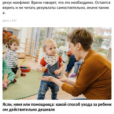
резус-конфликт. Врачи говорят, что это необходимо. Остается
верить и не читать результаты самостоятельно, иначе паник
а.
Дети
1 957
Ясли, няня или помощница: какой способ ухода за ребенк
ом действительно дешевле