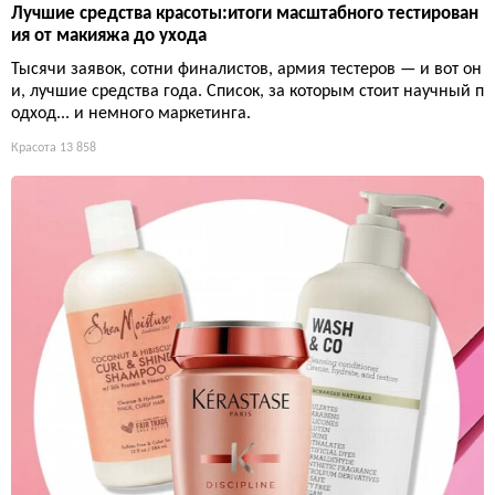
Лучшие средства красоты:итоги масштабного тестирован
ия от макияжа до ухода
Тысячи заявок, сотни финалистов, армия тестеров — и вот он
и, лучшие средства года. Список, за которым стоит научный п
одход... и немного маркетинга.
Красота
13 858