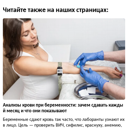
Читайте также на наших страницах:
Анализы крови при беременности: зачем сдавать кажды
й месяц и что они показывают
Беременные сдают кровь так часто, что лаборанты узнают их
в лицо. Цель — проверить ВИЧ, сифилис, краснуху, анемию,