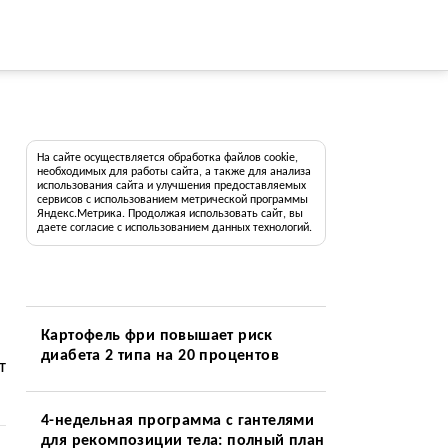
На сайте осуществляется обработка файлов cookie,
необходимых для работы сайта, а также для анализа
использования сайта и улучшения предоставляемых
сервисов с использованием метрической программы
Яндекс.Метрика. Продолжая использовать сайт, вы
даете согласие с использованием данных технологий.
Картофель фри повышает риск
диабета 2 типа на 20 процентов
т
4-недельная программа с гантелями
для рекомпозиции тела: полный план