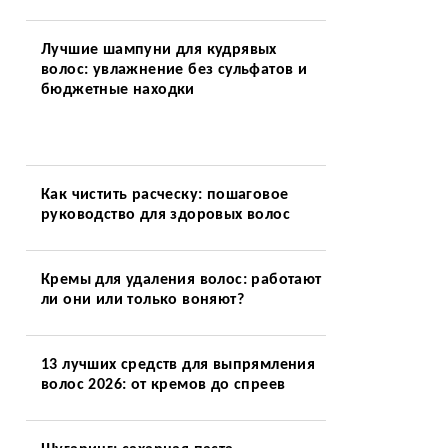
Лучшие шампуни для кудрявых
волос: увлажнение без сульфатов и
бюджетные находки
Как чистить расческу: пошаговое
руководство для здоровых волос
Кремы для удаления волос: работают
ли они или только воняют?
13 лучших средств для выпрямления
волос 2026: от кремов до спреев