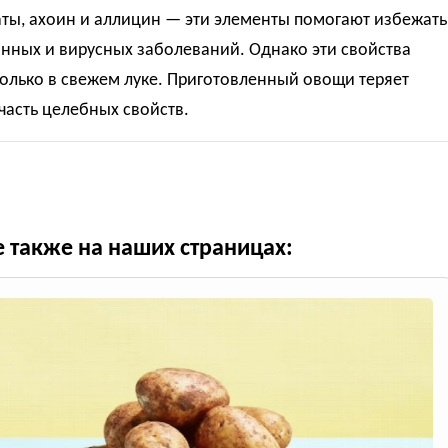
ты, ахоин и аллицин — эти элементы помогают избежать
нных и вирусных заболеваний. Однако эти свойства
олько в свежем луке. Приготовленный овощи теряет
асть целебных свойств.
е также на наших страницах: