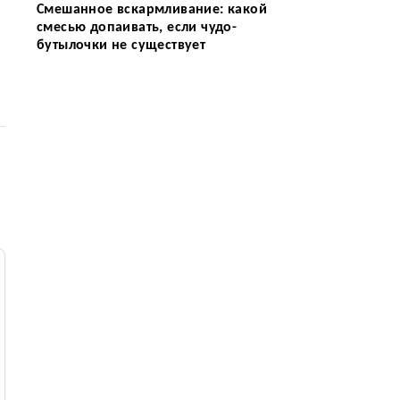
Смешанное вскармливание: какой
смесью допаивать, если чудо-
бутылочки не существует