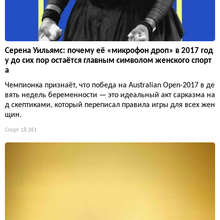
Серена Уильямс: почему её «микрофон дроп» в 2017 год
у до сих пор остаётся главным символом женского спорт
а
Чемпионка признаёт, что победа на Australian Open-2017 в де
вять недель беременности — это идеальный акт сарказма на
д скептиками, который переписал правила игры для всех жен
щин.
Спорт
18 261