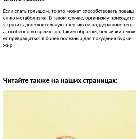
Если спать голышом, то это может способствовать повыш
ению метаболизма. В таком случае, организму приходитс
я тратить дополнительную энергию на поддержание тепл
а, особенно во время сна. Таким образом, белый жир мож
ет превращаться в более полезный для похудения бурый
жир.
Читайте также на наших страницах: