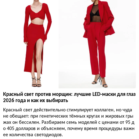
Красный свет против морщин: лучшие LED-маски для глаз
2026 года и как их выбирать
Красный свет действительно стимулирует коллаген, но чуда
не обещает: при генетических тёмных кругах и жировых гры
жах он бессилен. Разбираем семь моделей с ценами от 95 д
о 405 долларов и объясняем, почему время процедуры важн
ее количества светодиодов.