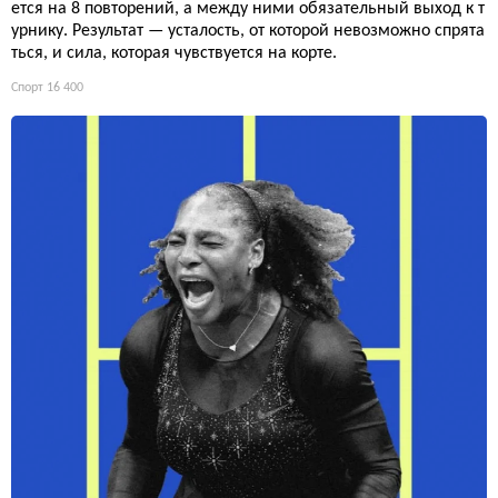
ется на 8 повторений, а между ними обязательный выход к т
урнику. Результат — усталость, от которой невозможно спрята
ться, и сила, которая чувствуется на корте.
Спорт
16 400