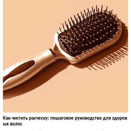
Как чистить расческу: пошаговое руководство для здоров
ых волос