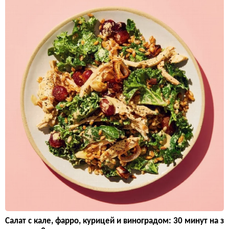
Салат с кале, фарро, курицей и виноградом: 30 минут на з