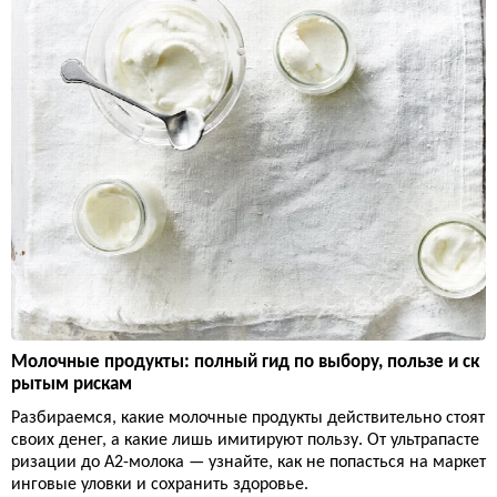
Молочные продукты: полный гид по выбору, пользе и ск
рытым рискам
Разбираемся, какие молочные продукты действительно стоят
своих денег, а какие лишь имитируют пользу. От ультрапасте
ризации до А2-молока — узнайте, как не попасться на маркет
инговые уловки и сохранить здоровье.