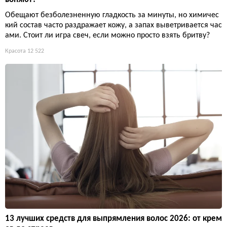
Обещают безболезненную гладкость за минуты, но химичес
кий состав часто раздражает кожу, а запах выветривается час
ами. Стоит ли игра свеч, если можно просто взять бритву?
Красота
12 522
13 лучших средств для выпрямления волос 2026: от крем