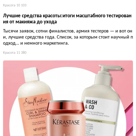
Красота
10 103
Лучшие средства красоты:итоги масштабного тестирован
ия от макияжа до ухода
Тысячи заявок, сотни финалистов, армия тестеров — и вот он
и, лучшие средства года. Список, за которым стоит научный п
одход... и немного маркетинга.
Красота
11 380