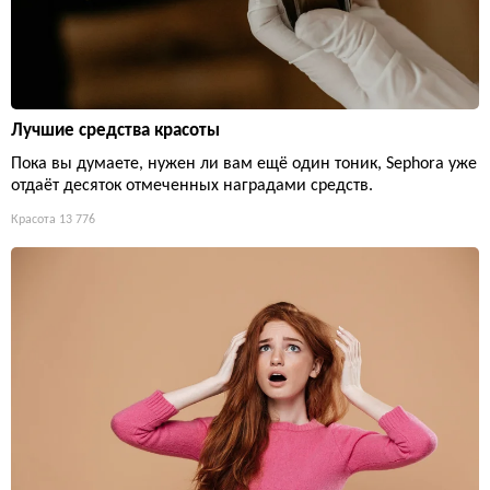
Лучшие средства красоты
Пока вы думаете, нужен ли вам ещё один тоник, Sephora уже
отдаёт десяток отмеченных наградами средств.
Красота
13 776