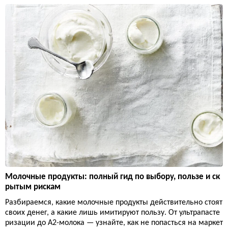
Молочные продукты: полный гид по выбору, пользе и ск
рытым рискам
Разбираемся, какие молочные продукты действительно стоят
своих денег, а какие лишь имитируют пользу. От ультрапасте
ризации до А2-молока — узнайте, как не попасться на маркет