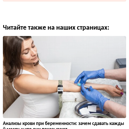
Читайте также на наших страницах:
Анализы крови при беременности: зачем сдавать кажды