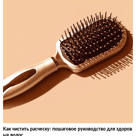
Как чистить расческу: пошаговое руководство для здоров
ых волос