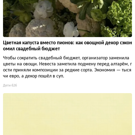
Цветная капуста вместо пионов: как овощной декор сэкон
омил свадебный бюджет
Чтобы сократить свадебный бюджет, организатор заменила
цветы на овощи. Невеста заметила подмену перед алтарём, г
ости приняли композиции за редкие сорта. Экономия — тыся
чи евро, а декор пошёл в суп.
Дети
626