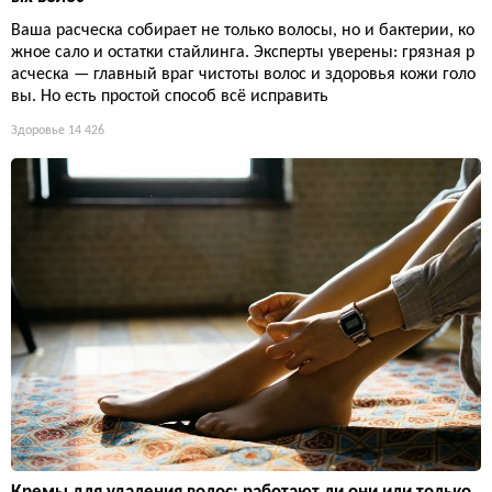
Ваша расческа собирает не только волосы, но и бактерии, ко
жное сало и остатки стайлинга. Эксперты уверены: грязная р
асческа — главный враг чистоты волос и здоровья кожи голо
вы. Но есть простой способ всё исправить
Здоровье
14 426