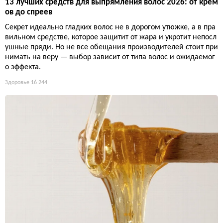
13 лучших средств для выпрямления волос 2026: от крем
ов до спреев
Секрет идеально гладких волос не в дорогом утюжке, а в пра
вильном средстве, которое защитит от жара и укротит непосл
ушные пряди. Но не все обещания производителей стоит при
нимать на веру — выбор зависит от типа волос и ожидаемог
о эффекта.
Здоровье
16 244