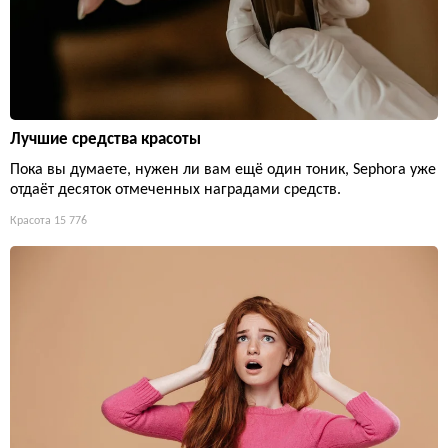
Лучшие средства красоты
Пока вы думаете, нужен ли вам ещё один тоник, Sephora уже
отдаёт десяток отмеченных наградами средств.
Красота
15 776