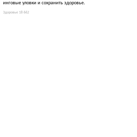
инговые уловки и сохранить здоровье.
Здоровье
18 662