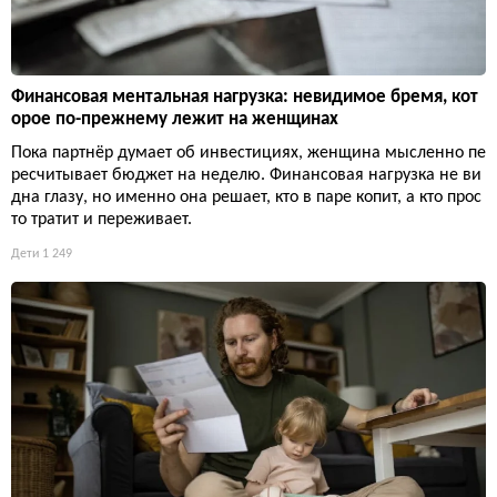
Финансовая ментальная нагрузка: невидимое бремя, кот
орое по-прежнему лежит на женщинах
Пока партнёр думает об инвестициях, женщина мысленно пе
ресчитывает бюджет на неделю. Финансовая нагрузка не ви
дна глазу, но именно она решает, кто в паре копит, а кто прос
то тратит и переживает.
Дети
1 249