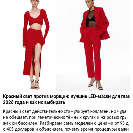
Красный свет против морщин: лучшие LED-маски для глаз
2026 года и как их выбирать
Красный свет действительно стимулирует коллаген, но чуда
не обещает: при генетических тёмных кругах и жировых гры
жах он бессилен. Разбираем семь моделей с ценами от 95 д
о 405 долларов и объясняем, почему время процедуры важн