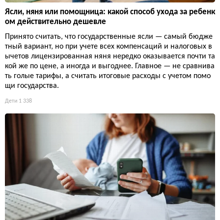
Ясли, няня или помощница: какой способ ухода за ребенк
ом действительно дешевле
Принято считать, что государственные ясли — самый бюдже
тный вариант, но при учете всех компенсаций и налоговых в
ычетов лицензированная няня нередко оказывается почти та
кой же по цене, а иногда и выгоднее. Главное — не сравнива
ть голые тарифы, а считать итоговые расходы с учетом помо
щи государства.
Дети
1 338