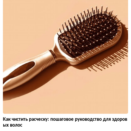
Как чистить расческу: пошаговое руководство для здоров
ых волос