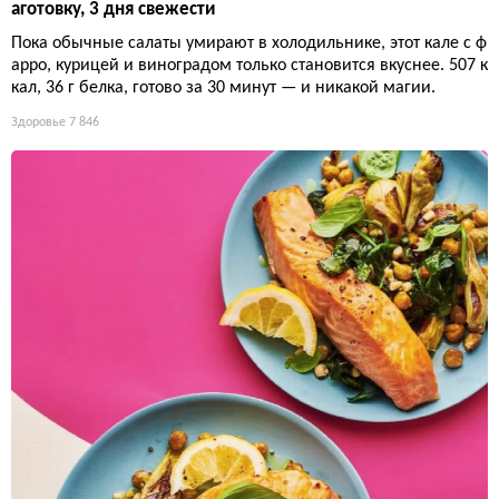
аготовку, 3 дня свежести
Пока обычные салаты умирают в холодильнике, этот кале с ф
арро, курицей и виноградом только становится вкуснее. 507 к
кал, 36 г белка, готово за 30 минут — и никакой магии.
Здоровье
7 846