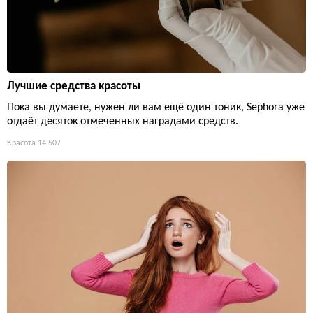
Лучшие средства красоты
Пока вы думаете, нужен ли вам ещё один тоник, Sephora уже
отдаёт десяток отмеченных наградами средств.
Красота
14 507