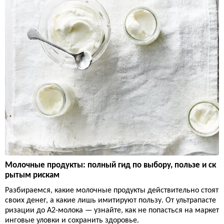
Молочные продукты: полный гид по выбору, пользе и ск
рытым рискам
Разбираемся, какие молочные продукты действительно стоят
своих денег, а какие лишь имитируют пользу. От ультрапасте
ризации до А2-молока — узнайте, как не попасться на маркет
инговые уловки и сохранить здоровье.