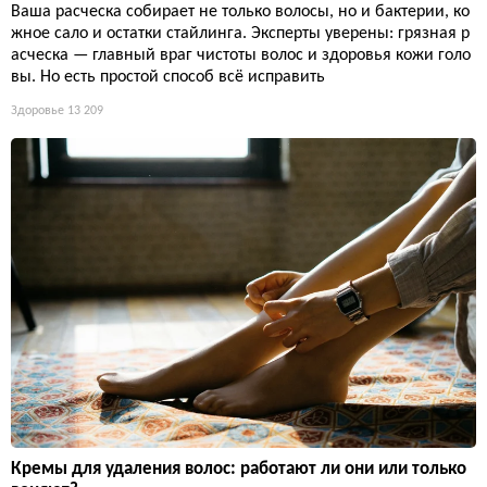
Ваша расческа собирает не только волосы, но и бактерии, ко
жное сало и остатки стайлинга. Эксперты уверены: грязная р
асческа — главный враг чистоты волос и здоровья кожи голо
вы. Но есть простой способ всё исправить
Здоровье
13 209
Кремы для удаления волос: работают ли они или только