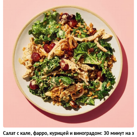
Салат с кале, фарро, курицей и виноградом: 30 минут на з