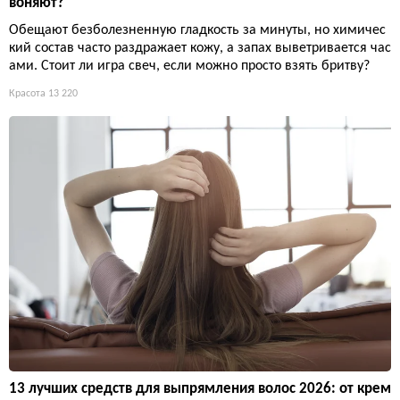
воняют?
Обещают безболезненную гладкость за минуты, но химичес
кий состав часто раздражает кожу, а запах выветривается час
ами. Стоит ли игра свеч, если можно просто взять бритву?
Красота
13 220
13 лучших средств для выпрямления волос 2026: от крем