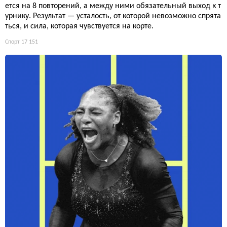
ется на 8 повторений, а между ними обязательный выход к т
урнику. Результат — усталость, от которой невозможно спрята
ться, и сила, которая чувствуется на корте.
Спорт
17 151