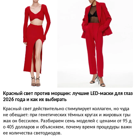
Красный свет против морщин: лучшие LED-маски для глаз
2026 года и как их выбирать
Красный свет действительно стимулирует коллаген, но чуда
не обещает: при генетических тёмных кругах и жировых гры
жах он бессилен. Разбираем семь моделей с ценами от 95 д
о 405 долларов и объясняем, почему время процедуры важн
ее количества светодиодов.