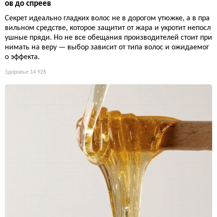
ов до спреев
Секрет идеально гладких волос не в дорогом утюжке, а в пра
вильном средстве, которое защитит от жара и укротит непосл
ушные пряди. Но не все обещания производителей стоит при
нимать на веру — выбор зависит от типа волос и ожидаемог
о эффекта.
Здоровье
14 926