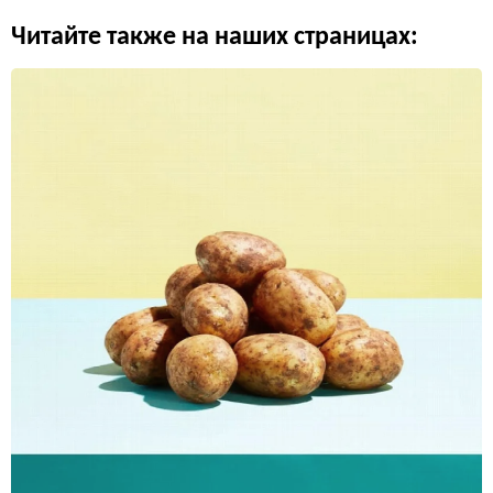
Читайте также на наших страницах: