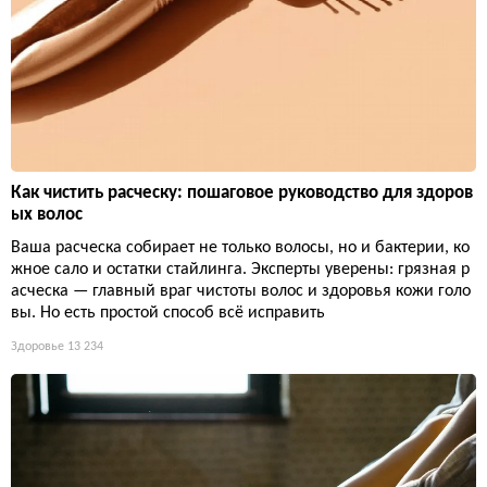
Как чистить расческу: пошаговое руководство для здоров
ых волос
Ваша расческа собирает не только волосы, но и бактерии, ко
жное сало и остатки стайлинга. Эксперты уверены: грязная р
асческа — главный враг чистоты волос и здоровья кожи голо
вы. Но есть простой способ всё исправить
Здоровье
13 234