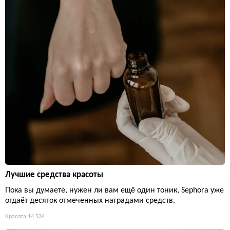
Лучшие средства красоты
Пока вы думаете, нужен ли вам ещё один тоник, Sephora уже
отдаёт десяток отмеченных наградами средств.
Красота
14 534