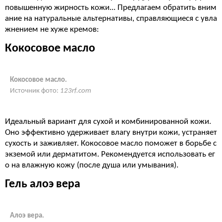
повышенную жирность кожи... Предлагаем обратить вним
ание на натуральные альтернативы, справляющиеся с увла
жнением не хуже кремов:
Кокосовое масло
Кокосовое масло.
Источник фото:
123rf.com
Идеальный вариант для сухой и комбинированной кожи.
Оно эффективно удерживает влагу внутри кожи, устраняет
сухость и заживляет. Кокосовое масло поможет в борьбе с
экземой или дерматитом. Рекомендуется использовать ег
о на влажную кожу (после душа или умывания).
Гель алоэ вера
Алоэ вера.