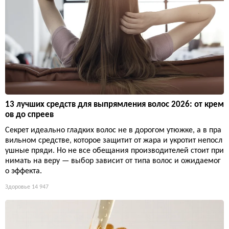
13 лучших средств для выпрямления волос 2026: от крем
ов до спреев
Секрет идеально гладких волос не в дорогом утюжке, а в пра
вильном средстве, которое защитит от жара и укротит непосл
ушные пряди. Но не все обещания производителей стоит при
нимать на веру — выбор зависит от типа волос и ожидаемог
о эффекта.
Здоровье
14 947