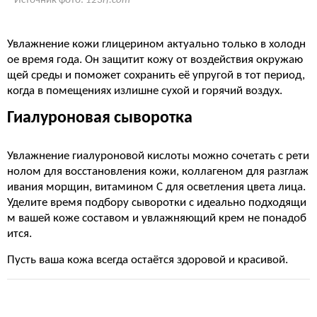
Источник фото:
123rf.com
Увлажнение кожи глицерином актуально только в холодн
ое время года. Он защитит кожу от воздействия окружаю
щей среды и поможет сохранить её упругой в тот период,
когда в помещениях излишне сухой и горячий воздух.
Гиалуроновая сыворотка
Увлажнение гиалуроновой кислоты можно сочетать с рети
нолом для восстановления кожи, коллагеном для разглаж
ивания морщин, витамином С для осветления цвета лица.
Уделите время подбору сыворотки с идеально подходящи
м вашей коже составом и увлажняющий крем не понадоб
ится.
Пусть ваша кожа всегда остаётся здоровой и красивой.