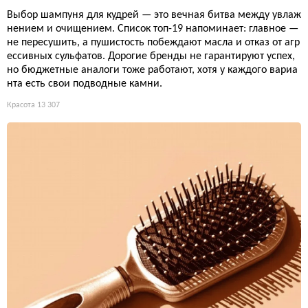
Выбор шампуня для кудрей — это вечная битва между увлаж
нением и очищением. Список топ-19 напоминает: главное —
не пересушить, а пушистость побеждают масла и отказ от агр
ессивных сульфатов. Дорогие бренды не гарантируют успех,
но бюджетные аналоги тоже работают, хотя у каждого вариа
нта есть свои подводные камни.
Красота
13 307