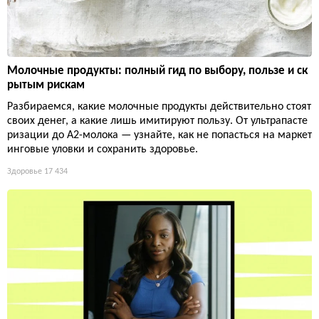
Молочные продукты: полный гид по выбору, пользе и ск
рытым рискам
Разбираемся, какие молочные продукты действительно стоят
своих денег, а какие лишь имитируют пользу. От ультрапасте
ризации до А2-молока — узнайте, как не попасться на маркет
инговые уловки и сохранить здоровье.
Здоровье
17 434