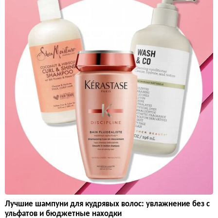
Лучшие шампуни для кудрявых волос: увлажнение без с
ульфатов и бюджетные находки