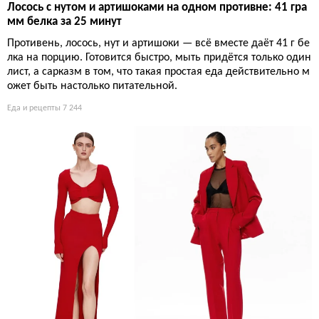
Лосось с нутом и артишоками на одном противне: 41 гра
мм белка за 25 минут
Противень, лосось, нут и артишоки — всё вместе даёт 41 г бе
лка на порцию. Готовится быстро, мыть придётся только один
лист, а сарказм в том, что такая простая еда действительно м
ожет быть настолько питательной.
Еда и рецепты
7 244