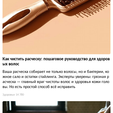
Как чистить расческу: пошаговое руководство для здоров
ых волос
Ваша расческа собирает не только волосы, но и бактерии, ко
жное сало и остатки стайлинга. Эксперты уверены: грязная р
асческа — главный враг чистоты волос и здоровья кожи голо
вы. Но есть простой способ всё исправить
Здоровье
14 780