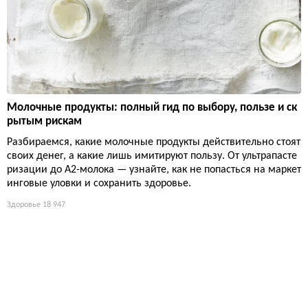
Молочные продукты: полный гид по выбору, пользе и ск
рытым рискам
Разбираемся, какие молочные продукты действительно стоят
своих денег, а какие лишь имитируют пользу. От ультрапасте
ризации до А2-молока — узнайте, как не попасться на маркет
инговые уловки и сохранить здоровье.
Здоровье
18 947