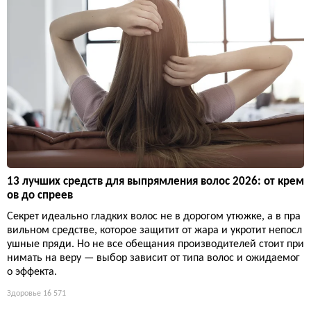
13 лучших средств для выпрямления волос 2026: от крем
ов до спреев
Секрет идеально гладких волос не в дорогом утюжке, а в пра
вильном средстве, которое защитит от жара и укротит непосл
ушные пряди. Но не все обещания производителей стоит при
нимать на веру — выбор зависит от типа волос и ожидаемог
о эффекта.
Здоровье
16 571