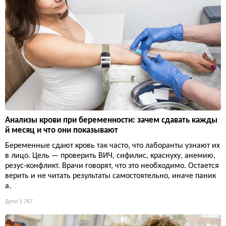
Анализы крови при беременности: зачем сдавать кажды
й месяц и что они показывают
Беременные сдают кровь так часто, что лаборанты узнают их
в лицо. Цель — проверить ВИЧ, сифилис, краснуху, анемию,
резус-конфликт. Врачи говорят, что это необходимо. Остается
верить и не читать результаты самостоятельно, иначе паник
а.
Дети
1 767