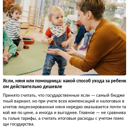
Ясли, няня или помощница: какой способ ухода за ребенк
ом действительно дешевле
Принято считать, что государственные ясли — самый бюдже
тный вариант, но при учете всех компенсаций и налоговых в
ычетов лицензированная няня нередко оказывается почти та
кой же по цене, а иногда и выгоднее. Главное — не сравнива
ть голые тарифы, а считать итоговые расходы с учетом помо
щи государства.