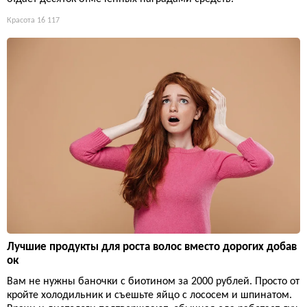
Красота
16 117
Лучшие продукты для роста волос вместо дорогих добав
ок
Вам не нужны баночки с биотином за 2000 рублей. Просто от
кройте холодильник и съешьте яйцо с лососем и шпинатом.