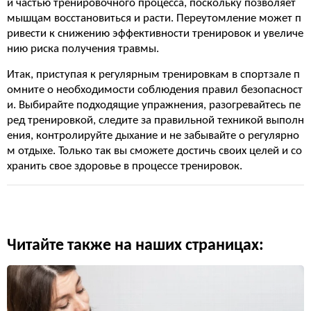
й частью тренировочного процесса, поскольку позволяет
мышцам восстановиться и расти. Переутомление может п
ривести к снижению эффективности тренировок и увеличе
нию риска получения травмы.
Итак, приступая к регулярным тренировкам в спортзале п
омните о необходимости соблюдения правил безопасност
и. Выбирайте подходящие упражнения, разогревайтесь пе
ред тренировкой, следите за правильной техникой выполн
ения, контролируйте дыхание и не забывайте о регулярно
м отдыхе. Только так вы сможете достичь своих целей и со
хранить свое здоровье в процессе тренировок.
Читайте также на наших страницах: