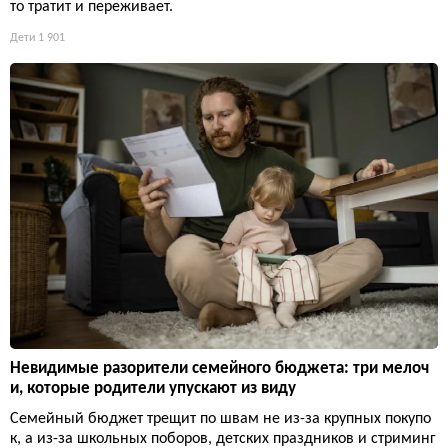
то тратит и переживает.
Дети
1 901
Невидимые разорители семейного бюджета: три мелоч
и, которые родители упускают из виду
Семейный бюджет трещит по швам не из-за крупных покупо
к, а из-за школьных поборов, детских праздников и стриминг