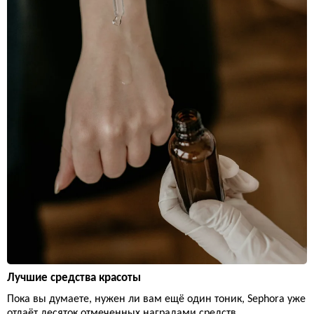
Лучшие средства красоты
Пока вы думаете, нужен ли вам ещё один тоник, Sephora уже
отдаёт десяток отмеченных наградами средств.