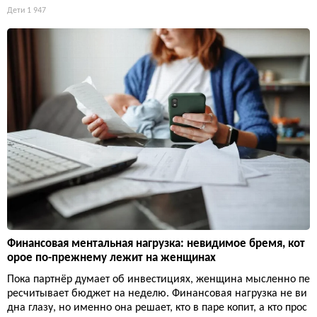
Дети
1 947
Финансовая ментальная нагрузка: невидимое бремя, кот
орое по-прежнему лежит на женщинах
Пока партнёр думает об инвестициях, женщина мысленно пе
ресчитывает бюджет на неделю. Финансовая нагрузка не ви
дна глазу, но именно она решает, кто в паре копит, а кто прос