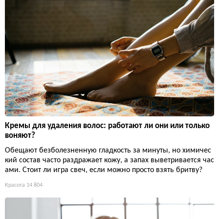
Кремы для удаления волос: работают ли они или только
воняют?
Обещают безболезненную гладкость за минуты, но химичес
кий состав часто раздражает кожу, а запах выветривается час
ами. Стоит ли игра свеч, если можно просто взять бритву?
Красота
14 804