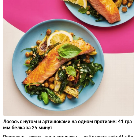
Лосось с нутом и артишоками на одном противне: 41 гра
мм белка за 25 минут