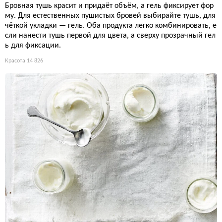
Бровная тушь красит и придаёт объём, а гель фиксирует фор
му. Для естественных пушистых бровей выбирайте тушь, для
чёткой укладки — гель. Оба продукта легко комбинировать, е
сли нанести тушь первой для цвета, а сверху прозрачный гел
ь для фиксации.
Красота
14 826