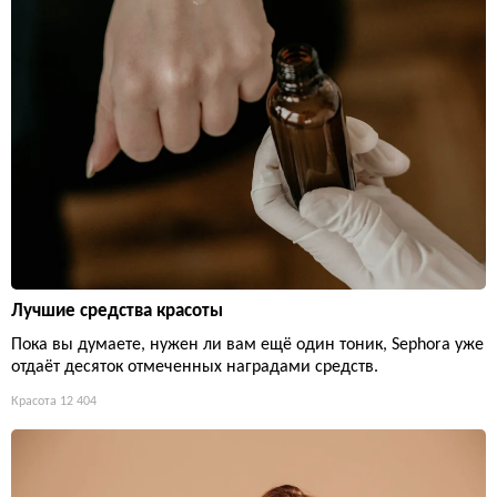
Лучшие средства красоты
Пока вы думаете, нужен ли вам ещё один тоник, Sephora уже
отдаёт десяток отмеченных наградами средств.
Красота
12 404