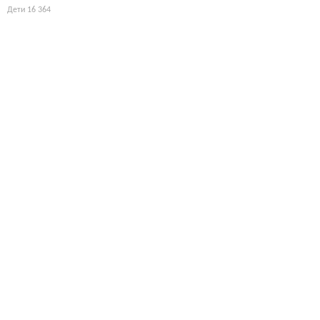
Дети
16 364