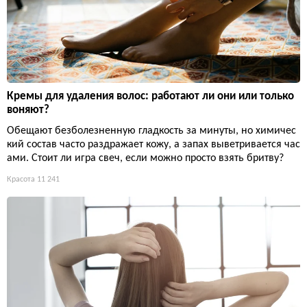
Кремы для удаления волос: работают ли они или только
воняют?
Обещают безболезненную гладкость за минуты, но химичес
кий состав часто раздражает кожу, а запах выветривается час
ами. Стоит ли игра свеч, если можно просто взять бритву?
Красота
11 241