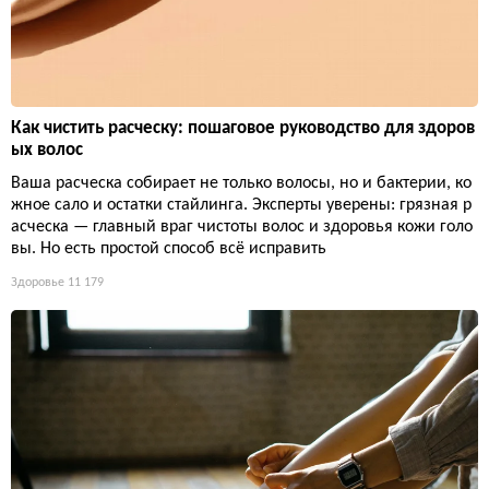
Как чистить расческу: пошаговое руководство для здоров
ых волос
Ваша расческа собирает не только волосы, но и бактерии, ко
жное сало и остатки стайлинга. Эксперты уверены: грязная р
асческа — главный враг чистоты волос и здоровья кожи голо
вы. Но есть простой способ всё исправить
Здоровье
11 179