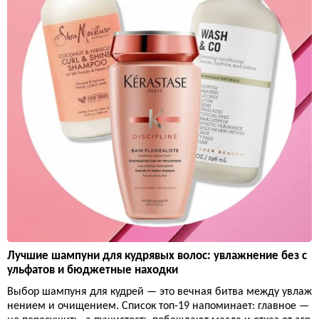
Лучшие шампуни для кудрявых волос: увлажнение без с
ульфатов и бюджетные находки
Выбор шампуня для кудрей — это вечная битва между увлаж
нением и очищением. Список топ-19 напоминает: главное —