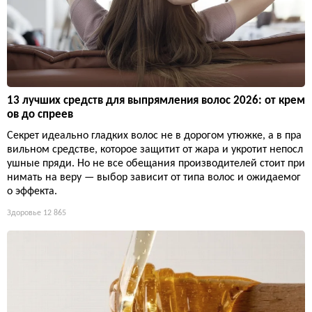
13 лучших средств для выпрямления волос 2026: от крем
ов до спреев
Секрет идеально гладких волос не в дорогом утюжке, а в пра
вильном средстве, которое защитит от жара и укротит непосл
ушные пряди. Но не все обещания производителей стоит при
нимать на веру — выбор зависит от типа волос и ожидаемог
о эффекта.
Здоровье
12 865