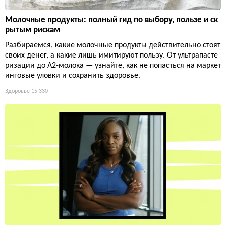
Молочные продукты: полный гид по выбору, пользе и ск
рытым рискам
Разбираемся, какие молочные продукты действительно стоят
своих денег, а какие лишь имитируют пользу. От ультрапасте
ризации до А2-молока — узнайте, как не попасться на маркет
инговые уловки и сохранить здоровье.
Здоровье
15 330