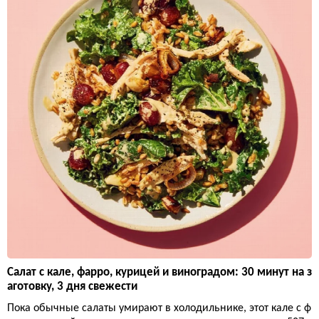
Салат с кале, фарро, курицей и виноградом: 30 минут на з
аготовку, 3 дня свежести
Пока обычные салаты умирают в холодильнике, этот кале с ф