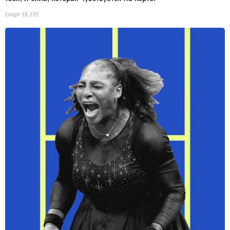
Спорт
16 235