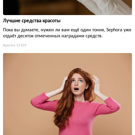
Лучшие средства красоты
Пока вы думаете, нужен ли вам ещё один тоник, Sephora уже
отдаёт десяток отмеченных наградами средств.
Красота
13 619