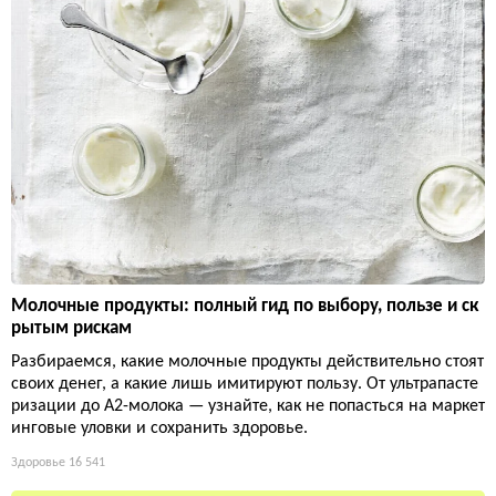
Молочные продукты: полный гид по выбору, пользе и ск
рытым рискам
Разбираемся, какие молочные продукты действительно стоят
своих денег, а какие лишь имитируют пользу. От ультрапасте
ризации до А2-молока — узнайте, как не попасться на маркет
инговые уловки и сохранить здоровье.
Здоровье
16 541