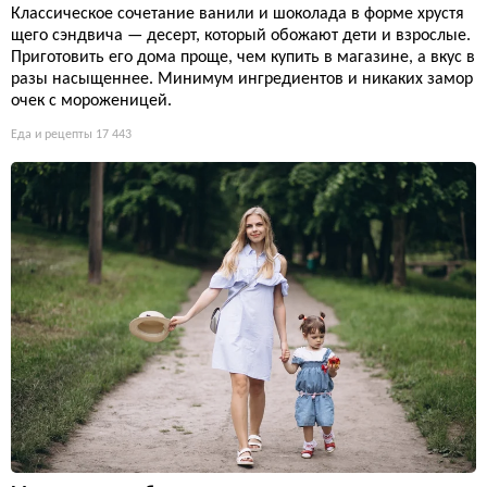
Классическое сочетание ванили и шоколада в форме хрустя
щего сэндвича — десерт, который обожают дети и взрослые.
Приготовить его дома проще, чем купить в магазине, а вкус в
разы насыщеннее. Минимум ингредиентов и никаких замор
очек с мороженицей.
Еда и рецепты
17 443