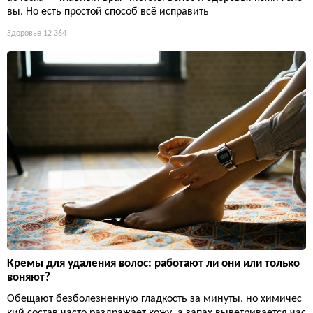
вы. Но есть простой способ всё исправить
Здоровье
12 364
Кремы для удаления волос: работают ли они или только
воняют?
Обещают безболезненную гладкость за минуты, но химичес