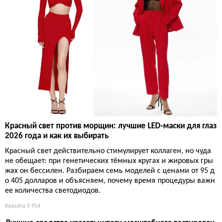
Красный свет против морщин: лучшие LED-маски для глаз
2026 года и как их выбирать
Красный свет действительно стимулирует коллаген, но чуда
не обещает: при генетических тёмных кругах и жировых гры
жах он бессилен. Разбираем семь моделей с ценами от 95 д
о 405 долларов и объясняем, почему время процедуры важн
ее количества светодиодов.
Красота
9 954