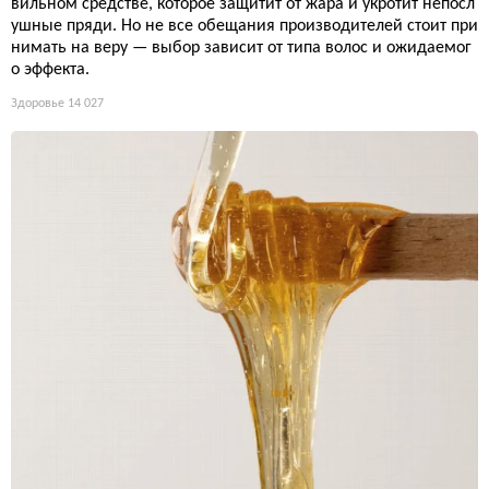
вильном средстве, которое защитит от жара и укротит непосл
ушные пряди. Но не все обещания производителей стоит при
нимать на веру — выбор зависит от типа волос и ожидаемог
о эффекта.
Здоровье
14 027