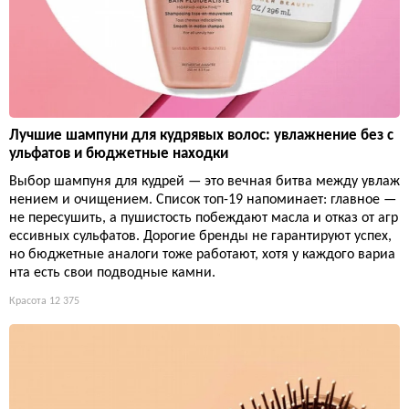
Лучшие шампуни для кудрявых волос: увлажнение без с
ульфатов и бюджетные находки
Выбор шампуня для кудрей — это вечная битва между увлаж
нением и очищением. Список топ-19 напоминает: главное —
не пересушить, а пушистость побеждают масла и отказ от агр
ессивных сульфатов. Дорогие бренды не гарантируют успех,
но бюджетные аналоги тоже работают, хотя у каждого вариа
нта есть свои подводные камни.
Красота
12 375