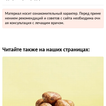
Материал носит ознакомительный характер. Перед приме
нением рекомендаций и советов с сайта необходима очн
ая консультация с лечащим врачом.
Читайте также на наших страницах: