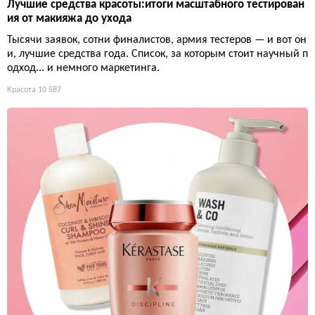
Лучшие средства красоты:итоги масштабного тестирован
ия от макияжа до ухода
Тысячи заявок, сотни финалистов, армия тестеров — и вот он
и, лучшие средства года. Список, за которым стоит научный п
одход... и немного маркетинга.
Красота
10 587