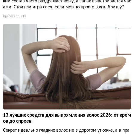
кий состав часто раздражает кожу, а запах выветривается час
ами. Стоит ли игра свеч, если можно просто взять бритву?
Красота
11 713
13 лучших средств для выпрямления волос 2026: от крем
ов до спреев
Секрет идеально гладких волос не в дорогом утюжке, а в пра