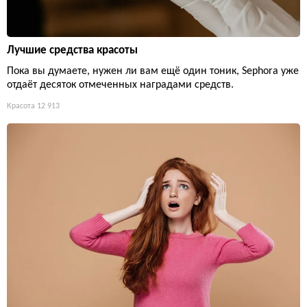
Лучшие средства красоты
Пока вы думаете, нужен ли вам ещё один тоник, Sephora уже
отдаёт десяток отмеченных наградами средств.
Красота
12 913