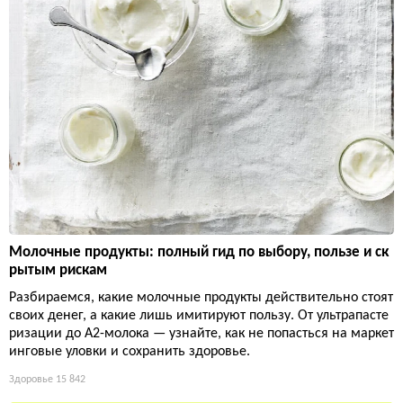
Молочные продукты: полный гид по выбору, пользе и ск
рытым рискам
Разбираемся, какие молочные продукты действительно стоят
своих денег, а какие лишь имитируют пользу. От ультрапасте
ризации до А2-молока — узнайте, как не попасться на маркет
инговые уловки и сохранить здоровье.
Здоровье
15 842