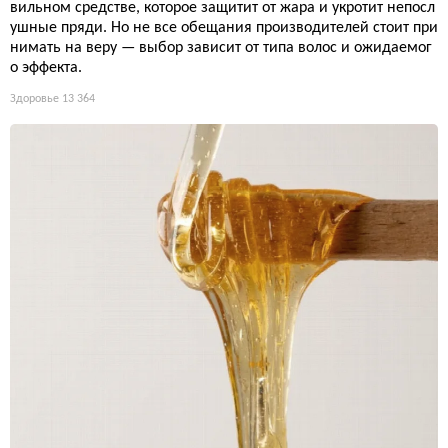
вильном средстве, которое защитит от жара и укротит непосл
ушные пряди. Но не все обещания производителей стоит при
нимать на веру — выбор зависит от типа волос и ожидаемог
о эффекта.
Здоровье
13 364