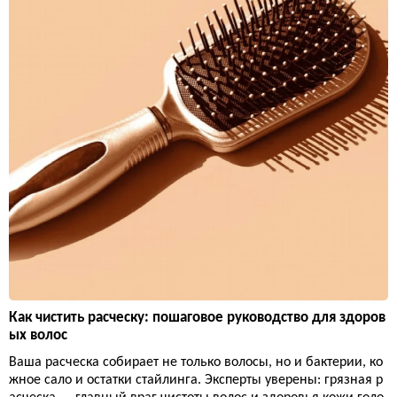
Как чистить расческу: пошаговое руководство для здоров
ых волос
Ваша расческа собирает не только волосы, но и бактерии, ко
жное сало и остатки стайлинга. Эксперты уверены: грязная р