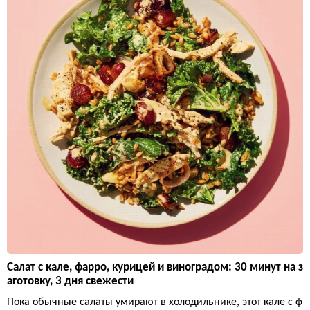
Салат с кале, фарро, курицей и виноградом: 30 минут на з
аготовку, 3 дня свежести
Пока обычные салаты умирают в холодильнике, этот кале с ф