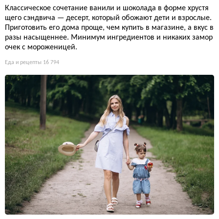
Классическое сочетание ванили и шоколада в форме хрустя
щего сэндвича — десерт, который обожают дети и взрослые.
Приготовить его дома проще, чем купить в магазине, а вкус в
разы насыщеннее. Минимум ингредиентов и никаких замор
очек с мороженицей.
Еда и рецепты
16 794