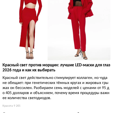
Красный свет против морщин: лучшие LED-маски для глаз
2026 года и как их выбирать
Красный свет действительно стимулирует коллаген, но чуда
не обещает: при генетических тёмных кругах и жировых гры
жах он бессилен. Разбираем семь моделей с ценами от 95 д
о 405 долларов и объясняем, почему время процедуры важн
ее количества светодиодов.
Красота
9 265