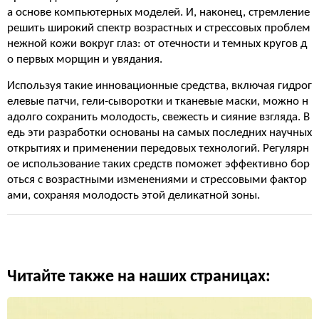
а основе компьютерных моделей. И, наконец, стремление
решить широкий спектр возрастных и стрессовых проблем
нежной кожи вокруг глаз: от отечности и темных кругов д
о первых морщин и увядания.
Используя такие инновационные средства, включая гидрог
елевые патчи, гели-сыворотки и тканевые маски, можно н
адолго сохранить молодость, свежесть и сияние взгляда. В
едь эти разработки основаны на самых последних научных
открытиях и применении передовых технологий. Регулярн
ое использование таких средств поможет эффективно бор
оться с возрастными изменениями и стрессовыми фактор
ами, сохраняя молодость этой деликатной зоны.
Читайте также на наших страницах: