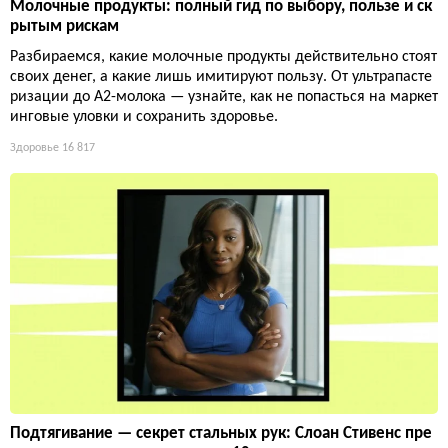
Молочные продукты: полный гид по выбору, пользе и ск
рытым рискам
Разбираемся, какие молочные продукты действительно стоят
своих денег, а какие лишь имитируют пользу. От ультрапасте
ризации до А2-молока — узнайте, как не попасться на маркет
инговые уловки и сохранить здоровье.
Здоровье
16 817
Подтягивание — секрет стальных рук: Слоан Стивенс пре