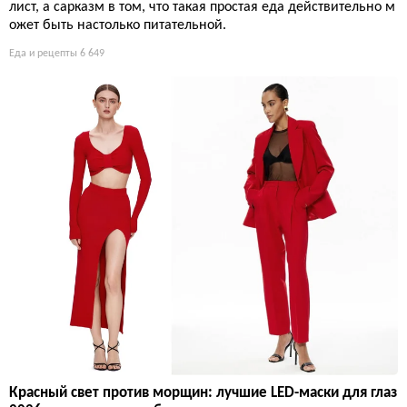
лист, а сарказм в том, что такая простая еда действительно м
ожет быть настолько питательной.
Еда и рецепты
6 649
Красный свет против морщин: лучшие LED-маски для глаз