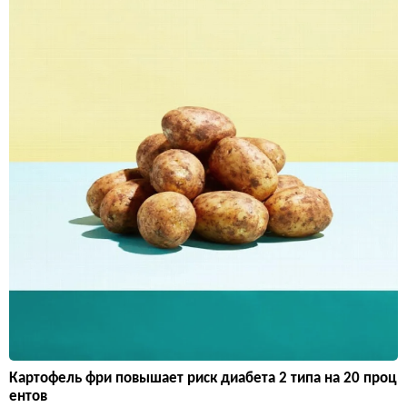
Картофель фри повышает риск диабета 2 типа на 20 проц
ентов