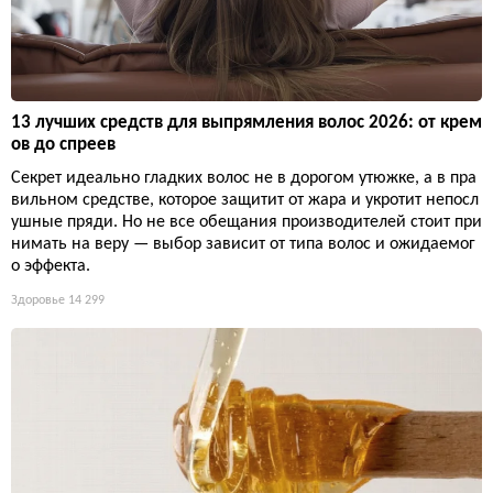
13 лучших средств для выпрямления волос 2026: от крем
ов до спреев
Секрет идеально гладких волос не в дорогом утюжке, а в пра
вильном средстве, которое защитит от жара и укротит непосл
ушные пряди. Но не все обещания производителей стоит при
нимать на веру — выбор зависит от типа волос и ожидаемог
о эффекта.
Здоровье
14 299