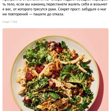
ть тело, если вы наконец перестанете жалеть себя и возьмет
е вес, от которого трясутся руки. Секрет прост: забудьте о маг
ии повторений — пашите до отказа.
Спорт
7 056