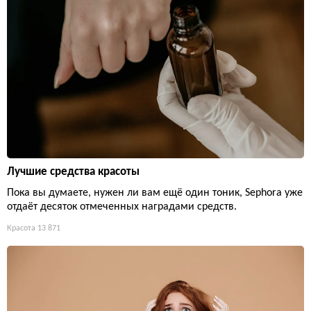
Лучшие средства красоты
Пока вы думаете, нужен ли вам ещё один тоник, Sephora уже
отдаёт десяток отмеченных наградами средств.
Красота
13 871