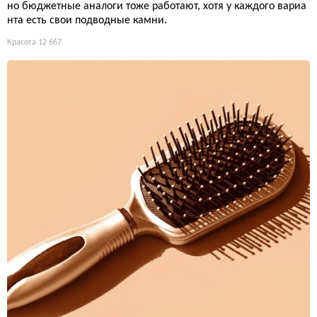
но бюджетные аналоги тоже работают, хотя у каждого вариа
нта есть свои подводные камни.
Красота
12 667