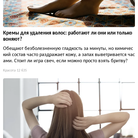
Кремы для удаления волос: работают ли они или только
воняют?
Обещают безболезненную гладкость за минуты, но химичес
кий состав часто раздражает кожу, а запах выветривается час
ами. Стоит ли игра свеч, если можно просто взять бритву?
Красота
12 635