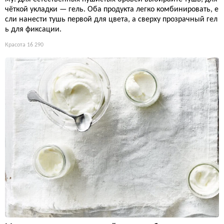
чёткой укладки — гель. Оба продукта легко комбинировать, е
сли нанести тушь первой для цвета, а сверху прозрачный гел
ь для фиксации.
Красота
16 290