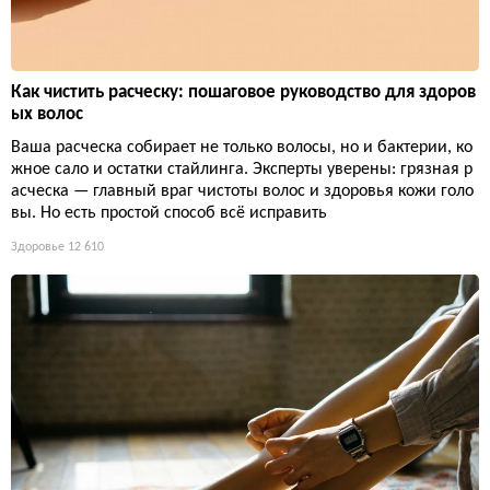
Как чистить расческу: пошаговое руководство для здоров
ых волос
Ваша расческа собирает не только волосы, но и бактерии, ко
жное сало и остатки стайлинга. Эксперты уверены: грязная р
асческа — главный враг чистоты волос и здоровья кожи голо
вы. Но есть простой способ всё исправить
Здоровье
12 610