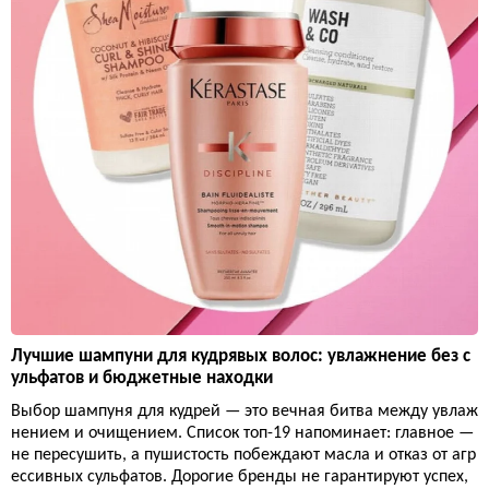
Лучшие шампуни для кудрявых волос: увлажнение без с
ульфатов и бюджетные находки
Выбор шампуня для кудрей — это вечная битва между увлаж
нением и очищением. Список топ-19 напоминает: главное —
не пересушить, а пушистость побеждают масла и отказ от агр
ессивных сульфатов. Дорогие бренды не гарантируют успех,