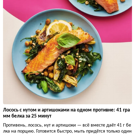
Лосось с нутом и артишоками на одном противне: 41 гра
мм белка за 25 минут
Противень, лосось, нут и артишоки — всё вместе даёт 41 г бе
лка на порцию. Готовится быстро, мыть придётся только один