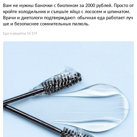
Вам не нужны баночки с биотином за 2000 рублей. Просто от
кройте холодильник и съешьте яйцо с лососем и шпинатом.
Врачи и диетологи подтверждают: обычная еда работает луч
ше и безопаснее сомнительных пилюль.
Еда и рецепты
14 274