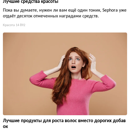
Лучшие средства красоты
Пока вы думаете, нужен ли вам ещё один тоник, Sephora уже
отдаёт десяток отмеченных наградами средств.
Красота
14 892
Лучшие продукты для роста волос вместо дорогих добав
ок