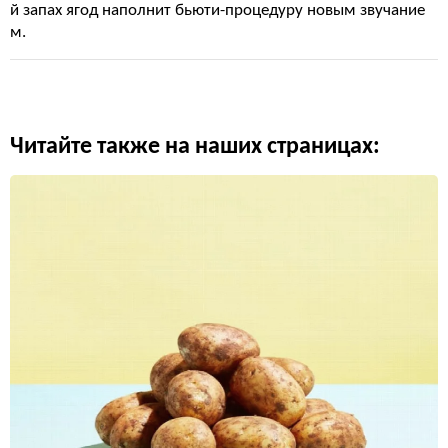
й запах ягод наполнит бьюти-процедуру новым звучание
м.
Читайте также на наших страницах: