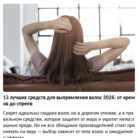
13 лучших средств для выпрямления волос 2026: от крем
ов до спреев
Секрет идеально гладких волос не в дорогом утюжке, а в пра
вильном средстве, которое защитит от жара и укротит непосл
ушные пряди. Но не все обещания производителей стоит при
нимать на веру — выбор зависит от типа волос и ожидаемог