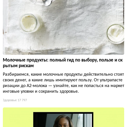
Молочные продукты: полный гид по выбору, пользе и ск
рытым рискам
Разбираемся, какие молочные продукты действительно стоят
своих денег, а какие лишь имитируют пользу. От ультрапасте
ризации до А2-молока — узнайте, как не попасться на маркет
инговые уловки и сохранить здоровье.
Здоровье
17 797