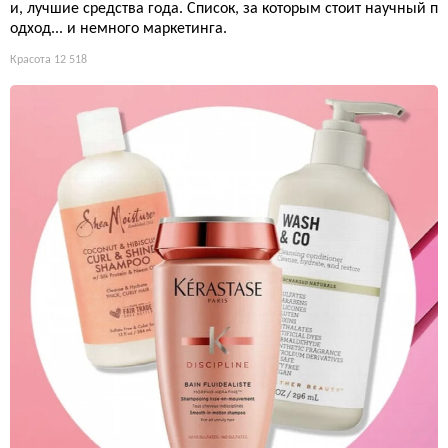
и, лучшие средства года. Список, за которым стоит научный п
одход... и немного маркетинга.
Красота
12 518