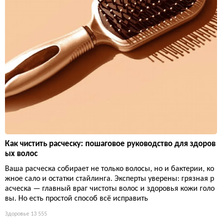
Как чистить расческу: пошаговое руководство для здоров
ых волос
Ваша расческа собирает не только волосы, но и бактерии, ко
жное сало и остатки стайлинга. Эксперты уверены: грязная р
асческа — главный враг чистоты волос и здоровья кожи голо
вы. Но есть простой способ всё исправить
Здоровье
13 555