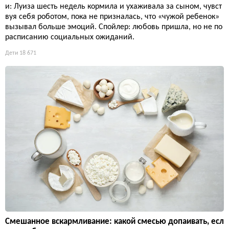
и: Луиза шесть недель кормила и ухаживала за сыном, чувст
вуя себя роботом, пока не призналась, что «чужой ребенок»
вызывал больше эмоций. Спойлер: любовь пришла, но не по
расписанию социальных ожиданий.
Дети
18 671
Смешанное вскармливание: какой смесью допаивать, есл