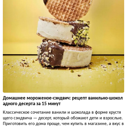
Домашнее мороженое-сэндвич: рецепт ванильно-шокол
адного десерта за 15 минут
Классическое сочетание ванили и шоколада в форме хрустя
щего сэндвича — десерт, который обожают дети и взрослые.
Приготовить его дома проще, чем купить в магазине, а вкус в