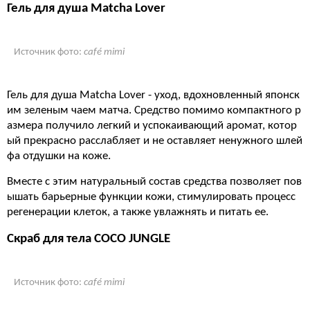
Гель для душа Matcha Lover
Источник фото:
café mimi
Гель для душа Matcha Lover - уход, вдохновленный японск
им зеленым чаем матча. Средство помимо компактного р
азмера получило легкий и успокаивающий аромат, котор
ый прекрасно расслабляет и не оставляет ненужного шлей
фа отдушки на коже.
Вместе с этим натуральный состав средства позволяет пов
ышать барьерные функции кожи, стимулировать процесс
регенерации клеток, а также увлажнять и питать ее.
Скраб для тела COCO JUNGLE
Источник фото:
café mimi