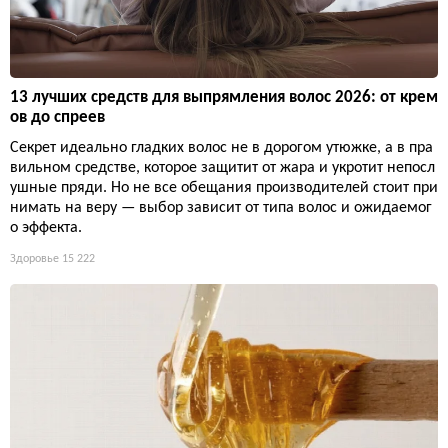
13 лучших средств для выпрямления волос 2026: от крем
ов до спреев
Секрет идеально гладких волос не в дорогом утюжке, а в пра
вильном средстве, которое защитит от жара и укротит непосл
ушные пряди. Но не все обещания производителей стоит при
нимать на веру — выбор зависит от типа волос и ожидаемог
о эффекта.
Здоровье
15 222