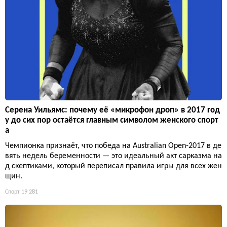
Серена Уильямс: почему её «микрофон дроп» в 2017 год
у до сих пор остаётся главным символом женского спорт
а
Чемпионка признаёт, что победа на Australian Open-2017 в де
вять недель беременности — это идеальный акт сарказма на
д скептиками, который переписал правила игры для всех жен
щин.
Спорт
19 281