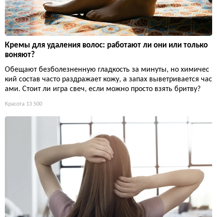
Кремы для удаления волос: работают ли они или только
воняют?
Обещают безболезненную гладкость за минуты, но химичес
кий состав часто раздражает кожу, а запах выветривается час
ами. Стоит ли игра свеч, если можно просто взять бритву?
Красота
13 500