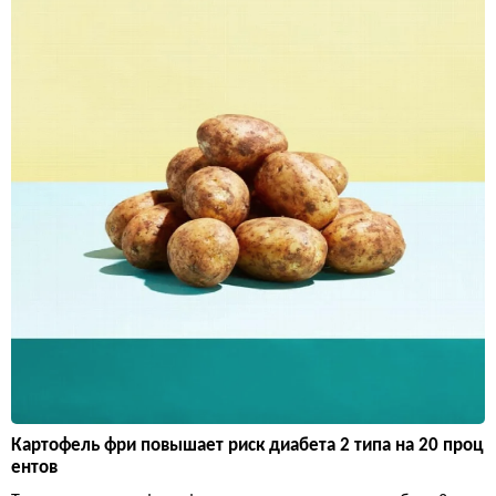
Картофель фри повышает риск диабета 2 типа на 20 проц
ентов