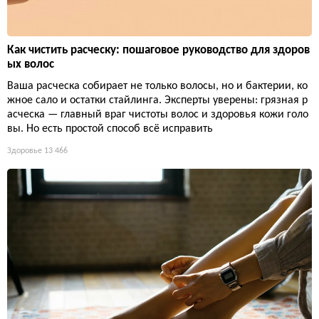
Как чистить расческу: пошаговое руководство для здоров
ых волос
Ваша расческа собирает не только волосы, но и бактерии, ко
жное сало и остатки стайлинга. Эксперты уверены: грязная р
асческа — главный враг чистоты волос и здоровья кожи голо
вы. Но есть простой способ всё исправить
Здоровье
13 466