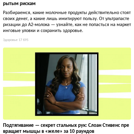
рытым рискам
Разбираемся, какие молочные продукты действительно стоят
своих денег, а какие лишь имитируют пользу. От ультрапасте
ризации до А2-молока — узнайте, как не попасться на маркет
инговые уловки и сохранить здоровье.
Здоровье
17 695
Подтягивание — секрет стальных рук: Слоан Стивенс пре
вращает мышцы в «желе» за 10 раундов