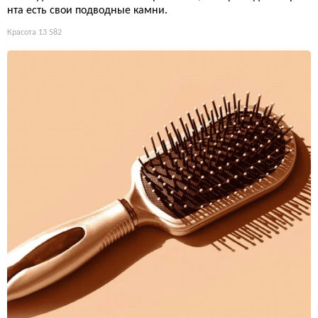
нта есть свои подводные камни.
Красота
13 582