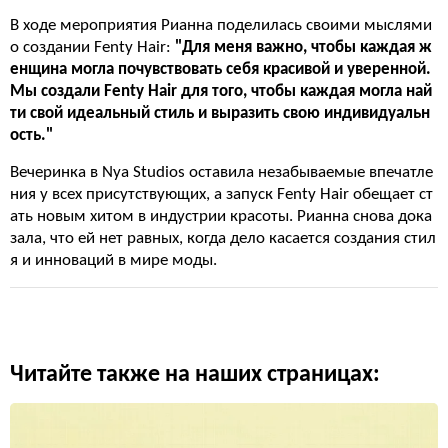
В ходе мероприятия Рианна поделилась своими мыслями
о создании Fenty Hair:
"Для меня важно, чтобы каждая ж
енщина могла почувствовать себя красивой и уверенной.
Мы создали Fenty Hair для того, чтобы каждая могла най
ти свой идеальный стиль и выразить свою индивидуальн
ость."
Вечеринка в Nya Studios оставила незабываемые впечатле
ния у всех присутствующих, а запуск Fenty Hair обещает ст
ать новым хитом в индустрии красоты. Рианна снова дока
зала, что ей нет равных, когда дело касается создания стил
я и инноваций в мире моды.
Читайте также на наших страницах: