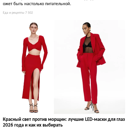
ожет быть настолько питательной.
Еда и рецепты
7 502
Красный свет против морщин: лучшие LED-маски для глаз
2026 года и как их выбирать