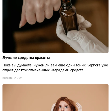
Лучшие средства красоты
Пока вы думаете, нужен ли вам ещё один тоник, Sephora уже
отдаёт десяток отмеченных наградами средств.
Красота
14 799