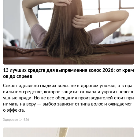
13 лучших средств для выпрямления волос 2026: от крем
ов до спреев
Секрет идеально гладких волос не в дорогом утюжке, а в пра
вильном средстве, которое защитит от жара и укротит непосл
ушные пряди. Но не все обещания производителей стоит при
нимать на веру — выбор зависит от типа волос и ожидаемог
о эффекта.
Здоровье
14 626