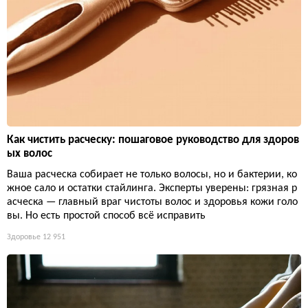
Как чистить расческу: пошаговое руководство для здоров
ых волос
Ваша расческа собирает не только волосы, но и бактерии, ко
жное сало и остатки стайлинга. Эксперты уверены: грязная р
асческа — главный враг чистоты волос и здоровья кожи голо
вы. Но есть простой способ всё исправить
Здоровье
12 951