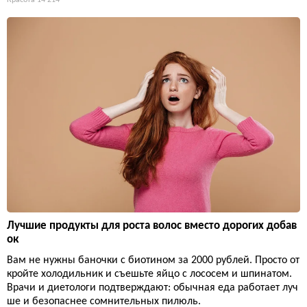
Лучшие продукты для роста волос вместо дорогих добав
ок
Вам не нужны баночки с биотином за 2000 рублей. Просто от
кройте холодильник и съешьте яйцо с лососем и шпинатом.
Врачи и диетологи подтверждают: обычная еда работает луч
ше и безопаснее сомнительных пилюль.