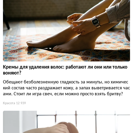
Кремы для удаления волос: работают ли они или только
воняют?
Обещают безболезненную гладкость за минуты, но химичес
кий состав часто раздражает кожу, а запах выветривается час
ами. Стоит ли игра свеч, если можно просто взять бритву?
Красота
12 939