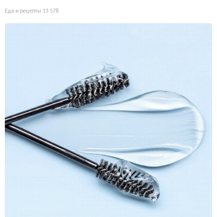
Еда и рецепты
13 578