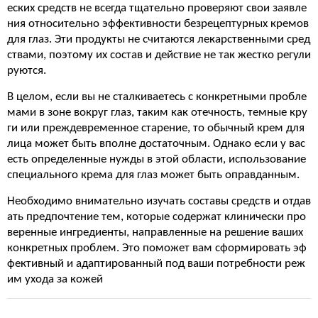
еских средств не всегда тщательно проверяют свои заявле
ния относительно эффективности безрецептурных кремов
для глаз. Эти продукты не считаются лекарственными сред
ствами, поэтому их состав и действие не так жестко регули
руются.
В целом, если вы не сталкиваетесь с конкретными пробле
мами в зоне вокруг глаз, таким как отечность, темные кру
ги или преждевременное старение, то обычный крем для
лица может быть вполне достаточным. Однако если у вас
есть определенные нужды в этой области, использование
специального крема для глаз может быть оправданным.
Необходимо внимательно изучать составы средств и отдав
ать предпочтение тем, которые содержат клинически про
веренные ингредиенты, направленные на решение ваших
конкретных проблем. Это поможет вам сформировать эф
фективный и адаптированный под ваши потребности реж
им ухода за кожей