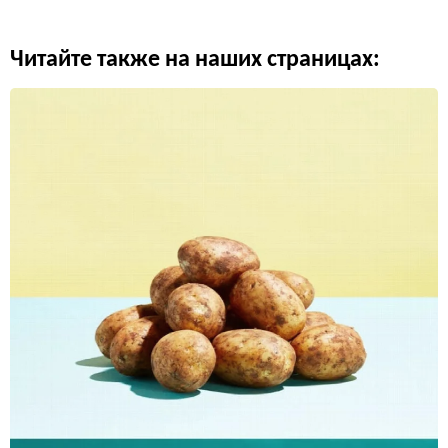
Читайте также на наших страницах: