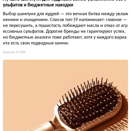
ульфатов и бюджетные находки
Выбор шампуня для кудрей — это вечная битва между увлаж
нением и очищением. Список топ-19 напоминает: главное —
не пересушить, а пушистость побеждают масла и отказ от агр
ессивных сульфатов. Дорогие бренды не гарантируют успех,
но бюджетные аналоги тоже работают, хотя у каждого вариа
нта есть свои подводные камни.
Красота
13 004