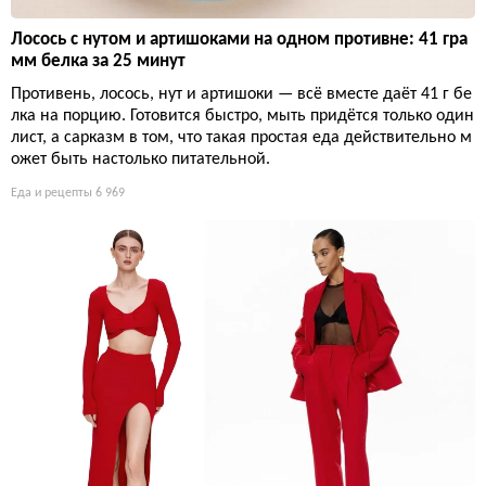
Лосось с нутом и артишоками на одном противне: 41 гра
мм белка за 25 минут
Противень, лосось, нут и артишоки — всё вместе даёт 41 г бе
лка на порцию. Готовится быстро, мыть придётся только один
лист, а сарказм в том, что такая простая еда действительно м
ожет быть настолько питательной.
Еда и рецепты
6 969