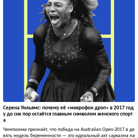
Серена Уильямс: почему её «микрофон дроп» в 2017 год
у до сих пор остаётся главным символом женского спорт
а
Чемпионка признаёт, что победа на Australian Open-2017 в де
вять недель беременности — это идеальный акт сарказма на