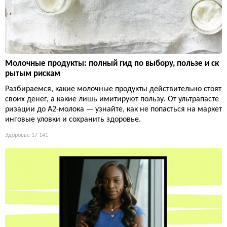
Молочные продукты: полный гид по выбору, пользе и ск
рытым рискам
Разбираемся, какие молочные продукты действительно стоят
своих денег, а какие лишь имитируют пользу. От ультрапасте
ризации до А2-молока — узнайте, как не попасться на маркет
инговые уловки и сохранить здоровье.
Здоровье
17 141