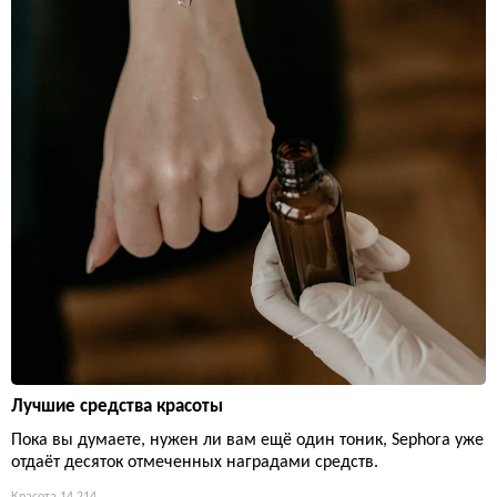
Лучшие средства красоты
Пока вы думаете, нужен ли вам ещё один тоник, Sephora уже
отдаёт десяток отмеченных наградами средств.
Красота
14 214