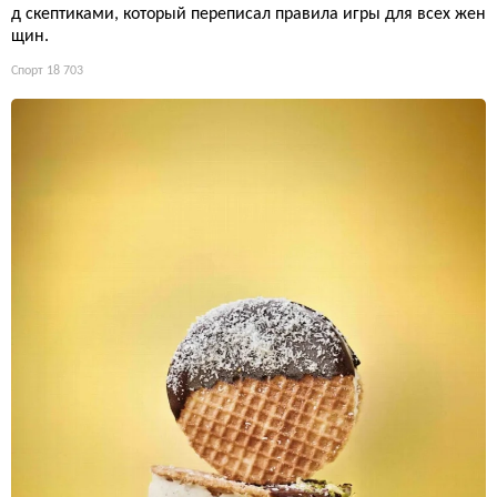
д скептиками, который переписал правила игры для всех жен
щин.
Спорт
18 703