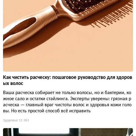
Как чистить расческу: пошаговое руководство для здоров
ых волос
Ваша расческа собирает не только волосы, но и бактерии, ко
жное сало и остатки стайлинга. Эксперты уверены: грязная р
асческа — главный враг чистоты волос и здоровья кожи голо
вы. Но есть простой способ всё исправить
Здоровье
11 363