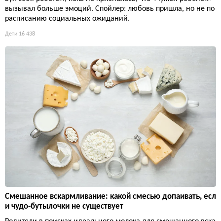
вызывал больше эмоций. Спойлер: любовь пришла, но не по
расписанию социальных ожиданий.
Дети
16 438
Смешанное вскармливание: какой смесью допаивать, есл
и чудо-бутылочки не существует