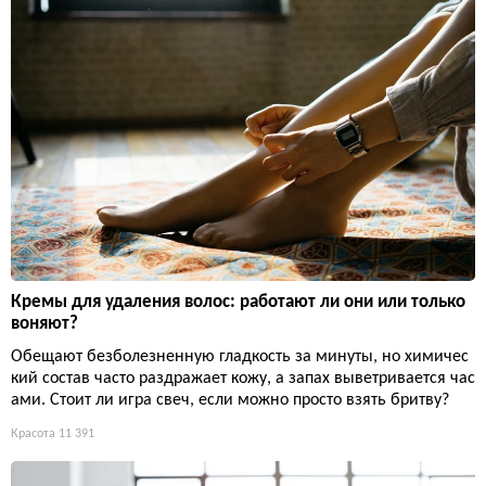
Кремы для удаления волос: работают ли они или только
воняют?
Обещают безболезненную гладкость за минуты, но химичес
кий состав часто раздражает кожу, а запах выветривается час
ами. Стоит ли игра свеч, если можно просто взять бритву?
Красота
11 391