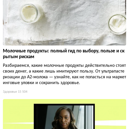
Молочные продукты: полный гид по выбору, пользе и ск
рытым рискам
Разбираемся, какие молочные продукты действительно стоят
своих денег, а какие лишь имитируют пользу. От ультрапасте
ризации до А2-молока — узнайте, как не попасться на маркет
инговые уловки и сохранить здоровье.
Здоровье
15 504