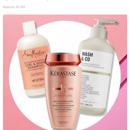
Красота
10 303