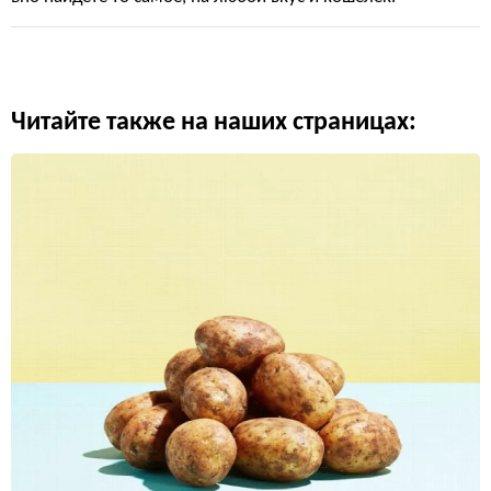
Читайте также на наших страницах: