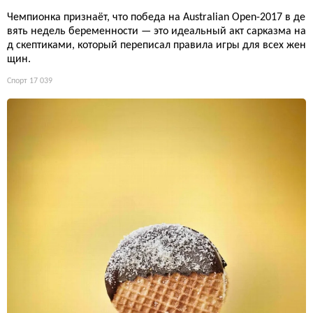
Чемпионка признаёт, что победа на Australian Open-2017 в де
вять недель беременности — это идеальный акт сарказма на
д скептиками, который переписал правила игры для всех жен
щин.
Спорт
17 039