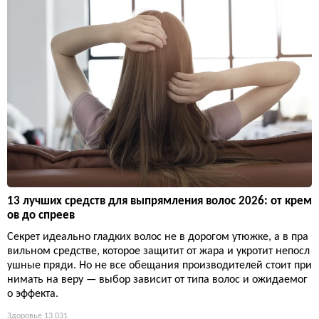
13 лучших средств для выпрямления волос 2026: от крем
ов до спреев
Секрет идеально гладких волос не в дорогом утюжке, а в пра
вильном средстве, которое защитит от жара и укротит непосл
ушные пряди. Но не все обещания производителей стоит при
нимать на веру — выбор зависит от типа волос и ожидаемог
о эффекта.
Здоровье
13 031