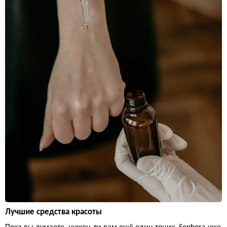
Лучшие средства красоты