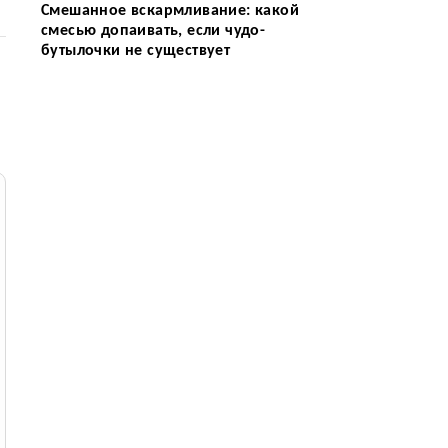
Смешанное вскармливание: какой
смесью допаивать, если чудо-
бутылочки не существует