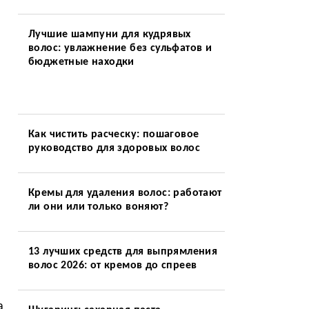
Лучшие шампуни для кудрявых
волос: увлажнение без сульфатов и
бюджетные находки
Как чистить расческу: пошаговое
руководство для здоровых волос
Кремы для удаления волос: работают
ли они или только воняют?
13 лучших средств для выпрямления
волос 2026: от кремов до спреев
а