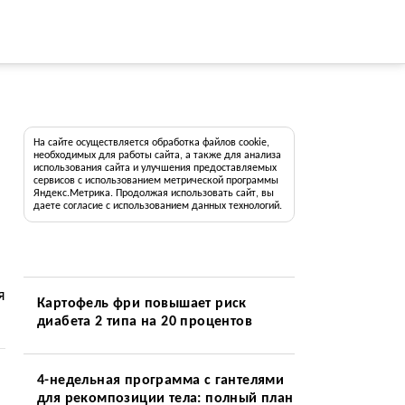
На сайте осуществляется обработка файлов cookie,
необходимых для работы сайта, а также для анализа
использования сайта и улучшения предоставляемых
сервисов с использованием метрической программы
Яндекс.Метрика. Продолжая использовать сайт, вы
даете согласие с использованием данных технологий.
я
Картофель фри повышает риск
диабета 2 типа на 20 процентов
4-недельная программа с гантелями
для рекомпозиции тела: полный план