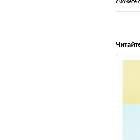
сможете с
Читайт