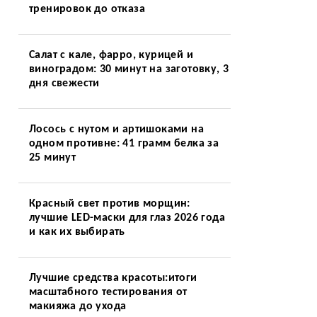
тренировок до отказа
Салат с кале, фарро, курицей и
виноградом: 30 минут на заготовку, 3
дня свежести
Лосось с нутом и артишоками на
одном противне: 41 грамм белка за
25 минут
Красный свет против морщин:
лучшие LED-маски для глаз 2026 года
и как их выбирать
Лучшие средства красоты:итоги
масштабного тестирования от
макияжа до ухода