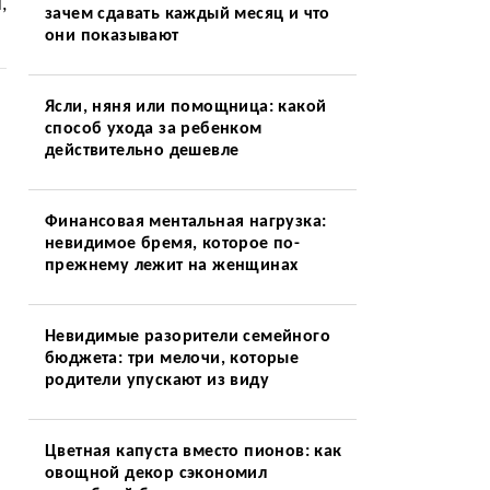
,
зачем сдавать каждый месяц и что
они показывают
Ясли, няня или помощница: какой
способ ухода за ребенком
действительно дешевле
Финансовая ментальная нагрузка:
невидимое бремя, которое по-
прежнему лежит на женщинах
Невидимые разорители семейного
бюджета: три мелочи, которые
родители упускают из виду
Цветная капуста вместо пионов: как
овощной декор сэкономил