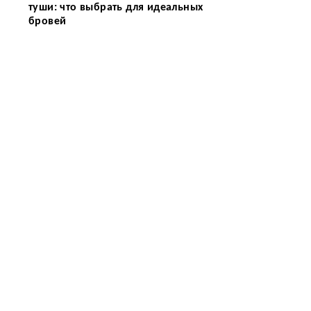
туши: что выбрать для идеальных
бровей