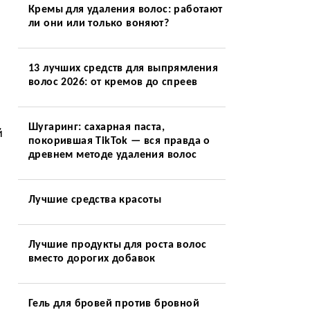
Кремы для удаления волос: работают
ли они или только воняют?
13 лучших средств для выпрямления
волос 2026: от кремов до спреев
Шугаринг: сахарная паста,
й
покорившая TikTok — вся правда о
древнем методе удаления волос
Лучшие средства красоты
Лучшие продукты для роста волос
вместо дорогих добавок
Гель для бровей против бровной