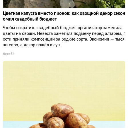
Цветная капуста вместо пионов: как овощной декор сэкон
омил свадебный бюджет
Чтобы сократить свадебный бюджет, организатор заменила
цветы на овощи. Невеста заметила подмену перед алтарём, г
ости приняли композиции за редкие сорта. Экономия — тыся
чи евро, а декор пошёл в суп.
Дети
87