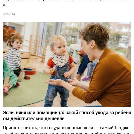
а.
Дети
14
Ясли, няня или помощница: какой способ ухода за ребенк
ом действительно дешевле
Принято считать, что государственные ясли — самый бюдже