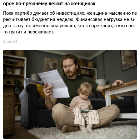
орое по-прежнему лежит на женщинах
Пока партнёр думает об инвестициях, женщина мысленно пе
ресчитывает бюджет на неделю. Финансовая нагрузка не ви
дна глазу, но именно она решает, кто в паре копит, а кто прос
то тратит и переживает.
Дети
162