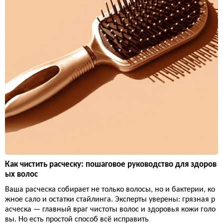
Как чистить расческу: пошаговое руководство для здоров
ых волос
Ваша расческа собирает не только волосы, но и бактерии, ко
жное сало и остатки стайлинга. Эксперты уверены: грязная р
асческа — главный враг чистоты волос и здоровья кожи голо
вы. Но есть простой способ всё исправить