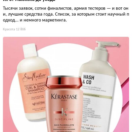
Тысячи заявок, сотни финалистов, армия тестеров — и вот он
и, лучшие средства года. Список, за которым стоит научный п
одход... и немного маркетинга.
Красота
12 806