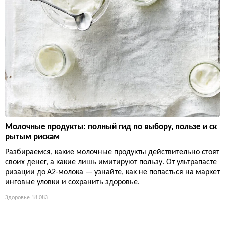
Молочные продукты: полный гид по выбору, пользе и ск
рытым рискам
Разбираемся, какие молочные продукты действительно стоят
своих денег, а какие лишь имитируют пользу. От ультрапасте
ризации до А2-молока — узнайте, как не попасться на маркет
инговые уловки и сохранить здоровье.
Здоровье
18 083