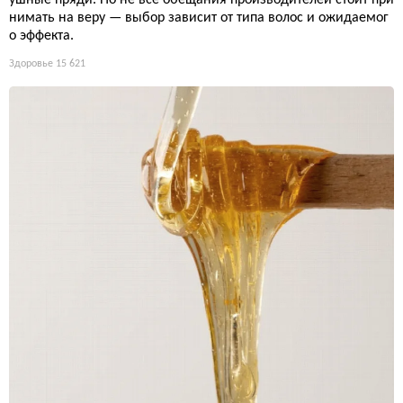
нимать на веру — выбор зависит от типа волос и ожидаемог
о эффекта.
Здоровье
15 621