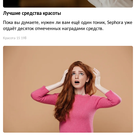
Лучшие средства красоты
Пока вы думаете, нужен ли вам ещё один тоник, Sephora уже
отдаёт десяток отмеченных наградами средств.
Красота
15 198