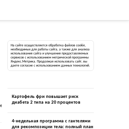
На сайте осуществляется обработка файлов cookie,
необходимых для работы сайта, а также для анализа
использования сайта и улучшения предоставляемых
сервисов с использованием метрической программы
Яндекс.Метрика. Продолжая использовать сайт, вы
даете согласие с использованием данных технологий.
Картофель фри повышает риск
диабета 2 типа на 20 процентов
м
4-недельная программа с гантелями
для рекомпозиции тела: полный план