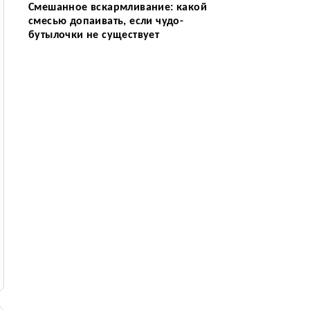
Смешанное вскармливание: какой
смесью допаивать, если чудо-
бутылочки не существует