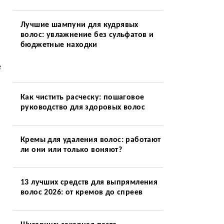
Лучшие шампуни для кудрявых
волос: увлажнение без сульфатов и
бюджетные находки
е
Как чистить расческу: пошаговое
руководство для здоровых волос
Кремы для удаления волос: работают
ли они или только воняют?
13 лучших средств для выпрямления
волос 2026: от кремов до спреев