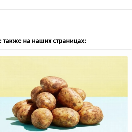
е также на наших страницах: