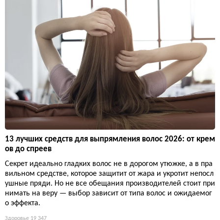
13 лучших средств для выпрямления волос 2026: от крем
ов до спреев
Секрет идеально гладких волос не в дорогом утюжке, а в пра
вильном средстве, которое защитит от жара и укротит непосл
ушные пряди. Но не все обещания производителей стоит при
нимать на веру — выбор зависит от типа волос и ожидаемог
о эффекта.
Здоровье
19 347