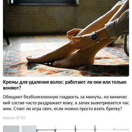
Кремы для удаления волос: работают ли они или только
воняют?
Обещают безболезненную гладкость за минуты, но химичес
кий состав часто раздражает кожу, а запах выветривается час
ами. Стоит ли игра свеч, если можно просто взять бритву?
Красота
17 553