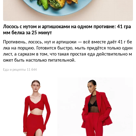
Лосось с нутом и артишоками на одном противне: 41 гра
мм белка за 25 минут
Противень, лосось, нут и артишоки — всё вместе даёт 41 г бе
лка на порцию. Готовится быстро, мыть придётся только один
лист, а сарказм в том, что такая простая еда действительно м
ожет быть настолько питательной.
Еда и рецепты
11 644