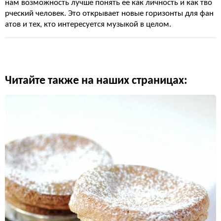
нам возможность лучше понять ее как личность и как тво
рческий человек. Это открывает новые горизонты для фан
атов и тех, кто интересуется музыкой в целом.
Читайте также на наших страницах: