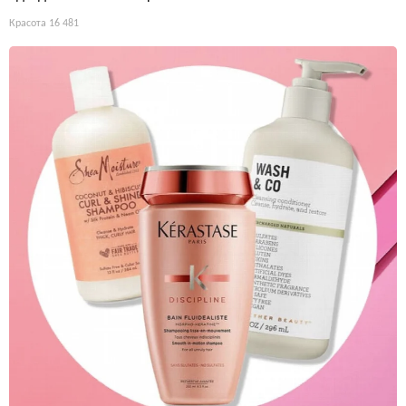
Красота
16 481