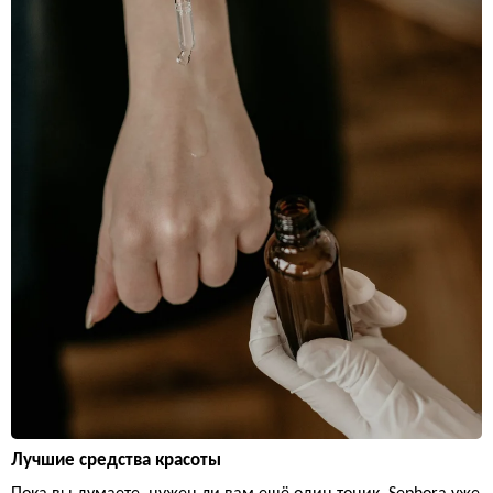
Лучшие средства красоты