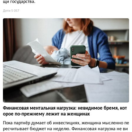
щи государства.
Дети
5 057
Финансовая ментальная нагрузка: невидимое бремя, кот
орое по-прежнему лежит на женщинах
Пока партнёр думает об инвестициях, женщина мысленно пе
ресчитывает бюджет на неделю. Финансовая нагрузка не ви