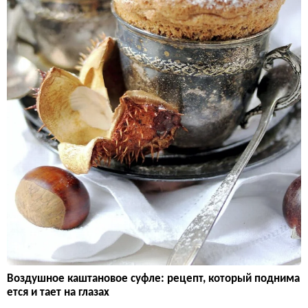
Воздушное каштановое суфле: рецепт, который поднима
ется и тает на глазах