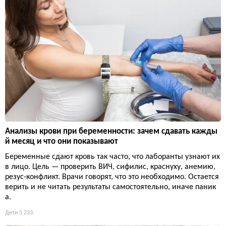
Анализы крови при беременности: зачем сдавать кажды
й месяц и что они показывают
Беременные сдают кровь так часто, что лаборанты узнают их
в лицо. Цель — проверить ВИЧ, сифилис, краснуху, анемию,
резус-конфликт. Врачи говорят, что это необходимо. Остается
верить и не читать результаты самостоятельно, иначе паник
а.
Дети
5 233