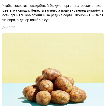
Чтобы сократить свадебный бюджет, организатор заменила
цветы на овощи. Невеста заметила подмену перед алтарём, г
ости приняли композиции за редкие сорта. Экономия — тыся
чи евро, а декор пошёл в суп.
Дети
3 769