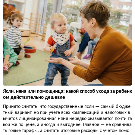
Ясли, няня или помощница: какой способ ухода за ребенк
ом действительно дешевле
Принято считать, что государственные ясли — самый бюдже
тный вариант, но при учете всех компенсаций и налоговых в
ычетов лицензированная няня нередко оказывается почти та
кой же по цене, а иногда и выгоднее. Главное — не сравнива
ть голые тарифы, а считать итоговые расходы с учетом помо