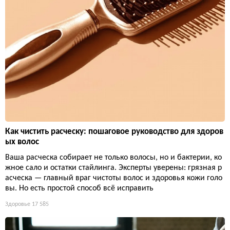
Как чистить расческу: пошаговое руководство для здоров
ых волос
Ваша расческа собирает не только волосы, но и бактерии, ко
жное сало и остатки стайлинга. Эксперты уверены: грязная р
асческа — главный враг чистоты волос и здоровья кожи голо
вы. Но есть простой способ всё исправить
Здоровье
17 585