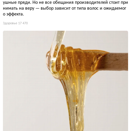
ушные пряди. Но не все обещания производителей стоит при
нимать на веру — выбор зависит от типа волос и ожидаемог
о эффекта.
Здоровье
17 470