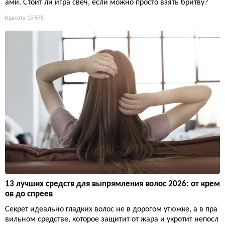
ами. Стоит ли игра свеч, если можно просто взять бритву?
Красота
15 675
13 лучших средств для выпрямления волос 2026: от крем
ов до спреев
Секрет идеально гладких волос не в дорогом утюжке, а в пра
вильном средстве, которое защитит от жара и укротит непосл