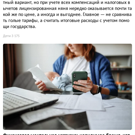
тный вариант, но при учете всех компенсаций и налоговых в
ычетов лицензированная няня нередко оказывается почти та
кой же по цене, а иногда и выгоднее. Главное — не сравнива
ть голые тарифы, а считать итоговые расходы с учетом помо
щи государства.
Дети
3 175