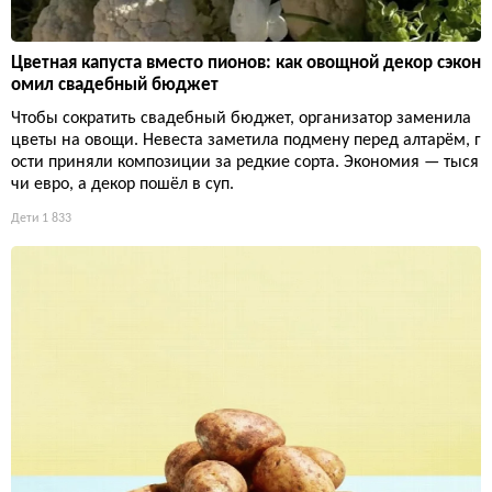
Цветная капуста вместо пионов: как овощной декор сэкон
омил свадебный бюджет
Чтобы сократить свадебный бюджет, организатор заменила
цветы на овощи. Невеста заметила подмену перед алтарём, г
ости приняли композиции за редкие сорта. Экономия — тыся
чи евро, а декор пошёл в суп.
Дети
1 833