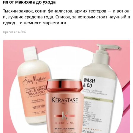
ия от макияжа до ухода
Тысячи заявок, сотни финалистов, армия тестеров — и вот он
и, лучшие средства года. Список, за которым стоит научный п
одход... и немного маркетинга.
Красота
14 606