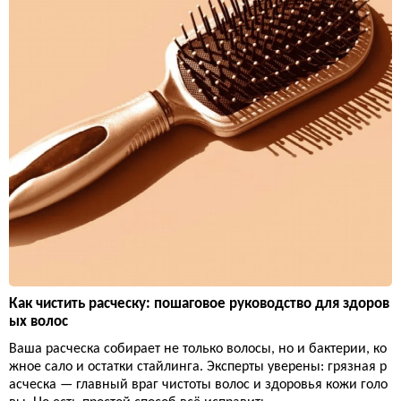
Как чистить расческу: пошаговое руководство для здоров
ых волос
Ваша расческа собирает не только волосы, но и бактерии, ко
жное сало и остатки стайлинга. Эксперты уверены: грязная р
асческа — главный враг чистоты волос и здоровья кожи голо