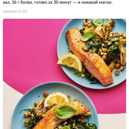
кал, 36 г белка, готово за 30 минут — и никакой магии.
Здоровье
10 326