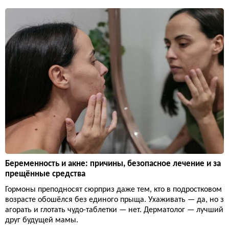
Беременность и акне: причины, безопасное лечение и за
прещённые средства
Гормоны преподносят сюрприз даже тем, кто в подростковом
возрасте обошёлся без единого прыща. Ухаживать — да, но з
агорать и глотать чудо-таблетки — нет. Дерматолог — лучший
друг будущей мамы.