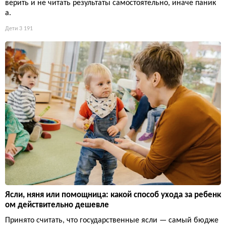
верить и не читать результаты самостоятельно, иначе паник
а.
Дети
3 191
Ясли, няня или помощница: какой способ ухода за ребенк
ом действительно дешевле
Принято считать, что государственные ясли — самый бюдже