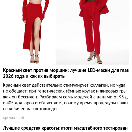
Красный свет против морщин: лучшие LED-маски для глаз
2026 года и как их выбирать
Красный свет действительно стимулирует коллаген, но чуда
не обещает: при генетических тёмных кругах и жировых гры
жах он бессилен. Разбираем семь моделей с ценами от 95 д
о 405 долларов и объясняем, почему время процедуры важн
ее количества светодиодов.
Красота
13 281
Лучшие средства красоты:итоги масштабного тестирован