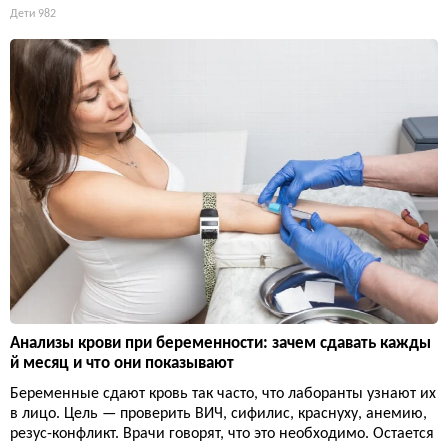
Дети
982
Анализы крови при беременности: зачем сдавать кажды
й месяц и что они показывают
Беременные сдают кровь так часто, что лаборанты узнают их
в лицо. Цель — проверить ВИЧ, сифилис, краснуху, анемию,
резус-конфликт. Врачи говорят, что это необходимо. Остается