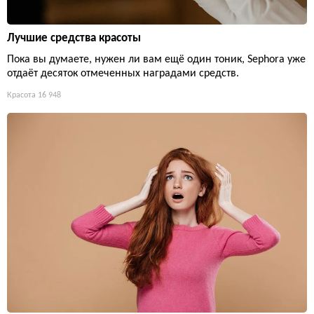
Лучшие средства красоты
Пока вы думаете, нужен ли вам ещё один тоник, Sephora уже
отдаёт десяток отмеченных наградами средств.
Красота
16 948