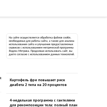
На сайте осуществляется обработка файлов cookie,
необходимых для работы сайта, а также для анализа
использования сайта и улучшения предоставляемых
сервисов с использованием метрической программы
Яндекс.Метрика. Продолжая использовать сайт, вы
даете согласие с использованием данных технологий.
я
Картофель фри повышает риск
диабета 2 типа на 20 процентов
4-недельная программа с гантелями
для рекомпозиции тела: полный план