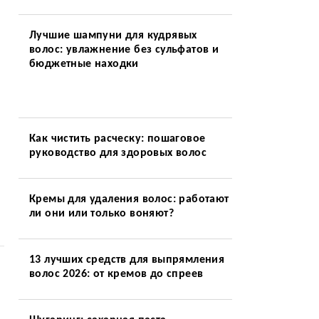
Лучшие шампуни для кудрявых
волос: увлажнение без сульфатов и
бюджетные находки
Как чистить расческу: пошаговое
руководство для здоровых волос
Кремы для удаления волос: работают
ли они или только воняют?
13 лучших средств для выпрямления
волос 2026: от кремов до спреев