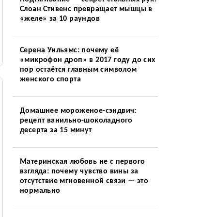
Слоан Стивенс превращает мышцы в
«желе» за 10 раундов
Серена Уильямс: почему её
«микрофон дроп» в 2017 году до сих
пор остаётся главным символом
женского спорта
Домашнее мороженое-сэндвич:
рецепт ванильно-шоколадного
десерта за 15 минут
Материнская любовь не с первого
взгляда: почему чувство вины за
отсутствие мгновенной связи — это
нормально