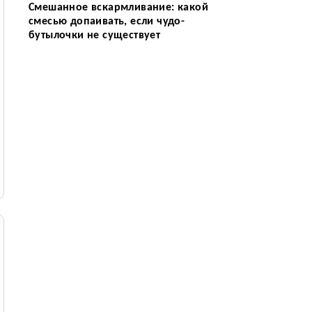
Смешанное вскармливание: какой
смесью допаивать, если чудо-
бутылочки не существует