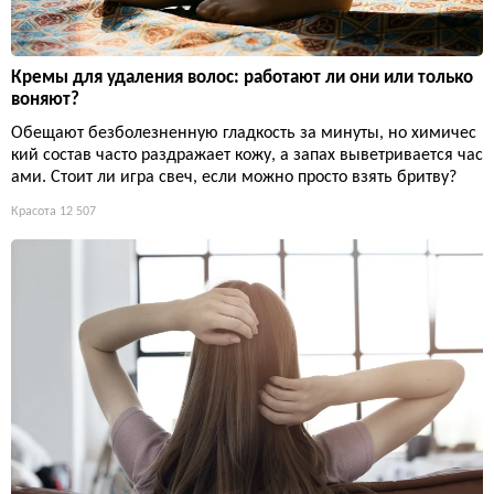
Кремы для удаления волос: работают ли они или только
воняют?
Обещают безболезненную гладкость за минуты, но химичес
кий состав часто раздражает кожу, а запах выветривается час
ами. Стоит ли игра свеч, если можно просто взять бритву?
Красота
12 507