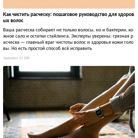
Как чистить расческу: пошаговое руководство для здоров
ых волос
Ваша расческа собирает не только волосы, но и бактерии, ко
жное сало и остатки стайлинга. Эксперты уверены: грязная р
асческа — главный враг чистоты волос и здоровья кожи голо
вы. Но есть простой способ всё исправить
Здоровье
12 508