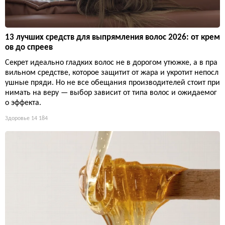
13 лучших средств для выпрямления волос 2026: от крем
ов до спреев
Секрет идеально гладких волос не в дорогом утюжке, а в пра
вильном средстве, которое защитит от жара и укротит непосл
ушные пряди. Но не все обещания производителей стоит при
нимать на веру — выбор зависит от типа волос и ожидаемог
о эффекта.
Здоровье
14 184