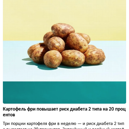
Картофель фри повышает риск диабета 2 типа на 20 проц
ентов
Три порции картофеля фри в неделю — и риск диабета 2 тип