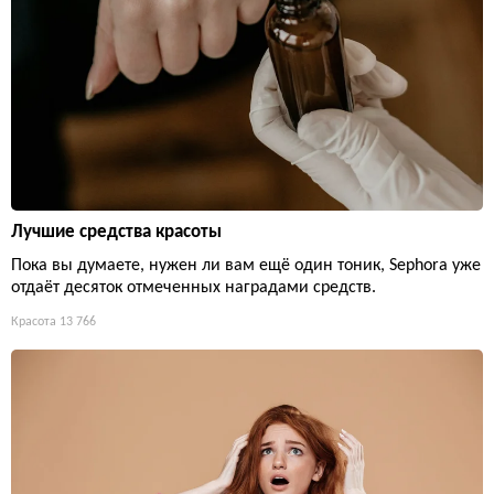
Лучшие средства красоты
Пока вы думаете, нужен ли вам ещё один тоник, Sephora уже
отдаёт десяток отмеченных наградами средств.
Красота
13 766