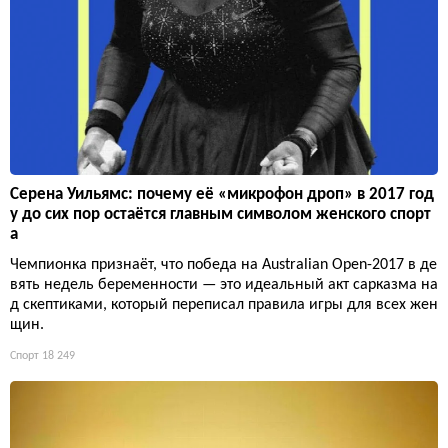
Серена Уильямс: почему её «микрофон дроп» в 2017 год
у до сих пор остаётся главным символом женского спорт
а
Чемпионка признаёт, что победа на Australian Open-2017 в де
вять недель беременности — это идеальный акт сарказма на
д скептиками, который переписал правила игры для всех жен
щин.
Спорт
18 249