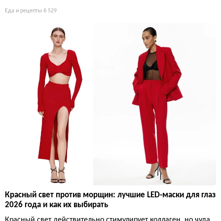
Еда и рецепты
6 529
Красный свет против морщин: лучшие LED-маски для глаз
2026 года и как их выбирать
Красный свет действительно стимулирует коллаген, но чуда