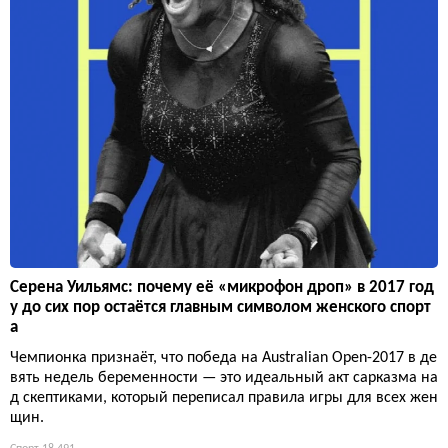
Серена Уильямс: почему её «микрофон дроп» в 2017 год
у до сих пор остаётся главным символом женского спорт
а
Чемпионка признаёт, что победа на Australian Open-2017 в де
вять недель беременности — это идеальный акт сарказма на
д скептиками, который переписал правила игры для всех жен
щин.