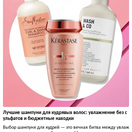
Лучшие шампуни для кудрявых волос: увлажнение без с
ульфатов и бюджетные находки
Выбор шампуня для кудрей — это вечная битва между увлаж