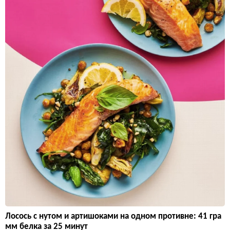
Лосось с нутом и артишоками на одном противне: 41 гра
мм белка за 25 минут