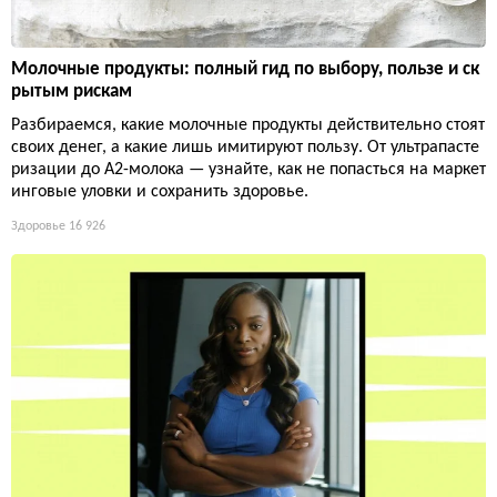
Молочные продукты: полный гид по выбору, пользе и ск
рытым рискам
Разбираемся, какие молочные продукты действительно стоят
своих денег, а какие лишь имитируют пользу. От ультрапасте
ризации до А2-молока — узнайте, как не попасться на маркет
инговые уловки и сохранить здоровье.
Здоровье
16 926