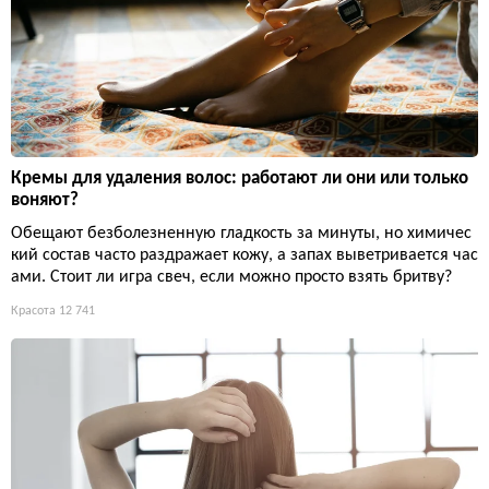
Кремы для удаления волос: работают ли они или только
воняют?
Обещают безболезненную гладкость за минуты, но химичес
кий состав часто раздражает кожу, а запах выветривается час
ами. Стоит ли игра свеч, если можно просто взять бритву?
Красота
12 741