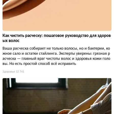
Как чистить расческу: пошаговое руководство для здоров
ых волос
Ваша расческа собирает не только волосы, но и бактерии, ко
жное сало и остатки стайлинга. Эксперты уверены: грязная р
асческа — главный враг чистоты волос и здоровья кожи голо
вы. Но есть простой способ всё исправить
Здоровье
12 741