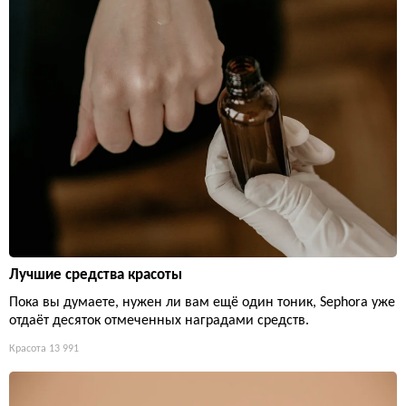
Лучшие средства красоты
Пока вы думаете, нужен ли вам ещё один тоник, Sephora уже
отдаёт десяток отмеченных наградами средств.
Красота
13 991