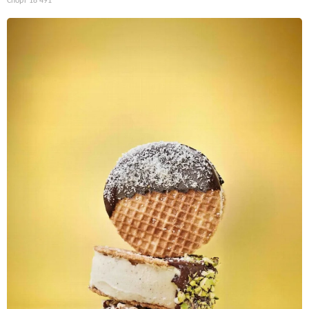
Спорт
18 491