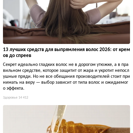
13 лучших средств для выпрямления волос 2026: от крем
ов до спреев
Секрет идеально гладких волос не в дорогом утюжке, а в пра
вильном средстве, которое защитит от жара и укротит непосл
ушные пряди. Но не все обещания производителей стоит при
нимать на веру — выбор зависит от типа волос и ожидаемог
о эффекта.
Здоровье
14 412