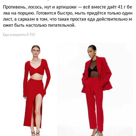
Противень, лосось, нут и артишоки — всё вместе даёт 41 г бе
лка на порцию. Готовится быстро, мыть придётся только один
лист, а сарказм в том, что такая простая еда действительно м
ожет быть настолько питательной.
Еда и рецепты
6 755