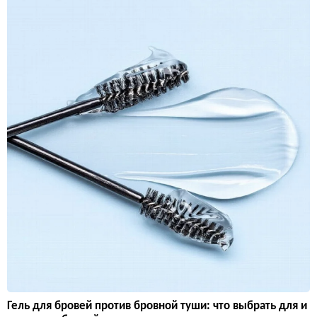
Гель для бровей против бровной туши: что выбрать для и