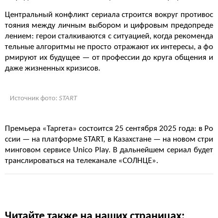
Центральный конфликт сериала строится вокруг противос
тояния между личным выбором и цифровым предопреде
лением: герои сталкиваются с ситуацией, когда рекоменда
тельные алгоритмы не просто отражают их интересы, а фо
рмируют их будущее — от профессии до круга общения и
даже жизненных кризисов.
Источник фото:
START
Премьера «Таргета» состоится 25 сентября 2025 года: в Ро
ссии — на платформе START, в Казахстане — на новом стри
минговом сервисе Unico Play. В дальнейшем сериал будет
транслироваться на телеканале «СОЛНЦЕ».
Читайте также на наших страницах: