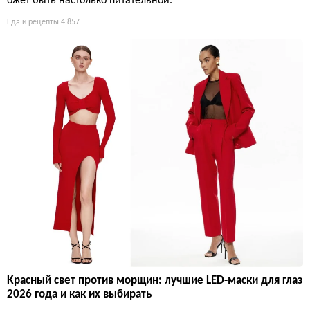
ожет быть настолько питательной.
Еда и рецепты
4 857
Красный свет против морщин: лучшие LED-маски для глаз
2026 года и как их выбирать