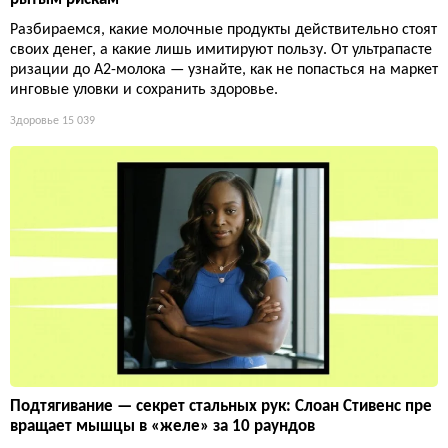
Разбираемся, какие молочные продукты действительно стоят
своих денег, а какие лишь имитируют пользу. От ультрапасте
ризации до А2-молока — узнайте, как не попасться на маркет
инговые уловки и сохранить здоровье.
Здоровье
15 039
Подтягивание — секрет стальных рук: Слоан Стивенс пре
вращает мышцы в «желе» за 10 раундов