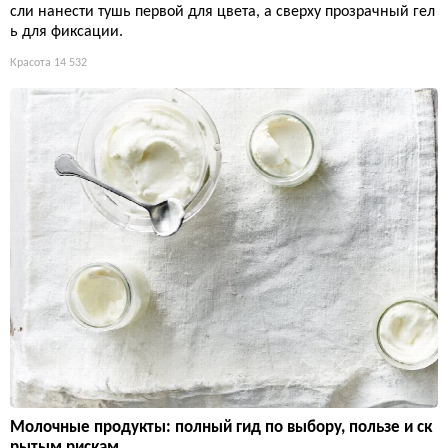
сли нанести тушь первой для цвета, а сверху прозрачный гел
ь для фиксации.
Красота
14 532
Молочные продукты: полный гид по выбору, пользе и ск
рытым рискам