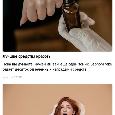
Лучшие средства красоты
Пока вы думаете, нужен ли вам ещё один тоник, Sephora уже
отдаёт десяток отмеченных наградами средств.
Красота
12 085