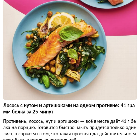
Лосось с нутом и артишоками на одном противне: 41 гра
мм белка за 25 минут
Противень, лосось, нут и артишоки — всё вместе даёт 41 г бе
лка на порцию. Готовится быстро, мыть придётся только один
лист, а сарказм в том, что такая простая еда действительно м