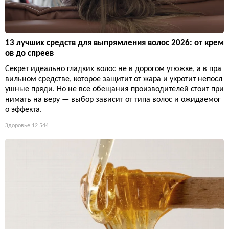
13 лучших средств для выпрямления волос 2026: от крем
ов до спреев
Секрет идеально гладких волос не в дорогом утюжке, а в пра
вильном средстве, которое защитит от жара и укротит непосл
ушные пряди. Но не все обещания производителей стоит при
нимать на веру — выбор зависит от типа волос и ожидаемог
о эффекта.
Здоровье
12 544