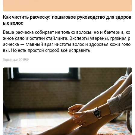
Как чистить расческу: пошаговое руководство для здоров
ых волос
Ваша расческа собирает не только волосы, но и бактерии, ко
жное сало и остатки стайлинга. Эксперты уверены: грязная р
асческа — главный враг чистоты волос и здоровья кожи голо
вы. Но есть простой способ всё исправить
Здоровье
10 859