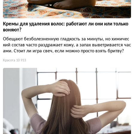
Кремы для удаления волос: работают ли они или только
воняют?
Обещают безболезненную гладкость за минуты, но химичес
кий состав часто раздражает кожу, а запах выветривается час
ами. Стоит ли игра свеч, если можно просто взять бритву?
Красота
10 913