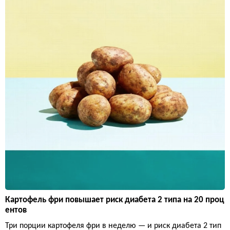
Картофель фри повышает риск диабета 2 типа на 20 проц
ентов
Три порции картофеля фри в неделю — и риск диабета 2 тип