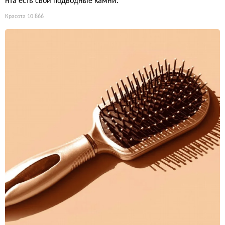
нта есть свои подводные камни.
Красота
10 866