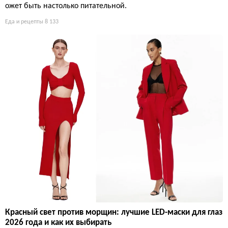
ожет быть настолько питательной.
Еда и рецепты
8 133
Красный свет против морщин: лучшие LED-маски для глаз
2026 года и как их выбирать