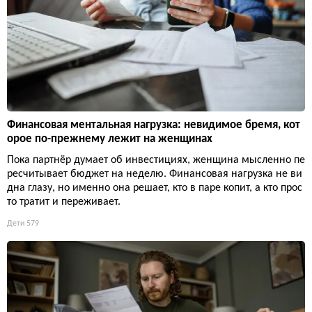
Финансовая ментальная нагрузка: невидимое бремя, кот
орое по-прежнему лежит на женщинах
Пока партнёр думает об инвестициях, женщина мысленно пе
ресчитывает бюджет на неделю. Финансовая нагрузка не ви
дна глазу, но именно она решает, кто в паре копит, а кто прос
то тратит и переживает.
Дети
579