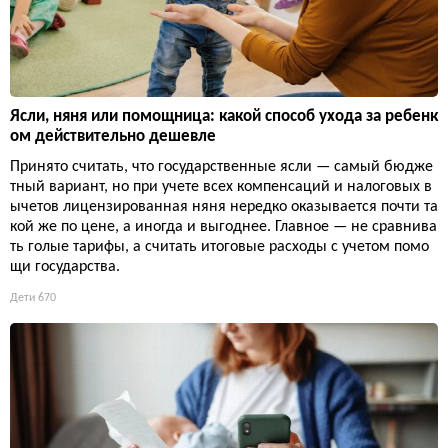
Ясли, няня или помощница: какой способ ухода за ребенк
ом действительно дешевле
Принято считать, что государственные ясли — самый бюдже
тный вариант, но при учете всех компенсаций и налоговых в
ычетов лицензированная няня нередко оказывается почти та
кой же по цене, а иногда и выгоднее. Главное — не сравнива
ть голые тарифы, а считать итоговые расходы с учетом помо
щи государства.
Дети
670