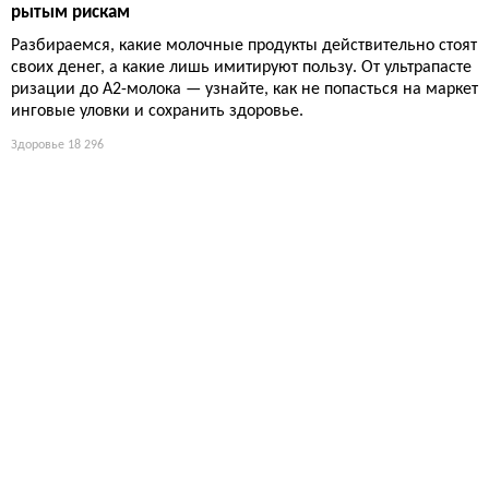
рытым рискам
Разбираемся, какие молочные продукты действительно стоят
своих денег, а какие лишь имитируют пользу. От ультрапасте
ризации до А2-молока — узнайте, как не попасться на маркет
инговые уловки и сохранить здоровье.
Здоровье
18 296