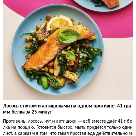
Лосось с нутом и артишоками на одном противне: 41 гра
мм белка за 25 минут
Противень, лосось, нут и артишоки — всё вместе даёт 41 г бе
лка на порцию. Готовится быстро, мыть придётся только один
лист, а сарказм в том, что такая простая еда действительно м