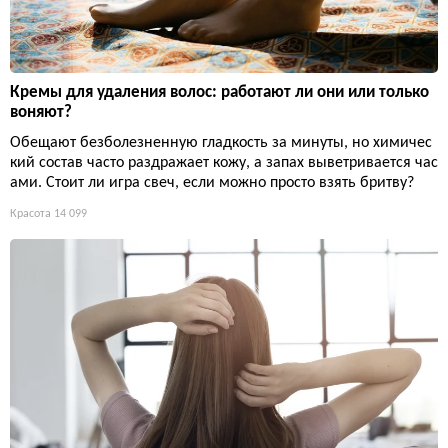
Кремы для удаления волос: работают ли они или только
воняют?
Обещают безболезненную гладкость за минуты, но химичес
кий состав часто раздражает кожу, а запах выветривается час
ами. Стоит ли игра свеч, если можно просто взять бритву?
Красота
14 099