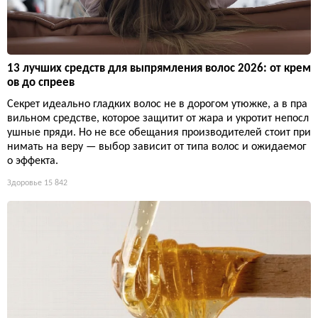
13 лучших средств для выпрямления волос 2026: от крем
ов до спреев
Секрет идеально гладких волос не в дорогом утюжке, а в пра
вильном средстве, которое защитит от жара и укротит непосл
ушные пряди. Но не все обещания производителей стоит при
нимать на веру — выбор зависит от типа волос и ожидаемог
о эффекта.
Здоровье
15 842