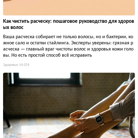
Как чистить расческу: пошаговое руководство для здоров
ых волос
Ваша расческа собирает не только волосы, но и бактерии, ко
жное сало и остатки стайлинга. Эксперты уверены: грязная р
асческа — главный враг чистоты волос и здоровья кожи голо
вы. Но есть простой способ всё исправить
Здоровье
14 074