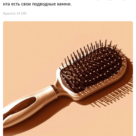
нта есть свои подводные камни.
Красота
14 240