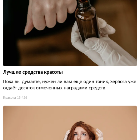
Лучшие средства красоты
Пока вы думаете, нужен ли вам ещё один тоник, Sephora уже
отдаёт десяток отмеченных наградами средств.
Красота
15 426