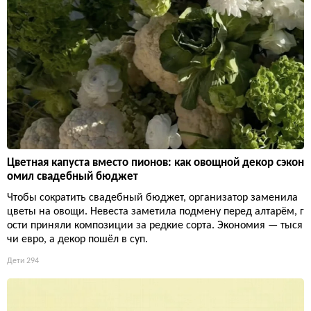
Цветная капуста вместо пионов: как овощной декор сэкон
омил свадебный бюджет
Чтобы сократить свадебный бюджет, организатор заменила
цветы на овощи. Невеста заметила подмену перед алтарём, г
ости приняли композиции за редкие сорта. Экономия — тыся
чи евро, а декор пошёл в суп.
Дети
294