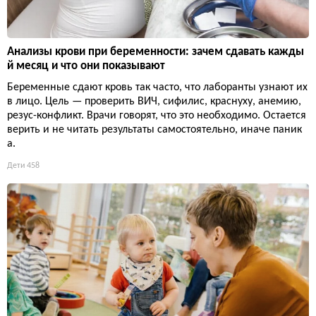
Анализы крови при беременности: зачем сдавать кажды
й месяц и что они показывают
Беременные сдают кровь так часто, что лаборанты узнают их
в лицо. Цель — проверить ВИЧ, сифилис, краснуху, анемию,
резус-конфликт. Врачи говорят, что это необходимо. Остается
верить и не читать результаты самостоятельно, иначе паник
а.
Дети
458