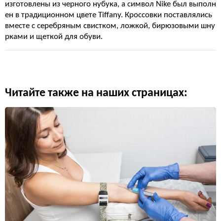
изготовлены из черного нубука, а символ Nike был выполн
ен в традиционном цвете Tiffany. Кроссовки поставлялись
вместе с серебряным свистком, ложкой, бирюзовыми шну
рками и щеткой для обуви.
Читайте также на наших страницах: