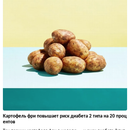
Картофель фри повышает риск диабета 2 типа на 20 проц
ентов