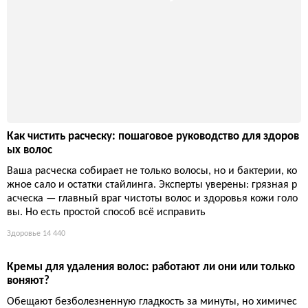
Как чистить расческу: пошаговое руководство для здоров
ых волос
Ваша расческа собирает не только волосы, но и бактерии, ко
жное сало и остатки стайлинга. Эксперты уверены: грязная р
асческа — главный враг чистоты волос и здоровья кожи голо
вы. Но есть простой способ всё исправить
Здоровье
14 440