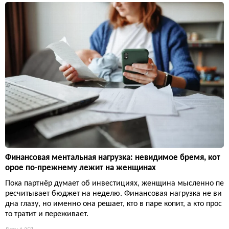
Финансовая ментальная нагрузка: невидимое бремя, кот
орое по-прежнему лежит на женщинах
Пока партнёр думает об инвестициях, женщина мысленно пе
ресчитывает бюджет на неделю. Финансовая нагрузка не ви
дна глазу, но именно она решает, кто в паре копит, а кто прос
то тратит и переживает.