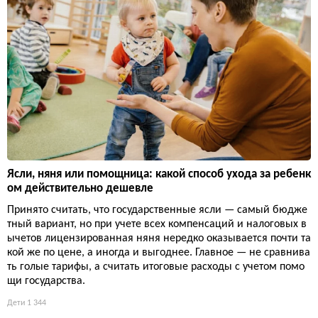
Ясли, няня или помощница: какой способ ухода за ребенк
ом действительно дешевле
Принято считать, что государственные ясли — самый бюдже
тный вариант, но при учете всех компенсаций и налоговых в
ычетов лицензированная няня нередко оказывается почти та
кой же по цене, а иногда и выгоднее. Главное — не сравнива
ть голые тарифы, а считать итоговые расходы с учетом помо
щи государства.
Дети
1 344