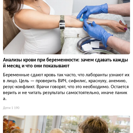
Анализы крови при беременности: зачем сдавать кажды
й месяц и что они показывают
Беременные сдают кровь так часто, что лаборанты узнают их
в лицо. Цель — проверить ВИЧ, сифилис, краснуху, анемию,
резус-конфликт. Врачи говорят, что это необходимо. Остается
верить и не читать результаты самостоятельно, иначе паник
а.
Дети
1 190