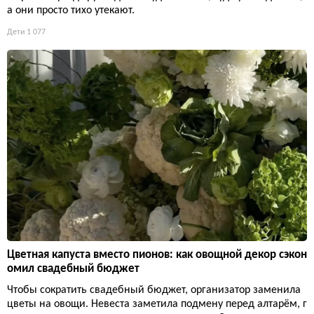
а они просто тихо утекают.
Дети
1 077
Цветная капуста вместо пионов: как овощной декор сэкон
омил свадебный бюджет
Чтобы сократить свадебный бюджет, организатор заменила
цветы на овощи. Невеста заметила подмену перед алтарём, г