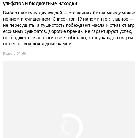
ульфатов и бюджетные находки
Выбор шампуня для кудрей — это вечная битва между увлаж
нением и очищением. Список топ-19 напоминает: главное —
не пересушить, а пушистость побеждают масла и отказ от агр
ессивных сульфатов. Дорогие бренды не гарантируют успех,
но бюджетные аналоги тоже работают, хотя у каждого вариа
нта есть свои подводные камни.
Красота
14 584