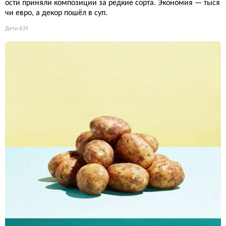
ости приняли композиции за редкие сорта. Экономия — тыся
чи евро, а декор пошёл в суп.
Дети
639