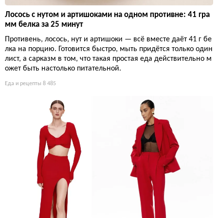
Лосось с нутом и артишоками на одном противне: 41 гра
мм белка за 25 минут
Противень, лосось, нут и артишоки — всё вместе даёт 41 г бе
лка на порцию. Готовится быстро, мыть придётся только один
лист, а сарказм в том, что такая простая еда действительно м
ожет быть настолько питательной.
Еда и рецепты
8 485