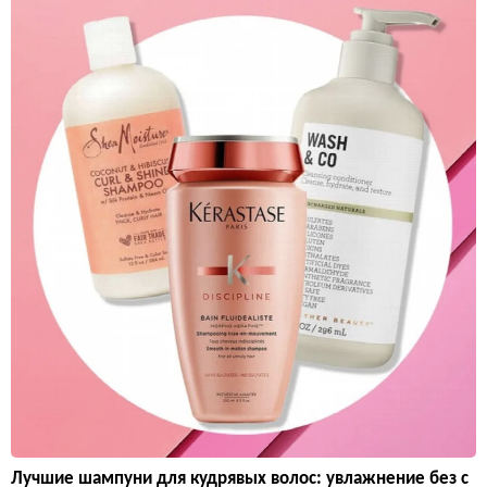
Лучшие шампуни для кудрявых волос: увлажнение без с