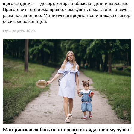
щего сэндвича — десерт, который обожают дети и взрослые.
Приготовить его дома проще, чем купить в магазине, а вкус в
разы насыщеннее. Минимум ингредиентов и никаких замор
очек с мороженицей.
Еда и рецепты
16 970
Материнская любовь не с первого взгляда: почему чувств