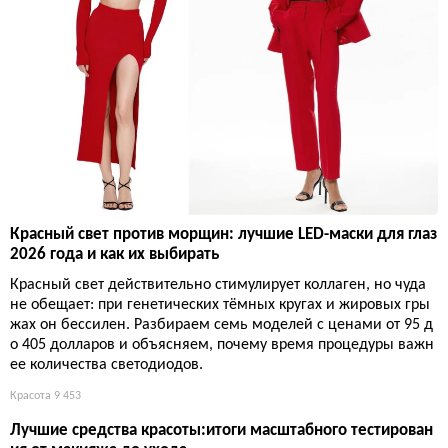
Красный свет против морщин: лучшие LED-маски для глаз
2026 года и как их выбирать
Красный свет действительно стимулирует коллаген, но чуда
не обещает: при генетических тёмных кругах и жировых гры
жах он бессилен. Разбираем семь моделей с ценами от 95 д
о 405 долларов и объясняем, почему время процедуры важн
ее количества светодиодов.
Красота
9 453
Лучшие средства красоты:итоги масштабного тестирован