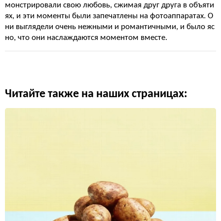
монстрировали свою любовь, сжимая друг друга в объяти
ях, и эти моменты были запечатлены на фотоаппаратах. О
ни выглядели очень нежными и романтичными, и было яс
но, что они наслаждаются моментом вместе.
Читайте также на наших страницах: