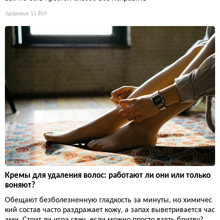
Здоровье
11 859
Кремы для удаления волос: работают ли они или только
воняют?
Обещают безболезненную гладкость за минуты, но химичес
кий состав часто раздражает кожу, а запах выветривается час