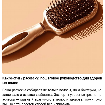
Как чистить расческу: пошаговое руководство для здоров
ых волос
Ваша расческа собирает не только волосы, но и бактерии, ко
жное сало и остатки стайлинга. Эксперты уверены: грязная р
асческа — главный враг чистоты волос и здоровья кожи голо
вы. Но есть простой способ всё исправить