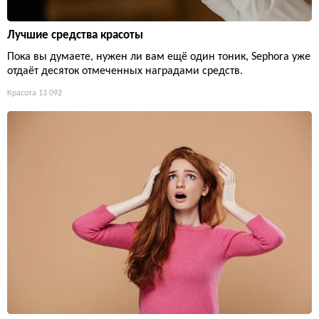
Лучшие средства красоты
Пока вы думаете, нужен ли вам ещё один тоник, Sephora уже
отдаёт десяток отмеченных наградами средств.
Красота
13 092