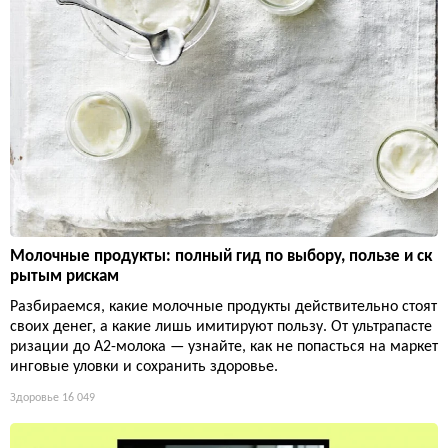
Молочные продукты: полный гид по выбору, пользе и ск
рытым рискам
Разбираемся, какие молочные продукты действительно стоят
своих денег, а какие лишь имитируют пользу. От ультрапасте
ризации до А2-молока — узнайте, как не попасться на маркет
инговые уловки и сохранить здоровье.
Здоровье
16 049