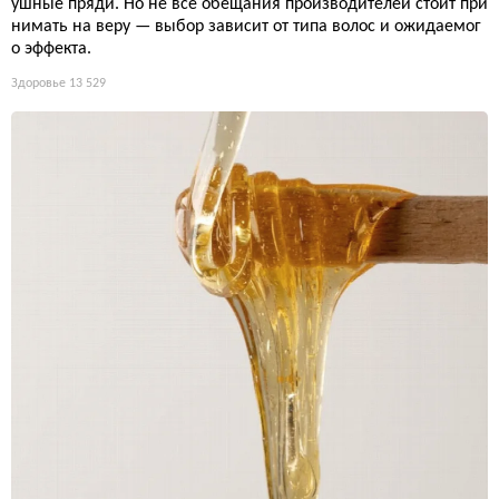
ушные пряди. Но не все обещания производителей стоит при
нимать на веру — выбор зависит от типа волос и ожидаемог
о эффекта.
Здоровье
13 529