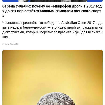
Серена Уильямс: почему её «микрофон дроп» в 2017 год
у до сих пор остаётся главным символом женского спорт
а
Чемпионка признаёт, что победа на Australian Open-2017 в де
вять недель беременности — это идеальный акт сарказма на
д скептиками, который переписал правила игры для всех жен
щин.
Спорт
16 640