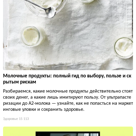
Молочные продукты: полный гид по выбору, пользе и ск
рытым рискам
Разбираемся, какие молочные продукты действительно стоят
своих денег, а какие лишь имитируют пользу. От ультрапасте
ризации до А2-молока — узнайте, как не попасться на маркет
инговые уловки и сохранить здоровье.
Здоровье
15 113