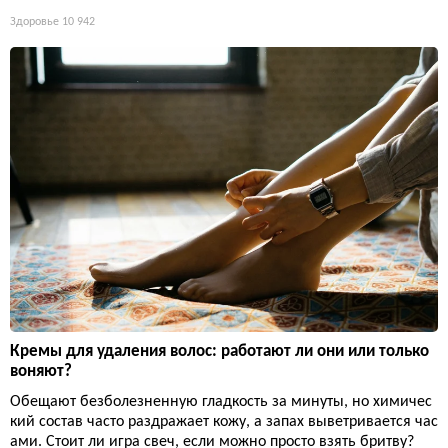
Здоровье
10 942
Кремы для удаления волос: работают ли они или только
воняют?
Обещают безболезненную гладкость за минуты, но химичес
кий состав часто раздражает кожу, а запах выветривается час
ами. Стоит ли игра свеч, если можно просто взять бритву?