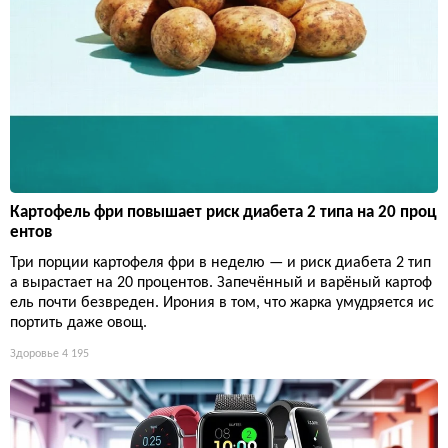
Картофель фри повышает риск диабета 2 типа на 20 проц
ентов
Три порции картофеля фри в неделю — и риск диабета 2 тип
а вырастает на 20 процентов. Запечённый и варёный картоф
ель почти безвреден. Ирония в том, что жарка умудряется ис
портить даже овощ.
Здоровье
4 195