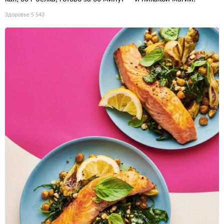
Здоровье
5 543