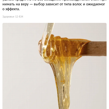
нимать на веру — выбор зависит от типа волос и ожидаемог
о эффекта.
Здоровье
12 634