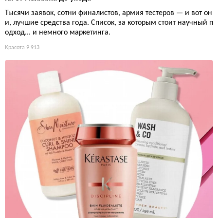
Тысячи заявок, сотни финалистов, армия тестеров — и вот он
и, лучшие средства года. Список, за которым стоит научный п
одход... и немного маркетинга.
Красота
9 913