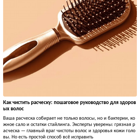
Как чистить расческу: пошаговое руководство для здоров
ых волос
Ваша расческа собирает не только волосы, но и бактерии, ко
жное сало и остатки стайлинга. Эксперты уверены: грязная р
асческа — главный враг чистоты волос и здоровья кожи голо
вы. Но есть простой способ всё исправить