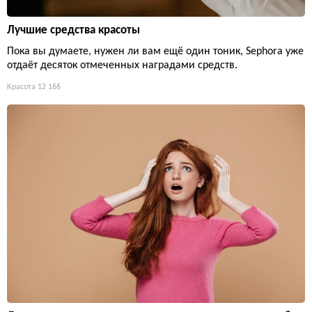
Лучшие средства красоты
Пока вы думаете, нужен ли вам ещё один тоник, Sephora уже
отдаёт десяток отмеченных наградами средств.
Красота
12 166