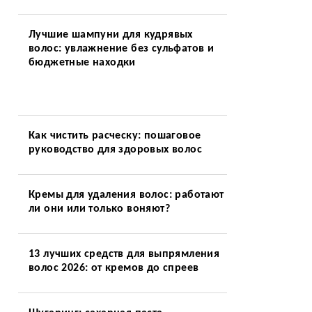
Лучшие шампуни для кудрявых
волос: увлажнение без сульфатов и
бюджетные находки
Как чистить расческу: пошаговое
руководство для здоровых волос
Кремы для удаления волос: работают
ли они или только воняют?
13 лучших средств для выпрямления
волос 2026: от кремов до спреев