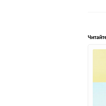
Читайт