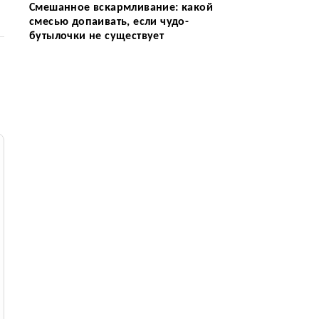
Смешанное вскармливание: какой
смесью допаивать, если чудо-
бутылочки не существует