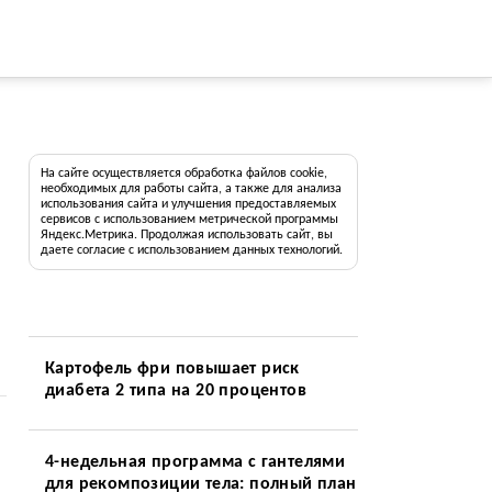
На сайте осуществляется обработка файлов cookie,
необходимых для работы сайта, а также для анализа
использования сайта и улучшения предоставляемых
сервисов с использованием метрической программы
Яндекс.Метрика. Продолжая использовать сайт, вы
даете согласие с использованием данных технологий.
Картофель фри повышает риск
диабета 2 типа на 20 процентов
4-недельная программа с гантелями
для рекомпозиции тела: полный план