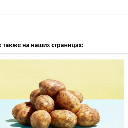
е также на наших страницах: