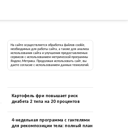
На сайте осуществляется обработка файлов cookie,
необходимых для работы сайта, а также для анализа
использования сайта и улучшения предоставляемых
сервисов с использованием метрической программы
Яндекс.Метрика. Продолжая использовать сайт, вы
даете согласие с использованием данных технологий.
Картофель фри повышает риск
диабета 2 типа на 20 процентов
4-недельная программа с гантелями
для рекомпозиции тела: полный план