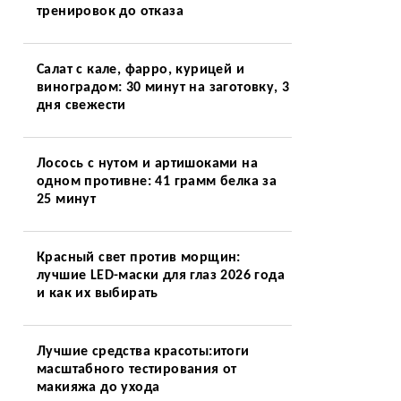
тренировок до отказа
Салат с кале, фарро, курицей и
виноградом: 30 минут на заготовку, 3
дня свежести
Лосось с нутом и артишоками на
одном противне: 41 грамм белка за
25 минут
Красный свет против морщин:
лучшие LED-маски для глаз 2026 года
и как их выбирать
Лучшие средства красоты:итоги
масштабного тестирования от
макияжа до ухода