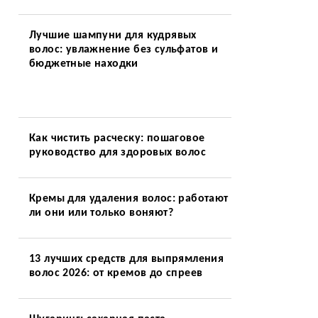
Лучшие шампуни для кудрявых
волос: увлажнение без сульфатов и
бюджетные находки
Как чистить расческу: пошаговое
руководство для здоровых волос
Кремы для удаления волос: работают
ли они или только воняют?
13 лучших средств для выпрямления
волос 2026: от кремов до спреев