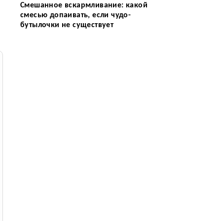
Смешанное вскармливание: какой
смесью допаивать, если чудо-
бутылочки не существует