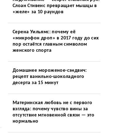
Слоан Стивенс превращает мышцы в
«желе» за 10 раундов
Серена Уильямс: почему её
«микрофон дроп» в 2017 году до сих
пор остаётся главным символом
женского спорта
Домашнее мороженое-сэндвич:
рецепт ванильно-шоколадного
десерта за 15 минут
Материнская любовь не с первого
взгляда: почему чувство вины за
отсутствие мгновенной связи — это
нормально