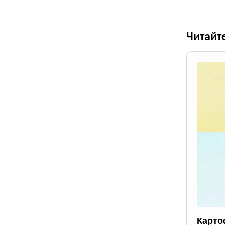
Читайт
Карто