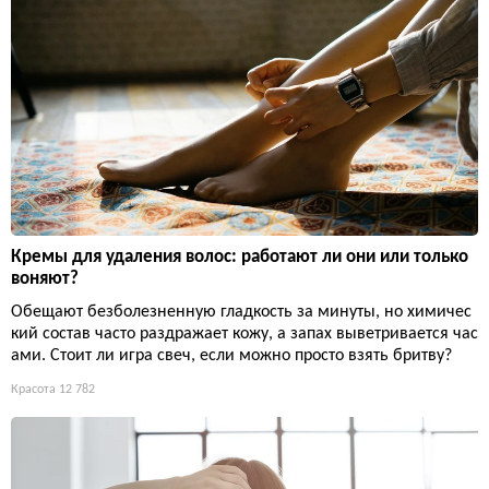
Кремы для удаления волос: работают ли они или только
воняют?
Обещают безболезненную гладкость за минуты, но химичес
кий состав часто раздражает кожу, а запах выветривается час
ами. Стоит ли игра свеч, если можно просто взять бритву?
Красота
12 782