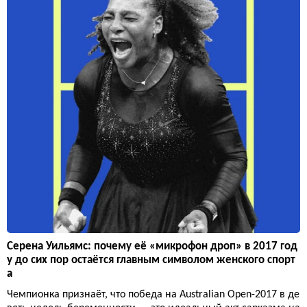
Серена Уильямс: почему её «микрофон дроп» в 2017 год
у до сих пор остаётся главным символом женского спорт
а
Чемпионка признаёт, что победа на Australian Open-2017 в де