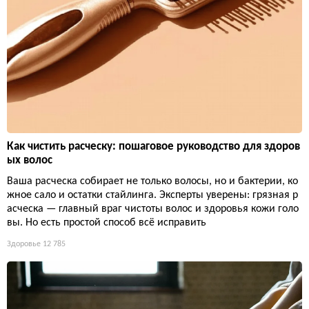
Как чистить расческу: пошаговое руководство для здоров
ых волос
Ваша расческа собирает не только волосы, но и бактерии, ко
жное сало и остатки стайлинга. Эксперты уверены: грязная р
асческа — главный враг чистоты волос и здоровья кожи голо
вы. Но есть простой способ всё исправить
Здоровье
12 785