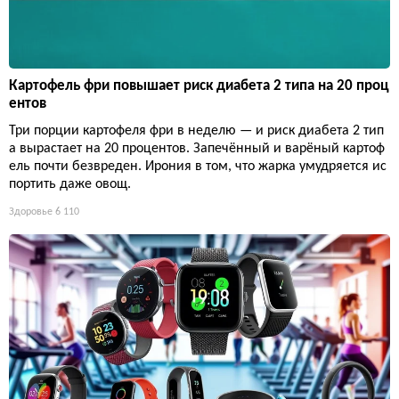
Картофель фри повышает риск диабета 2 типа на 20 проц
ентов
Три порции картофеля фри в неделю — и риск диабета 2 тип
а вырастает на 20 процентов. Запечённый и варёный картоф
ель почти безвреден. Ирония в том, что жарка умудряется ис
портить даже овощ.
Здоровье
6 110