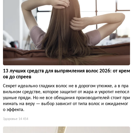
13 лучших средств для выпрямления волос 2026: от крем
ов до спреев
Секрет идеально гладких волос не в дорогом утюжке, а в пра
вильном средстве, которое защитит от жара и укротит непосл
ушные пряди. Но не все обещания производителей стоит при
нимать на веру — выбор зависит от типа волос и ожидаемог
о эффекта.
Здоровье
14 454