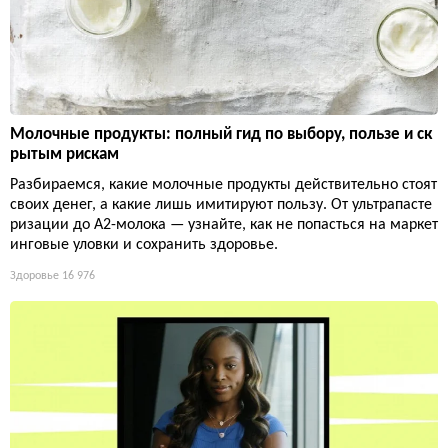
Молочные продукты: полный гид по выбору, пользе и ск
рытым рискам
Разбираемся, какие молочные продукты действительно стоят
своих денег, а какие лишь имитируют пользу. От ультрапасте
ризации до А2-молока — узнайте, как не попасться на маркет
инговые уловки и сохранить здоровье.
Здоровье
16 976