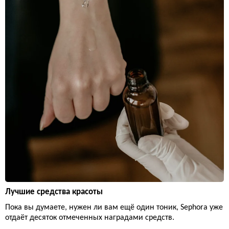
Лучшие средства красоты
Пока вы думаете, нужен ли вам ещё один тоник, Sephora уже
отдаёт десяток отмеченных наградами средств.