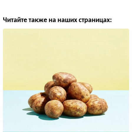
Читайте также на наших страницах: