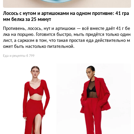
Лосось с нутом и артишоками на одном противне: 41 гра
мм белка за 25 минут
Противень, лосось, нут и артишоки — всё вместе даёт 41 г бе
лка на порцию. Готовится быстро, мыть придётся только один
лист, а сарказм в том, что такая простая еда действительно м
ожет быть настолько питательной.
Еда и рецепты
6 799