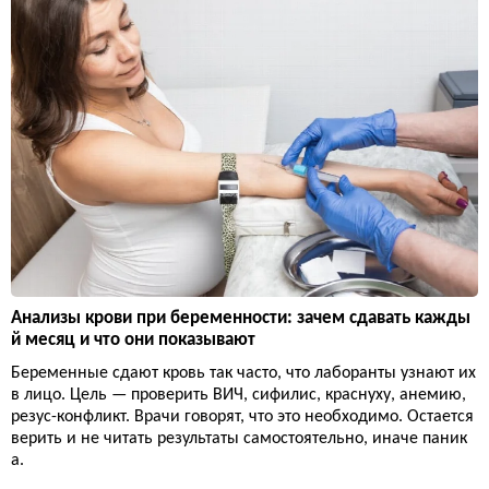
Анализы крови при беременности: зачем сдавать кажды
й месяц и что они показывают
Беременные сдают кровь так часто, что лаборанты узнают их
в лицо. Цель — проверить ВИЧ, сифилис, краснуху, анемию,
резус-конфликт. Врачи говорят, что это необходимо. Остается
верить и не читать результаты самостоятельно, иначе паник
а.