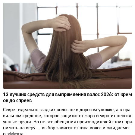
13 лучших средств для выпрямления волос 2026: от крем
ов до спреев
Секрет идеально гладких волос не в дорогом утюжке, а в пра
вильном средстве, которое защитит от жара и укротит непосл
ушные пряди. Но не все обещания производителей стоит при
нимать на веру — выбор зависит от типа волос и ожидаемог
о эффекта.