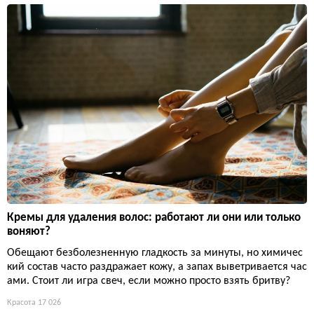
Кремы для удаления волос: работают ли они или только
воняют?
Обещают безболезненную гладкость за минуты, но химичес
кий состав часто раздражает кожу, а запах выветривается час
ами. Стоит ли игра свеч, если можно просто взять бритву?
Красота
17 026