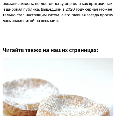
ркозависимость, по достоинству оценили как критики, так
и широкая публика. Вышедший в 2020 году сериал момен
тально стал настоящим хитом, а его главная звезда просну
лась знаменитой на весь мир.
Читайте также на наших страницах: