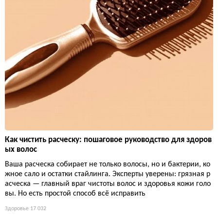
Как чистить расческу: пошаговое руководство для здоров
ых волос
Ваша расческа собирает не только волосы, но и бактерии, ко
жное сало и остатки стайлинга. Эксперты уверены: грязная р
асческа — главный враг чистоты волос и здоровья кожи голо
вы. Но есть простой способ всё исправить
Здоровье
17 032