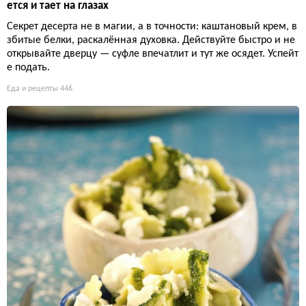
ется и тает на глазах
Секрет десерта не в магии, а в точности: каштановый крем, в
збитые белки, раскалённая духовка. Действуйте быстро и не
открывайте дверцу — суфле впечатлит и тут же осядет. Успейт
е подать.
Еда и рецепты
446