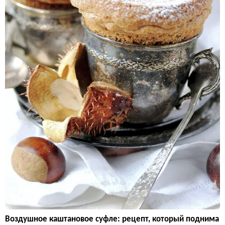
Воздушное каштановое суфле: рецепт, который поднима