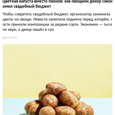
Цветная капуста вместо пионов: как овощной декор сэкон
омил свадебный бюджет
Чтобы сократить свадебный бюджет, организатор заменила
цветы на овощи. Невеста заметила подмену перед алтарём, г
ости приняли композиции за редкие сорта. Экономия — тыся
чи евро, а декор пошёл в суп.
Дети
3 214