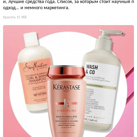
и, лучшие средства года. Список, за которым стоит научный п
одход... и немного маркетинга.
Красота
15 968