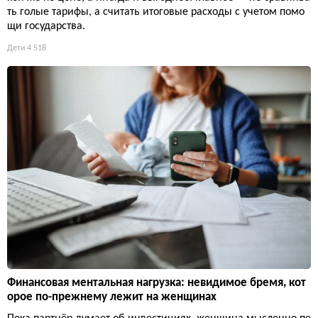
ть голые тарифы, а считать итоговые расходы с учетом помо
щи государства.
Дети
4 518
Финансовая ментальная нагрузка: невидимое бремя, кот
орое по-прежнему лежит на женщинах