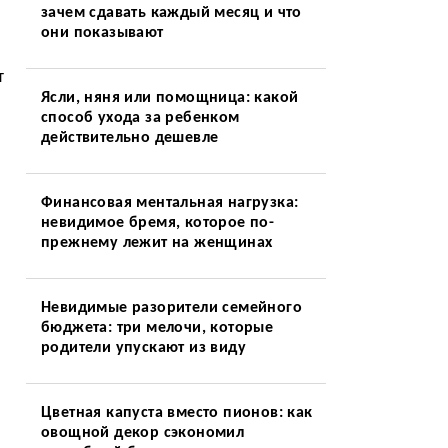
зачем сдавать каждый месяц и что
они показывают
т
Ясли, няня или помощница: какой
способ ухода за ребенком
действительно дешевле
Финансовая ментальная нагрузка:
невидимое бремя, которое по-
прежнему лежит на женщинах
Невидимые разорители семейного
бюджета: три мелочи, которые
родители упускают из виду
Цветная капуста вместо пионов: как
овощной декор сэкономил