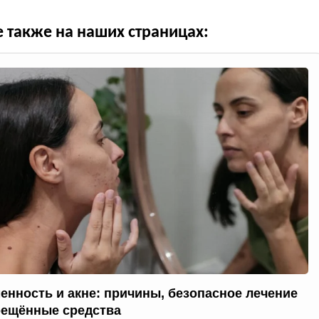
е также на наших страницах:
енность и акне: причины, безопасное лечение
рещённые средства