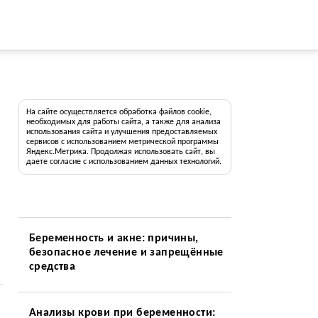
На сайте осуществляется обработка файлов cookie,
необходимых для работы сайта, а также для анализа
использования сайта и улучшения предоставляемых
сервисов с использованием метрической программы
Яндекс.Метрика. Продолжая использовать сайт, вы
даете согласие с использованием данных технологий.
Беременность и акне: причины,
безопасное лечение и запрещённые
средства
Анализы крови при беременности: