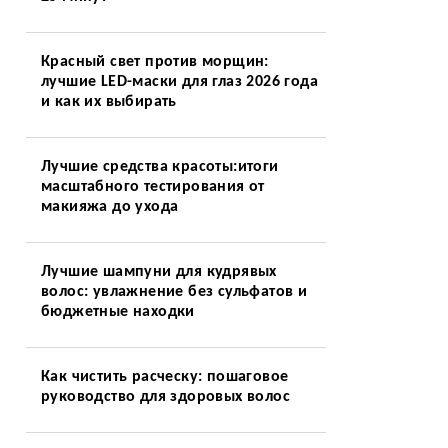
Красный свет против морщин:
лучшие LED-маски для глаз 2026 года
и как их выбирать
Лучшие средства красоты:итоги
масштабного тестирования от
макияжа до ухода
Лучшие шампуни для кудрявых
волос: увлажнение без сульфатов и
бюджетные находки
Как чистить расческу: пошаговое
руководство для здоровых волос