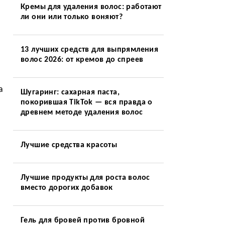
Кремы для удаления волос: работают
ли они или только воняют?
13 лучших средств для выпрямления
волос 2026: от кремов до спреев
а
Шугаринг: сахарная паста,
покорившая TikTok — вся правда о
древнем методе удаления волос
Лучшие средства красоты
Лучшие продукты для роста волос
вместо дорогих добавок
Гель для бровей против бровной