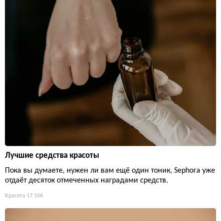
Лучшие средства красоты
Пока вы думаете, нужен ли вам ещё один тоник, Sephora уже
отдаёт десяток отмеченных наградами средств.
Красота
17 156