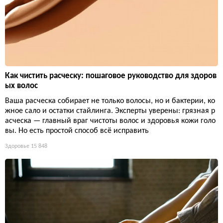
Как чистить расческу: пошаговое руководство для здоров
ых волос
Ваша расческа собирает не только волосы, но и бактерии, ко
жное сало и остатки стайлинга. Эксперты уверены: грязная р
асческа — главный враг чистоты волос и здоровья кожи голо
вы. Но есть простой способ всё исправить
Здоровье
15 848