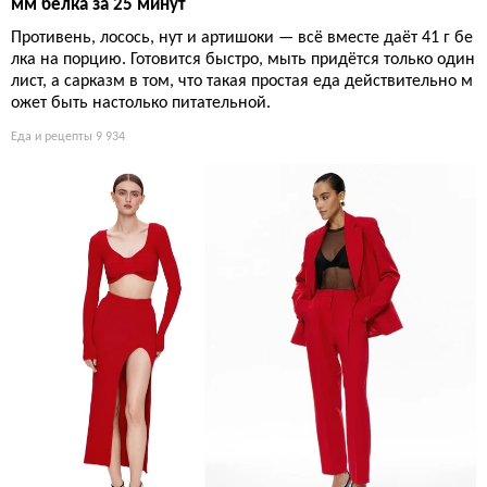
мм белка за 25 минут
Противень, лосось, нут и артишоки — всё вместе даёт 41 г бе
лка на порцию. Готовится быстро, мыть придётся только один
лист, а сарказм в том, что такая простая еда действительно м
ожет быть настолько питательной.
Еда и рецепты
9 934