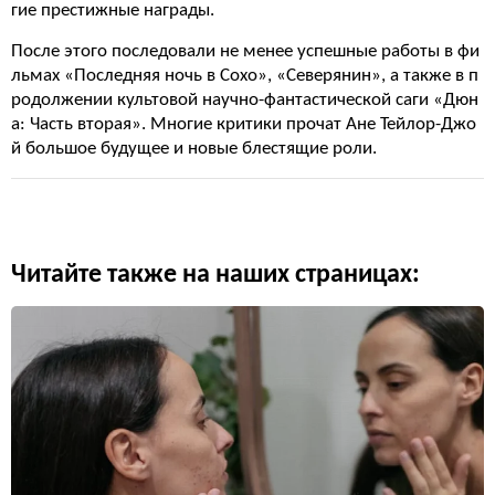
гие престижные награды.
После этого последовали не менее успешные работы в фи
льмах «Последняя ночь в Сохо», «Северянин», а также в п
родолжении культовой научно-фантастической саги «Дюн
а: Часть вторая». Многие критики прочат Ане Тейлор-Джо
й большое будущее и новые блестящие роли.
Читайте также на наших страницах: