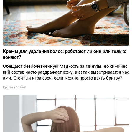
Кремы для удаления волос: работают ли они или только
воняют?
Обещают безболезненную гладкость за минуты, но химичес
кий состав часто раздражает кожу, а запах выветривается час
ами. Стоит ли игра свеч, если можно просто взять бритву?
Красота
15 869