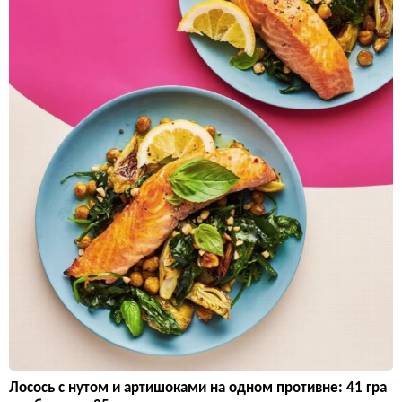
Лосось с нутом и артишоками на одном противне: 41 гра