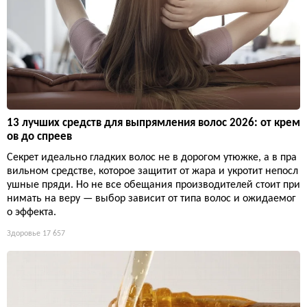
13 лучших средств для выпрямления волос 2026: от крем
ов до спреев
Секрет идеально гладких волос не в дорогом утюжке, а в пра
вильном средстве, которое защитит от жара и укротит непосл
ушные пряди. Но не все обещания производителей стоит при
нимать на веру — выбор зависит от типа волос и ожидаемог
о эффекта.
Здоровье
17 657