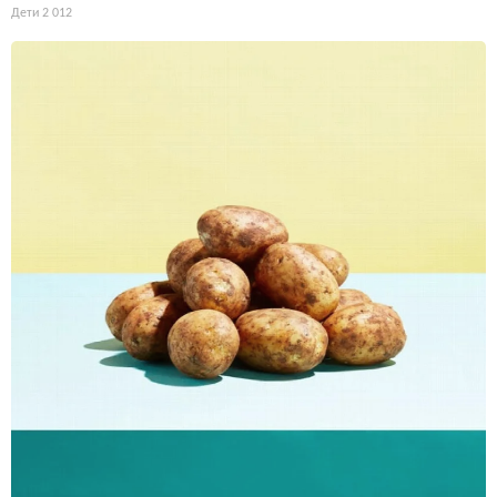
Дети
2 012