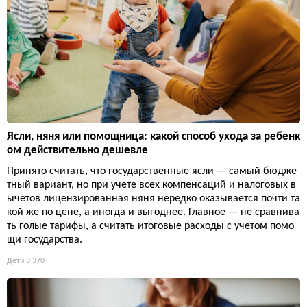
Ясли, няня или помощница: какой способ ухода за ребенк
ом действительно дешевле
Принято считать, что государственные ясли — самый бюдже
тный вариант, но при учете всех компенсаций и налоговых в
ычетов лицензированная няня нередко оказывается почти та
кой же по цене, а иногда и выгоднее. Главное — не сравнива
ть голые тарифы, а считать итоговые расходы с учетом помо
щи государства.
Дети
3 370