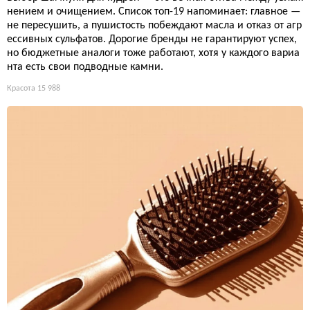
нением и очищением. Список топ-19 напоминает: главное —
не пересушить, а пушистость побеждают масла и отказ от агр
ессивных сульфатов. Дорогие бренды не гарантируют успех,
но бюджетные аналоги тоже работают, хотя у каждого вариа
нта есть свои подводные камни.
Красота
15 988