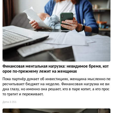
Финансовая ментальная нагрузка: невидимое бремя, кот
орое по-прежнему лежит на женщинах
Пока партнёр думает об инвестициях, женщина мысленно пе
ресчитывает бюджет на неделю. Финансовая нагрузка не ви
дна глазу, но именно она решает, кто в паре копит, а кто прос
то тратит и переживает.
Дети
3 351