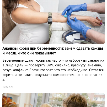
Анализы крови при беременности: зачем сдавать кажды
й месяц и что они показывают
Беременные сдают кровь так часто, что лаборанты узнают их
в лицо. Цель — проверить ВИЧ, сифилис, краснуху, анемию,
резус-конфликт. Врачи говорят, что это необходимо. Остается
верить и не читать результаты самостоятельно, иначе паник
а.
Дети
578