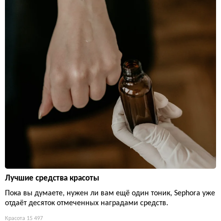
Лучшие средства красоты
Пока вы думаете, нужен ли вам ещё один тоник, Sephora уже
отдаёт десяток отмеченных наградами средств.
Красота
15 497