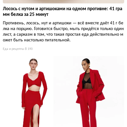
Лосось с нутом и артишоками на одном противне: 41 гра
мм белка за 25 минут
Противень, лосось, нут и артишоки — всё вместе даёт 41 г бе
лка на порцию. Готовится быстро, мыть придётся только один
лист, а сарказм в том, что такая простая еда действительно м
ожет быть настолько питательной.
Еда и рецепты
8 190