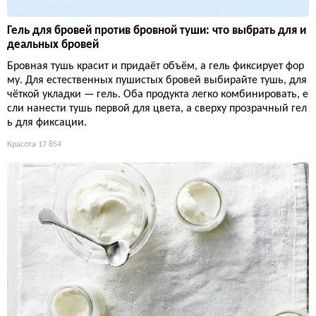
Гель для бровей против бровной туши: что выбрать для и
деальных бровей
Бровная тушь красит и придаёт объём, а гель фиксирует фор
му. Для естественных пушистых бровей выбирайте тушь, для
чёткой укладки — гель. Оба продукта легко комбинировать, е
сли нанести тушь первой для цвета, а сверху прозрачный гел
ь для фиксации.
Красота
17 854