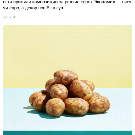
ости приняли композиции за редкие сорта. Экономия — тыся
чи евро, а декор пошёл в суп.
Дети
341