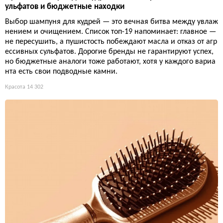
ульфатов и бюджетные находки
Выбор шампуня для кудрей — это вечная битва между увлаж
нением и очищением. Список топ-19 напоминает: главное —
не пересушить, а пушистость побеждают масла и отказ от агр
ессивных сульфатов. Дорогие бренды не гарантируют успех,
но бюджетные аналоги тоже работают, хотя у каждого вариа
нта есть свои подводные камни.
Красота
14 302