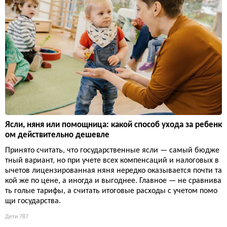
Ясли, няня или помощница: какой способ ухода за ребенк
ом действительно дешевле
Принято считать, что государственные ясли — самый бюдже
тный вариант, но при учете всех компенсаций и налоговых в
ычетов лицензированная няня нередко оказывается почти та
кой же по цене, а иногда и выгоднее. Главное — не сравнива
ть голые тарифы, а считать итоговые расходы с учетом помо
щи государства.
Дети
787