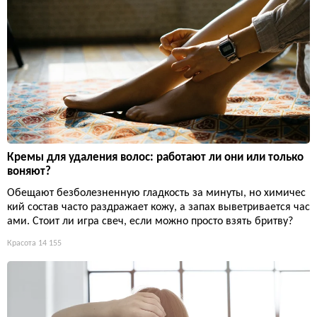
Кремы для удаления волос: работают ли они или только
воняют?
Обещают безболезненную гладкость за минуты, но химичес
кий состав часто раздражает кожу, а запах выветривается час
ами. Стоит ли игра свеч, если можно просто взять бритву?
Красота
14 155