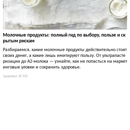
Молочные продукты: полный гид по выбору, пользе и ск
рытым рискам
Разбираемся, какие молочные продукты действительно стоят
своих денег, а какие лишь имитируют пользу. От ультрапасте
ризации до А2-молока — узнайте, как не попасться на маркет
инговые уловки и сохранить здоровье.
Здоровье
18 356