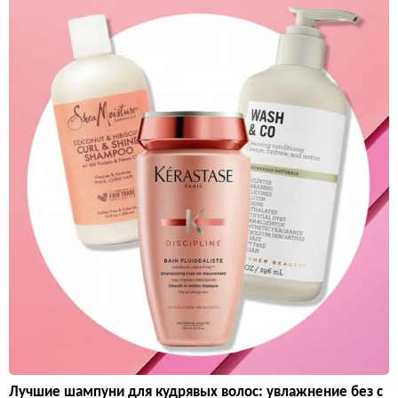
Лучшие шампуни для кудрявых волос: увлажнение без с