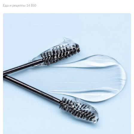
Еда и рецепты
14 850