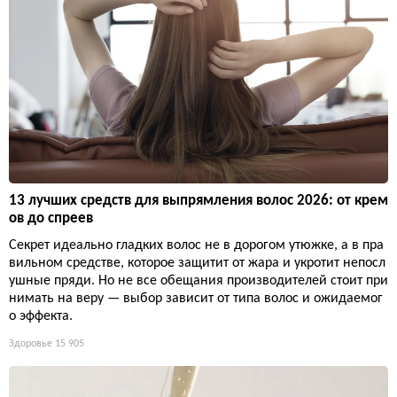
13 лучших средств для выпрямления волос 2026: от крем
ов до спреев
Секрет идеально гладких волос не в дорогом утюжке, а в пра
вильном средстве, которое защитит от жара и укротит непосл
ушные пряди. Но не все обещания производителей стоит при
нимать на веру — выбор зависит от типа волос и ожидаемог
о эффекта.
Здоровье
15 905