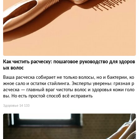
Как чистить расческу: пошаговое руководство для здоров
ых волос
Ваша расческа собирает не только волосы, но и бактерии, ко
жное сало и остатки стайлинга. Эксперты уверены: грязная р
асческа — главный враг чистоты волос и здоровья кожи голо
вы. Но есть простой способ всё исправить
Здоровье
14 133