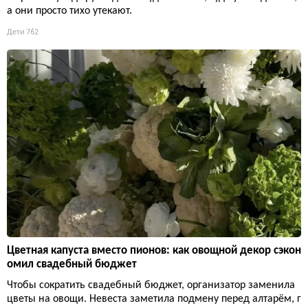
а они просто тихо утекают.
Дети
762
Цветная капуста вместо пионов: как овощной декор сэкон
омил свадебный бюджет
Чтобы сократить свадебный бюджет, организатор заменила
цветы на овощи. Невеста заметила подмену перед алтарём, г