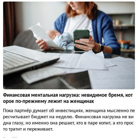
Финансовая ментальная нагрузка: невидимое бремя, кот
орое по-прежнему лежит на женщинах
Пока партнёр думает об инвестициях, женщина мысленно пе
ресчитывает бюджет на неделю. Финансовая нагрузка не ви
дна глазу, но именно она решает, кто в паре копит, а кто прос
то тратит и переживает.