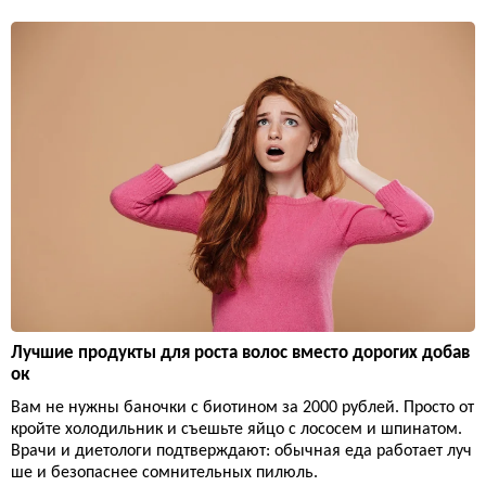
Лучшие продукты для роста волос вместо дорогих добав
ок
Вам не нужны баночки с биотином за 2000 рублей. Просто от
кройте холодильник и съешьте яйцо с лососем и шпинатом.
Врачи и диетологи подтверждают: обычная еда работает луч
ше и безопаснее сомнительных пилюль.