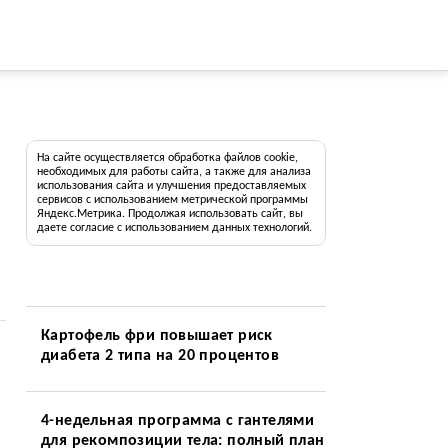
На сайте осуществляется обработка файлов cookie,
необходимых для работы сайта, а также для анализа
использования сайта и улучшения предоставляемых
сервисов с использованием метрической программы
Яндекс.Метрика. Продолжая использовать сайт, вы
даете согласие с использованием данных технологий.
Картофель фри повышает риск
диабета 2 типа на 20 процентов
й
4-недельная программа с гантелями
для рекомпозиции тела: полный план