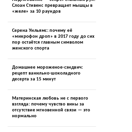
Слоан Стивенс превращает мышцы в
«желе» за 10 раундов
Серена Уильямс: почему её
«микрофон дроп» в 2017 году до сих
пор остаётся главным символом
женского спорта
Домашнее мороженое-сэндвич:
рецепт ванильно-шоколадного
десерта за 15 минут
Материнская любовь не с первого
взгляда: почему чувство вины за
отсутствие мгновенной связи — это
нормально