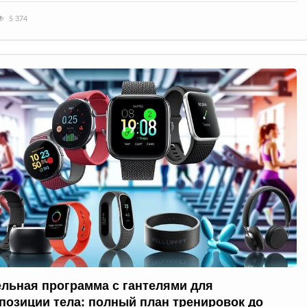
5 374
ельная программа с гантелями для
позиции тела: полный план тренировок до