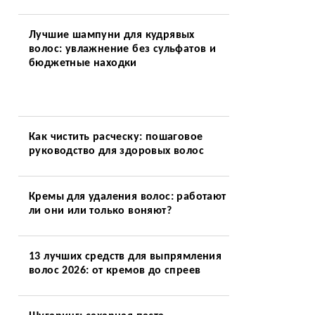
Лучшие шампуни для кудрявых
волос: увлажнение без сульфатов и
бюджетные находки
Как чистить расческу: пошаговое
руководство для здоровых волос
Кремы для удаления волос: работают
ли они или только воняют?
13 лучших средств для выпрямления
волос 2026: от кремов до спреев