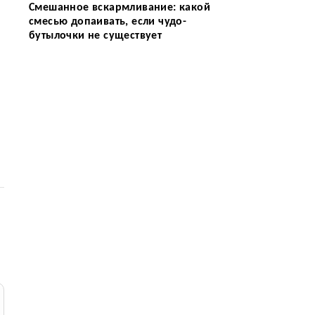
Смешанное вскармливание: какой
смесью допаивать, если чудо-
бутылочки не существует