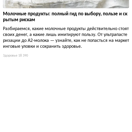
Молочные продукты: полный гид по выбору, пользе и ск
рытым рискам
Разбираемся, какие молочные продукты действительно стоят
своих денег, а какие лишь имитируют пользу. От ультрапасте
ризации до А2-молока — узнайте, как не попасться на маркет
инговые уловки и сохранить здоровье.
Здоровье
18 390