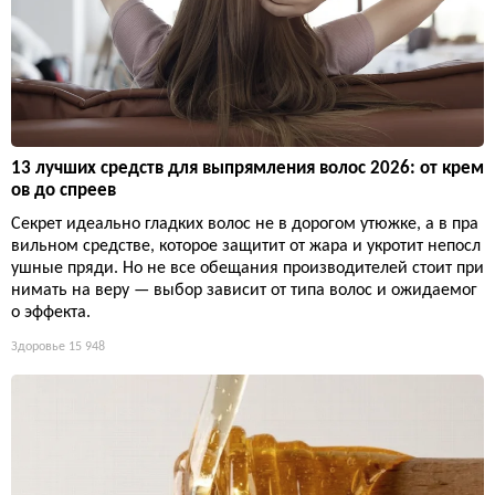
13 лучших средств для выпрямления волос 2026: от крем
ов до спреев
Секрет идеально гладких волос не в дорогом утюжке, а в пра
вильном средстве, которое защитит от жара и укротит непосл
ушные пряди. Но не все обещания производителей стоит при
нимать на веру — выбор зависит от типа волос и ожидаемог
о эффекта.
Здоровье
15 948