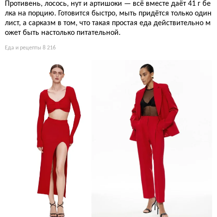
Противень, лосось, нут и артишоки — всё вместе даёт 41 г бе
лка на порцию. Готовится быстро, мыть придётся только один
лист, а сарказм в том, что такая простая еда действительно м
ожет быть настолько питательной.
Еда и рецепты
8 216