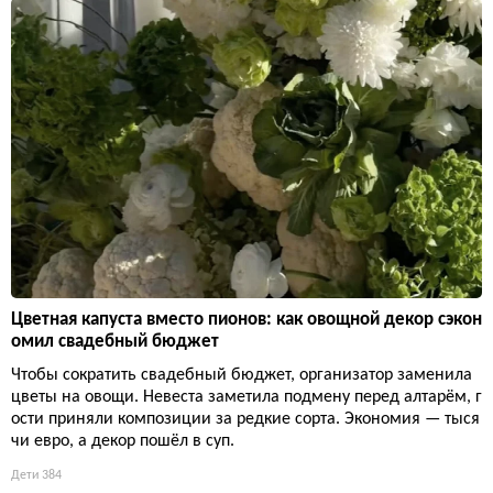
Цветная капуста вместо пионов: как овощной декор сэкон
омил свадебный бюджет
Чтобы сократить свадебный бюджет, организатор заменила
цветы на овощи. Невеста заметила подмену перед алтарём, г
ости приняли композиции за редкие сорта. Экономия — тыся
чи евро, а декор пошёл в суп.
Дети
384