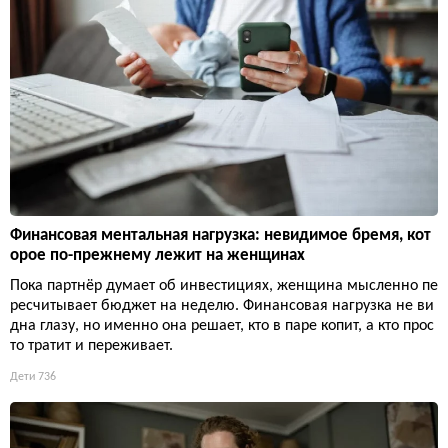
Финансовая ментальная нагрузка: невидимое бремя, кот
орое по-прежнему лежит на женщинах
Пока партнёр думает об инвестициях, женщина мысленно пе
ресчитывает бюджет на неделю. Финансовая нагрузка не ви
дна глазу, но именно она решает, кто в паре копит, а кто прос
то тратит и переживает.
Дети
736