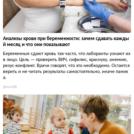
Анализы крови при беременности: зачем сдавать кажды
й месяц и что они показывают
Беременные сдают кровь так часто, что лаборанты узнают их
в лицо. Цель — проверить ВИЧ, сифилис, краснуху, анемию,
резус-конфликт. Врачи говорят, что это необходимо. Остается
верить и не читать результаты самостоятельно, иначе паник
а.
Дети
626