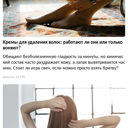
Кремы для удаления волос: работают ли они или только
воняют?
Обещают безболезненную гладкость за минуты, но химичес
кий состав часто раздражает кожу, а запах выветривается час
ами. Стоит ли игра свеч, если можно просто взять бритву?
Красота
14 195