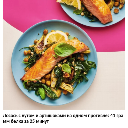
Лосось с нутом и артишоками на одном противне: 41 гра
мм белка за 25 минут