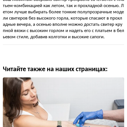
тьем-комбинацией как летом, так и прохладной осенью. Л
етом лучше выбирать более тонкие полупрозрачные моде
ли свитеров без высокого горла, которые спасают в прохл
адные вечера, а осенью вполне можно достать свитер кру
пной вязки с высоким горлом и надеть его с платьем в бел
ьевом стиле, добавив колготки и высокие сапоги.
Читайте также на наших страницах: