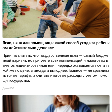
Ясли, няня или помощница: какой способ ухода за ребенк
ом действительно дешевле
Принято считать, что государственные ясли — самый бюдже
тный вариант, но при учете всех компенсаций и налоговых в
ычетов лицензированная няня нередко оказывается почти та
кой же по цене, а иногда и выгоднее. Главное — не сравнива
ть голые тарифы, а считать итоговые расходы с учетом помо
щи государства.
Дети
830