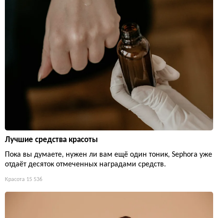
Лучшие средства красоты
Пока вы думаете, нужен ли вам ещё один тоник, Sephora уже
отдаёт десяток отмеченных наградами средств.
Красота
15 536