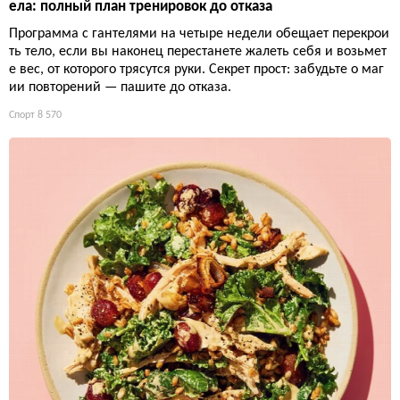
ела: полный план тренировок до отказа
Программа с гантелями на четыре недели обещает перекрои
ть тело, если вы наконец перестанете жалеть себя и возьмет
е вес, от которого трясутся руки. Секрет прост: забудьте о маг
ии повторений — пашите до отказа.
Спорт
8 570