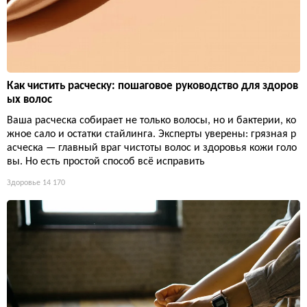
Как чистить расческу: пошаговое руководство для здоров
ых волос
Ваша расческа собирает не только волосы, но и бактерии, ко
жное сало и остатки стайлинга. Эксперты уверены: грязная р
асческа — главный враг чистоты волос и здоровья кожи голо
вы. Но есть простой способ всё исправить
Здоровье
14 170