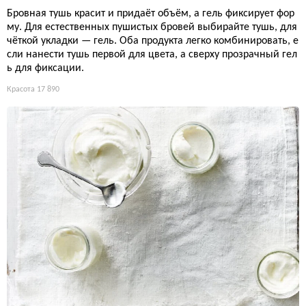
Бровная тушь красит и придаёт объём, а гель фиксирует фор
му. Для естественных пушистых бровей выбирайте тушь, для
чёткой укладки — гель. Оба продукта легко комбинировать, е
сли нанести тушь первой для цвета, а сверху прозрачный гел
ь для фиксации.
Красота
17 890