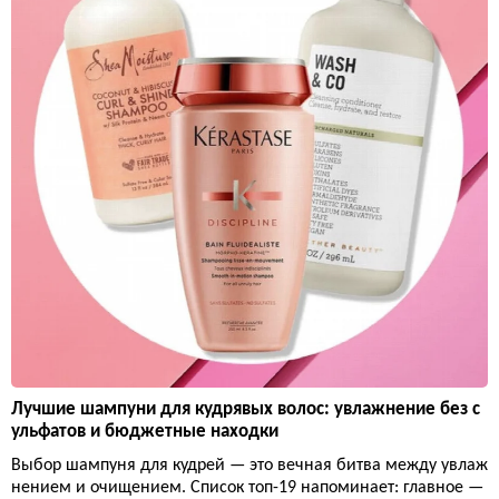
Лучшие шампуни для кудрявых волос: увлажнение без с
ульфатов и бюджетные находки
Выбор шампуня для кудрей — это вечная битва между увлаж
нением и очищением. Список топ-19 напоминает: главное —