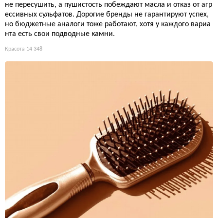
не пересушить, а пушистость побеждают масла и отказ от агр
ессивных сульфатов. Дорогие бренды не гарантируют успех,
но бюджетные аналоги тоже работают, хотя у каждого вариа
нта есть свои подводные камни.
Красота
14 348