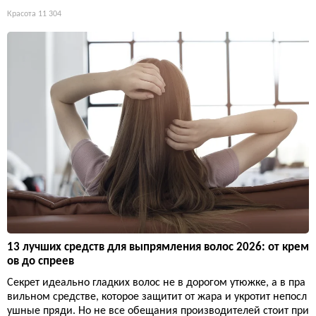
Красота
11 304
13 лучших средств для выпрямления волос 2026: от крем
ов до спреев
Секрет идеально гладких волос не в дорогом утюжке, а в пра
вильном средстве, которое защитит от жара и укротит непосл
ушные пряди. Но не все обещания производителей стоит при