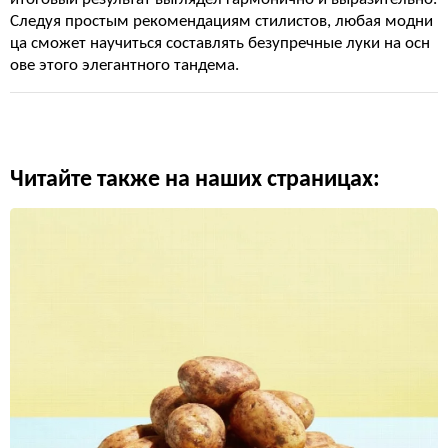
Следуя простым рекомендациям стилистов, любая модни
ца сможет научиться составлять безупречные луки на осн
ове этого элегантного тандема.
Читайте также на наших страницах: