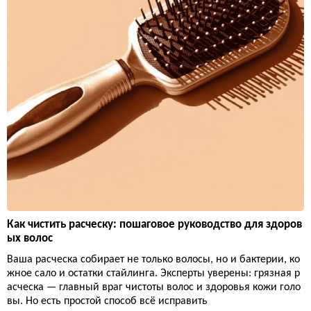
Как чистить расческу: пошаговое руководство для здоров
ых волос
Ваша расческа собирает не только волосы, но и бактерии, ко
жное сало и остатки стайлинга. Эксперты уверены: грязная р
асческа — главный враг чистоты волос и здоровья кожи голо
вы. Но есть простой способ всё исправить