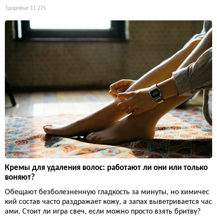
Здоровье
11 275
Кремы для удаления волос: работают ли они или только
воняют?
Обещают безболезненную гладкость за минуты, но химичес
кий состав часто раздражает кожу, а запах выветривается час
ами. Стоит ли игра свеч, если можно просто взять бритву?