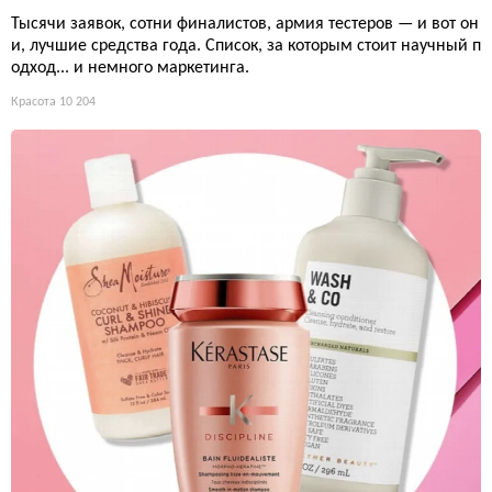
Тысячи заявок, сотни финалистов, армия тестеров — и вот он
и, лучшие средства года. Список, за которым стоит научный п
одход... и немного маркетинга.
Красота
10 204