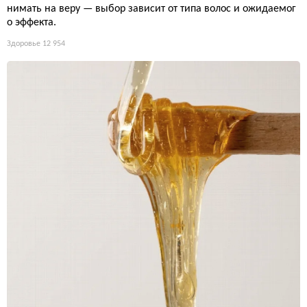
нимать на веру — выбор зависит от типа волос и ожидаемог
о эффекта.
Здоровье
12 954