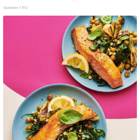
Здоровье
5 852