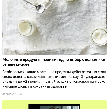
Молочные продукты: полный гид по выбору, пользе и ск
рытым рискам
Разбираемся, какие молочные продукты действительно стоят
своих денег, а какие лишь имитируют пользу. От ультрапасте
ризации до А2-молока — узнайте, как не попасться на маркет
инговые уловки и сохранить здоровье.
Здоровье
15 430