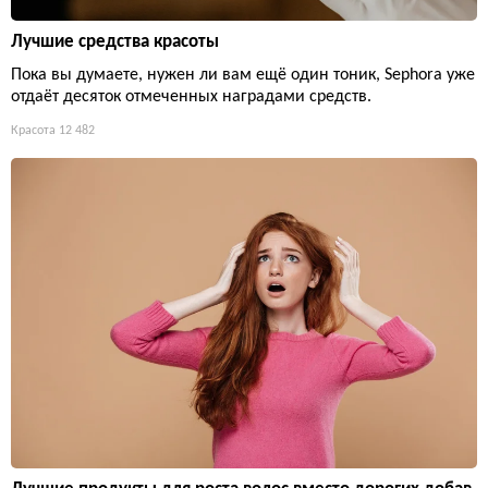
Лучшие средства красоты
Пока вы думаете, нужен ли вам ещё один тоник, Sephora уже
отдаёт десяток отмеченных наградами средств.
Красота
12 482