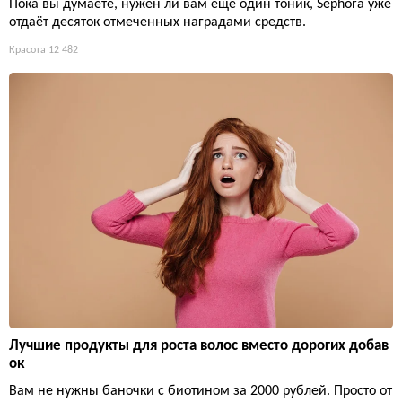
Пока вы думаете, нужен ли вам ещё один тоник, Sephora уже
отдаёт десяток отмеченных наградами средств.
Красота
12 482
Лучшие продукты для роста волос вместо дорогих добав
ок
Вам не нужны баночки с биотином за 2000 рублей. Просто от