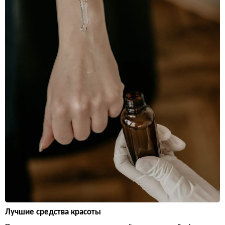
Лучшие средства красоты