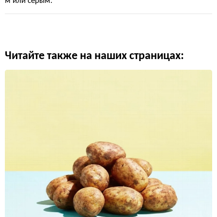
м или серым.
Читайте также на наших страницах: