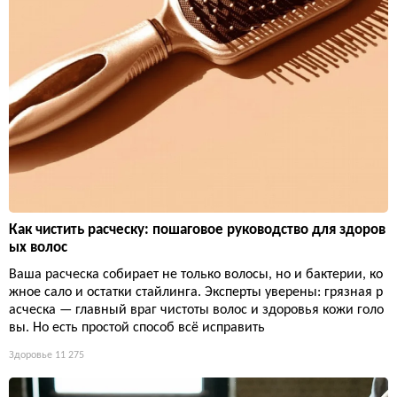
Как чистить расческу: пошаговое руководство для здоров
ых волос
Ваша расческа собирает не только волосы, но и бактерии, ко
жное сало и остатки стайлинга. Эксперты уверены: грязная р
асческа — главный враг чистоты волос и здоровья кожи голо
вы. Но есть простой способ всё исправить
Здоровье
11 275