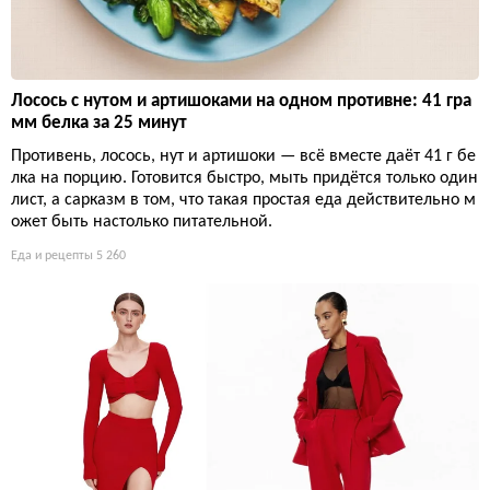
Лосось с нутом и артишоками на одном противне: 41 гра
мм белка за 25 минут
Противень, лосось, нут и артишоки — всё вместе даёт 41 г бе
лка на порцию. Готовится быстро, мыть придётся только один
лист, а сарказм в том, что такая простая еда действительно м
ожет быть настолько питательной.
Еда и рецепты
5 260