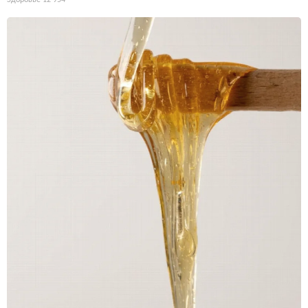
Здоровье
12 954