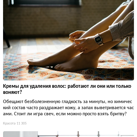
Кремы для удаления волос: работают ли они или только
воняют?
Обещают безболезненную гладкость за минуты, но химичес
кий состав часто раздражает кожу, а запах выветривается час
ами. Стоит ли игра свеч, если можно просто взять бритву?
Красота
11 305