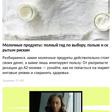
Молочные продукты: полный гид по выбору, пользе и ск
рытым рискам
Разбираемся, какие молочные продукты действительно стоят
своих денег, а какие лишь имитируют пользу. От ультрапасте
ризации до А2-молока — узнайте, как не попасться на маркет
инговые уловки и сохранить здоровье.
Здоровье
15 430