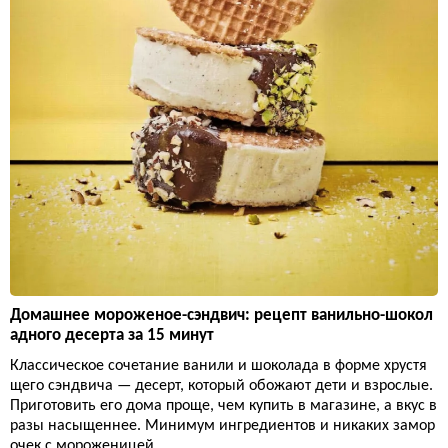
Домашнее мороженое-сэндвич: рецепт ванильно-шокол
адного десерта за 15 минут
Классическое сочетание ванили и шоколада в форме хрустя
щего сэндвича — десерт, который обожают дети и взрослые.
Приготовить его дома проще, чем купить в магазине, а вкус в
разы насыщеннее. Минимум ингредиентов и никаких замор
очек с мороженицей.