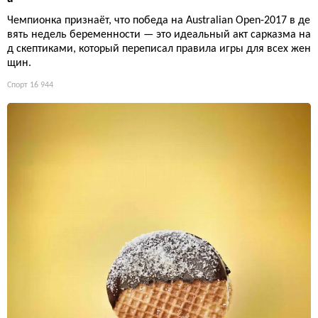
Чемпионка признаёт, что победа на Australian Open-2017 в де
вять недель беременности — это идеальный акт сарказма на
д скептиками, который переписал правила игры для всех жен
щин.
Спорт
16 944