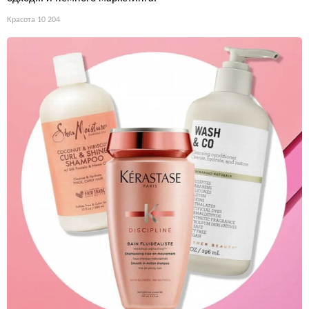
Красота
10 204