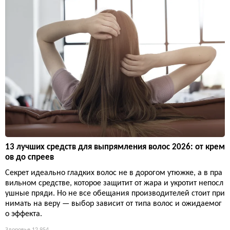
13 лучших средств для выпрямления волос 2026: от крем
ов до спреев
Секрет идеально гладких волос не в дорогом утюжке, а в пра
вильном средстве, которое защитит от жара и укротит непосл
ушные пряди. Но не все обещания производителей стоит при
нимать на веру — выбор зависит от типа волос и ожидаемог
о эффекта.