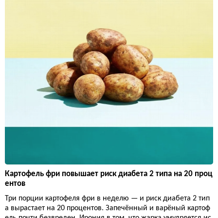
Картофель фри повышает риск диабета 2 типа на 20 проц
ентов
Три порции картофеля фри в неделю — и риск диабета 2 тип
а вырастает на 20 процентов. Запечённый и варёный картоф