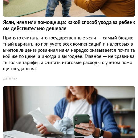
Ясли, няня или помощница: какой способ ухода за ребенк
ом действительно дешевле
Принято считать, что государственные ясли — самый бюдже
тный вариант, но при учете всех компенсаций и налоговых в
ычетов лицензированная няня нередко оказывается почти та
кой же по цене, а иногда и выгоднее. Главное — не сравнива
ть голые тарифы, а считать итоговые расходы с учетом помо
щи государства.
Дети
427