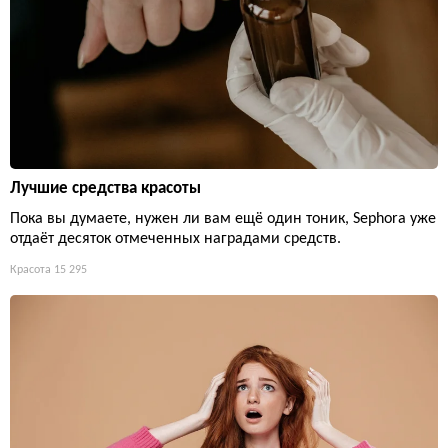
Лучшие средства красоты
Пока вы думаете, нужен ли вам ещё один тоник, Sephora уже
отдаёт десяток отмеченных наградами средств.
Красота
15 295