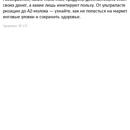
своих денег, а какие лишь имитируют пользу. От ультрапасте
ризации до А2-молока — узнайте, как не попасться на маркет
инговые уловки и сохранить здоровье.
Здоровье
18 175