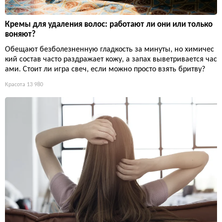
Кремы для удаления волос: работают ли они или только
воняют?
Обещают безболезненную гладкость за минуты, но химичес
кий состав часто раздражает кожу, а запах выветривается час
ами. Стоит ли игра свеч, если можно просто взять бритву?
Красота
13 980