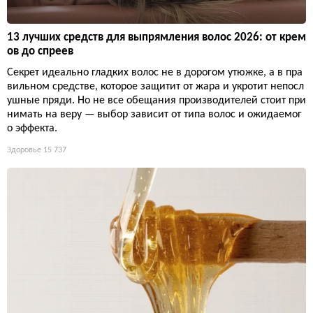
13 лучших средств для выпрямления волос 2026: от крем
ов до спреев
Секрет идеально гладких волос не в дорогом утюжке, а в пра
вильном средстве, которое защитит от жара и укротит непосл
ушные пряди. Но не все обещания производителей стоит при
нимать на веру — выбор зависит от типа волос и ожидаемог
о эффекта.
Здоровье
15 737