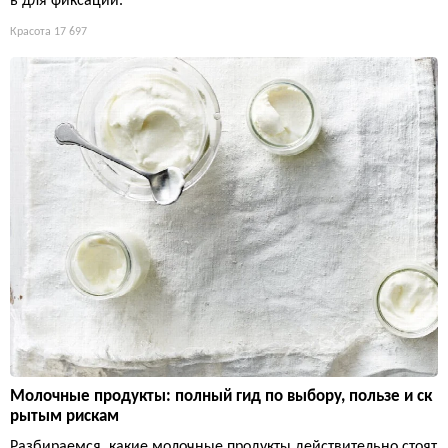
ь для фиксации.
Красота
17 697
Молочные продукты: полный гид по выбору, пользе и ск
рытым рискам
Разбираемся, какие молочные продукты действительно стоят