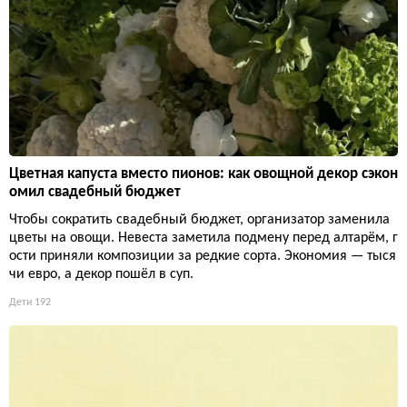
Цветная капуста вместо пионов: как овощной декор сэкон
омил свадебный бюджет
Чтобы сократить свадебный бюджет, организатор заменила
цветы на овощи. Невеста заметила подмену перед алтарём, г
ости приняли композиции за редкие сорта. Экономия — тыся
чи евро, а декор пошёл в суп.
Дети
192