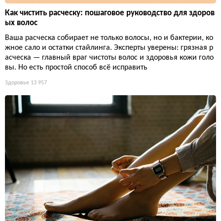
Как чистить расческу: пошаговое руководство для здоров
ых волос
Ваша расческа собирает не только волосы, но и бактерии, ко
жное сало и остатки стайлинга. Эксперты уверены: грязная р
асческа — главный враг чистоты волос и здоровья кожи голо
вы. Но есть простой способ всё исправить
Здоровье
13 957