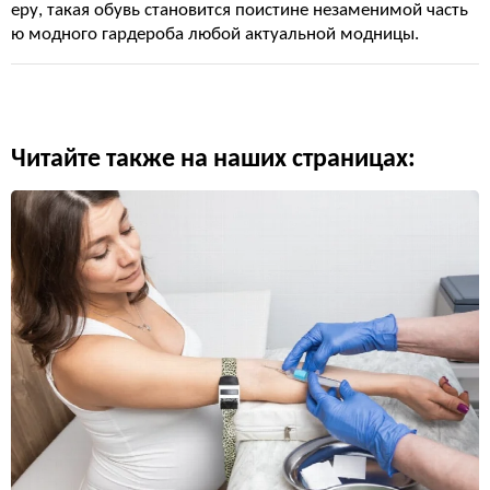
еру, такая обувь становится поистине незаменимой часть
ю модного гардероба любой актуальной модницы.
Читайте также на наших страницах: