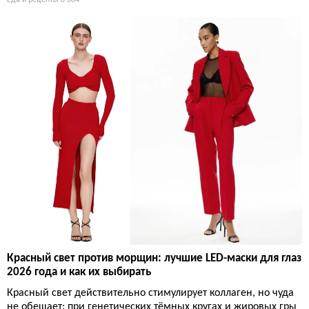
Еда и рецепты
8 004
Красный свет против морщин: лучшие LED-маски для глаз
2026 года и как их выбирать
Красный свет действительно стимулирует коллаген, но чуда
не обещает: при генетических тёмных кругах и жировых гры