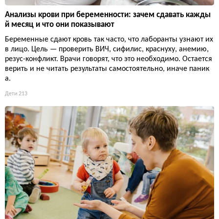
Анализы крови при беременности: зачем сдавать кажды
й месяц и что они показывают
Беременные сдают кровь так часто, что лаборанты узнают их
в лицо. Цель — проверить ВИЧ, сифилис, краснуху, анемию,
резус-конфликт. Врачи говорят, что это необходимо. Остается
верить и не читать результаты самостоятельно, иначе паник
а.
Дети
213