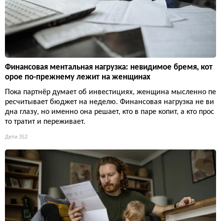
Финансовая ментальная нагрузка: невидимое бремя, кот
орое по-прежнему лежит на женщинах
Пока партнёр думает об инвестициях, женщина мысленно пе
ресчитывает бюджет на неделю. Финансовая нагрузка не ви
дна глазу, но именно она решает, кто в паре копит, а кто прос
то тратит и переживает.
Дети
352