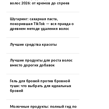
волос 2026: от кремов до спреев
Шугаринг: сахарная паста,
покорившая TikTok — вся правда о
древнем методе удаления волос
Лучшие средства красоты
Лучшие продукты для роста волос
вместо дорогих добавок
Гель для бровей против бровной
туши: что выбрать для идеальных
бровей
Молочные продукты: полный гид по