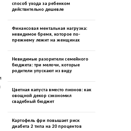
способ ухода за ребенком
действительно дешевле
Финансовая ментальная нагрузка:
невидимое бремя, которое по-
прежнему лежит на женщинах
Невидимые разорители семейного
бюджета: три мелочи, которые
родители упускают из виду
и
и
Цветная капуста вместо пионов: как
овощной декор сэкономил
свадебный бюджет
Картофель фри повышает риск
диабета 2 типа на 20 процентов