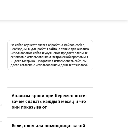
На сайте осуществляется обработка файлов cookie,
необходимых для работы сайта, а также для анализа
использования сайта и улучшения предоставляемых
сервисов с использованием метрической программы
Яндекс.Метрика. Продолжая использовать сайт, вы
даете согласие с использованием данных технологий.
Анализы крови при беременности:
зачем сдавать каждый месяц и что
я
они показывают
Ясли, няня или помощница: какой