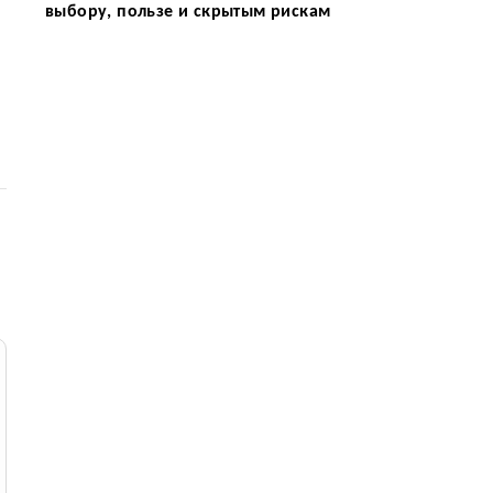
выбору, пользе и скрытым рискам