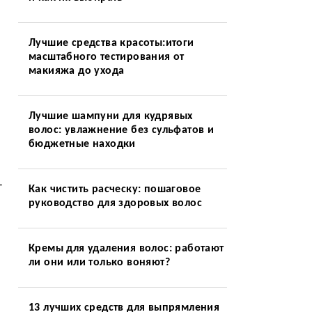
Лучшие средства красоты:итоги
масштабного тестирования от
макияжа до ухода
Лучшие шампуни для кудрявых
волос: увлажнение без сульфатов и
бюджетные находки
—
Как чистить расческу: пошаговое
руководство для здоровых волос
Кремы для удаления волос: работают
ли они или только воняют?
13 лучших средств для выпрямления