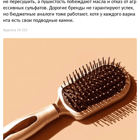
не пересушить, а пушистость побеждают масла и отказ от агр
ессивных сульфатов. Дорогие бренды не гарантируют успех,
но бюджетные аналоги тоже работают, хотя у каждого вариа
нта есть свои подводные камни.
Красота
14 313