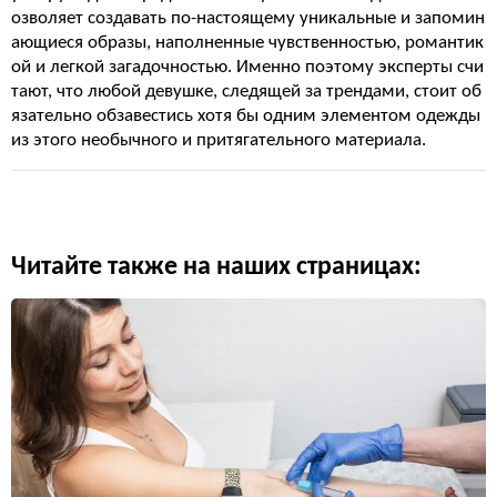
озволяет создавать по-настоящему уникальные и запомин
ающиеся образы, наполненные чувственностью, романтик
ой и легкой загадочностью. Именно поэтому эксперты счи
тают, что любой девушке, следящей за трендами, стоит об
язательно обзавестись хотя бы одним элементом одежды
из этого необычного и притягательного материала.
Читайте также на наших страницах: