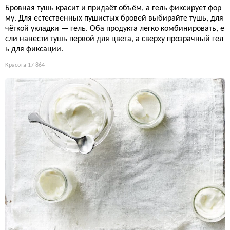
Бровная тушь красит и придаёт объём, а гель фиксирует фор
му. Для естественных пушистых бровей выбирайте тушь, для
чёткой укладки — гель. Оба продукта легко комбинировать, е
сли нанести тушь первой для цвета, а сверху прозрачный гел
ь для фиксации.
Красота
17 864