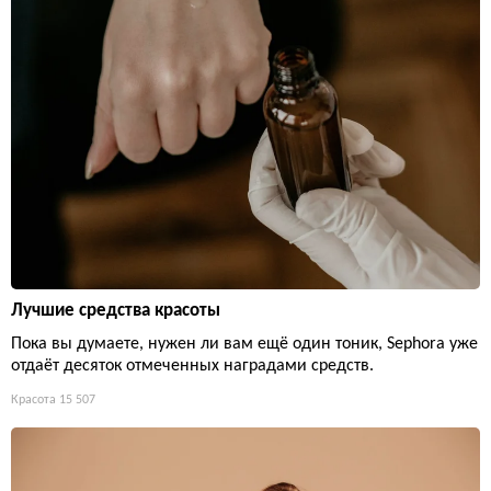
Лучшие средства красоты
Пока вы думаете, нужен ли вам ещё один тоник, Sephora уже
отдаёт десяток отмеченных наградами средств.
Красота
15 507