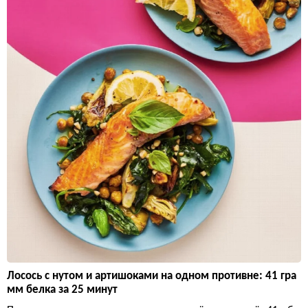
Лосось с нутом и артишоками на одном противне: 41 гра
мм белка за 25 минут