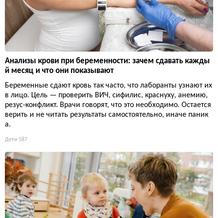
Анализы крови при беременности: зачем сдавать кажды
й месяц и что они показывают
Беременные сдают кровь так часто, что лаборанты узнают их
в лицо. Цель — проверить ВИЧ, сифилис, краснуху, анемию,
резус-конфликт. Врачи говорят, что это необходимо. Остается
верить и не читать результаты самостоятельно, иначе паник
а.
Дети
587