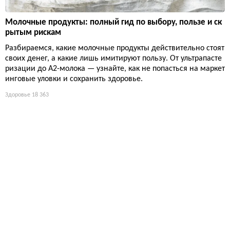
Молочные продукты: полный гид по выбору, пользе и ск
рытым рискам
Разбираемся, какие молочные продукты действительно стоят
своих денег, а какие лишь имитируют пользу. От ультрапасте
ризации до А2-молока — узнайте, как не попасться на маркет
инговые уловки и сохранить здоровье.
Здоровье
18 363