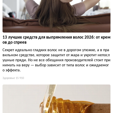
13 лучших средств для выпрямления волос 2026: от крем
ов до спреев
Секрет идеально гладких волос не в дорогом утюжке, а в пра
вильном средстве, которое защитит от жара и укротит непосл
ушные пряди. Но не все обещания производителей стоит при
нимать на веру — выбор зависит от типа волос и ожидаемог
о эффекта.
Здоровье
15 910