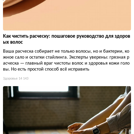
Как чистить расческу: пошаговое руководство для здоров
ых волос
Ваша расческа собирает не только волосы, но и бактерии, ко
жное сало и остатки стайлинга. Эксперты уверены: грязная р
асческа — главный враг чистоты волос и здоровья кожи голо
вы. Но есть простой способ всё исправить
Здоровье
14 143