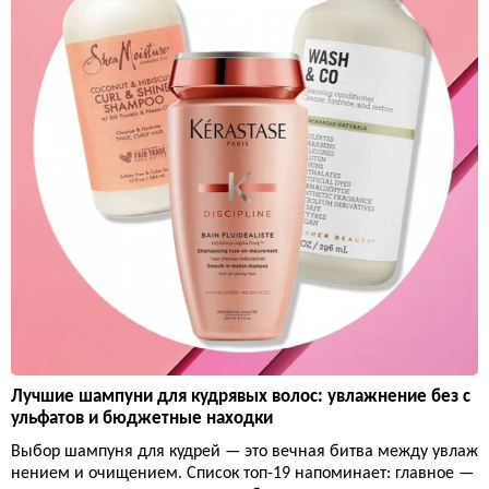
Лучшие шампуни для кудрявых волос: увлажнение без с
ульфатов и бюджетные находки
Выбор шампуня для кудрей — это вечная битва между увлаж
нением и очищением. Список топ-19 напоминает: главное —