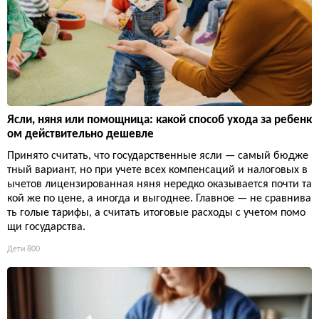
Ясли, няня или помощница: какой способ ухода за ребенк
ом действительно дешевле
Принято считать, что государственные ясли — самый бюдже
тный вариант, но при учете всех компенсаций и налоговых в
ычетов лицензированная няня нередко оказывается почти та
кой же по цене, а иногда и выгоднее. Главное — не сравнива
ть голые тарифы, а считать итоговые расходы с учетом помо
щи государства.
Дети
800