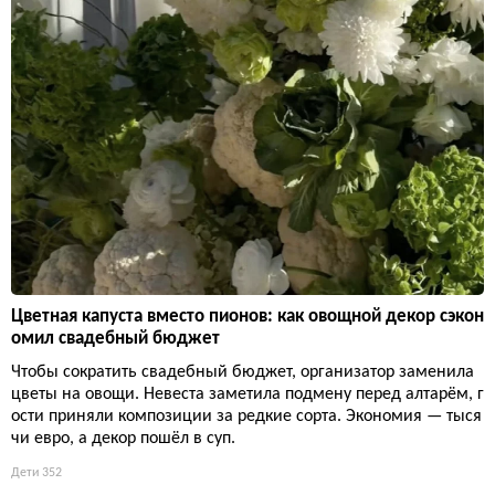
Цветная капуста вместо пионов: как овощной декор сэкон
омил свадебный бюджет
Чтобы сократить свадебный бюджет, организатор заменила
цветы на овощи. Невеста заметила подмену перед алтарём, г
ости приняли композиции за редкие сорта. Экономия — тыся
чи евро, а декор пошёл в суп.
Дети
352