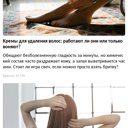
Кремы для удаления волос: работают ли они или только
воняют?
Обещают безболезненную гладкость за минуты, но химичес
кий состав часто раздражает кожу, а запах выветривается час
ами. Стоит ли игра свеч, если можно просто взять бритву?
Красота
14 170