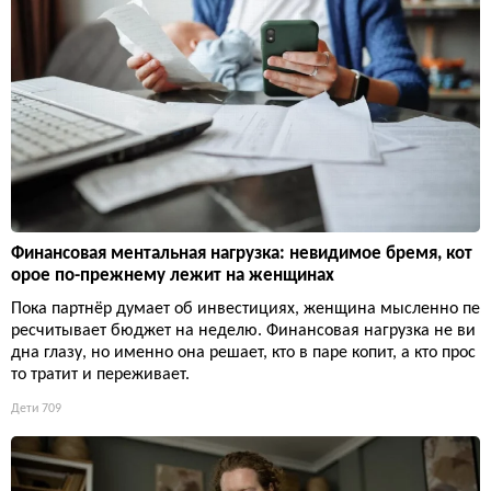
Финансовая ментальная нагрузка: невидимое бремя, кот
орое по-прежнему лежит на женщинах
Пока партнёр думает об инвестициях, женщина мысленно пе
ресчитывает бюджет на неделю. Финансовая нагрузка не ви
дна глазу, но именно она решает, кто в паре копит, а кто прос
то тратит и переживает.
Дети
709