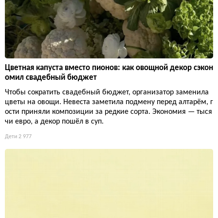
Цветная капуста вместо пионов: как овощной декор сэкон
омил свадебный бюджет
Чтобы сократить свадебный бюджет, организатор заменила
цветы на овощи. Невеста заметила подмену перед алтарём, г
ости приняли композиции за редкие сорта. Экономия — тыся
чи евро, а декор пошёл в суп.
Дети
2 977