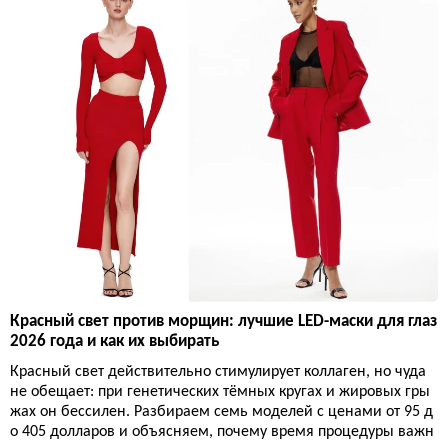
Красный свет против морщин: лучшие LED-маски для глаз
2026 года и как их выбирать
Красный свет действительно стимулирует коллаген, но чуда
не обещает: при генетических тёмных кругах и жировых гры
жах он бессилен. Разбираем семь моделей с ценами от 95 д
о 405 долларов и объясняем, почему время процедуры важн