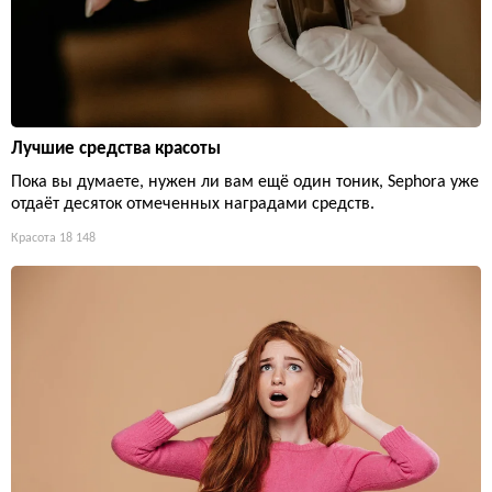
Лучшие средства красоты
Пока вы думаете, нужен ли вам ещё один тоник, Sephora уже
отдаёт десяток отмеченных наградами средств.
Красота
18 148