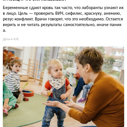
Беременные сдают кровь так часто, что лаборанты узнают их
в лицо. Цель — проверить ВИЧ, сифилис, краснуху, анемию,
резус-конфликт. Врачи говорят, что это необходимо. Остается
верить и не читать результаты самостоятельно, иначе паник
а.
Дети
4 476