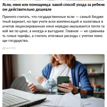
Ясли, няня или помощница: какой способ ухода за ребенк
ом действительно дешевле
Принято считать, что государственные ясли — самый бюдже
тный вариант, но при учете всех компенсаций и налоговых в
ычетов лицензированная няня нередко оказывается почти та
кой же по цене, а иногда и выгоднее. Главное — не сравнива
ть голые тарифы, а считать итоговые расходы с учетом помо
щи государства.
Дети
4 313