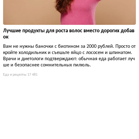
Лучшие продукты для роста волос вместо дорогих добав
ок
Вам не нужны баночки с биотином за 2000 рублей. Просто от
кройте холодильник и съешьте яйцо с лососем и шпинатом.
Врачи и диетологи подтверждают: обычная еда работает луч
ше и безопаснее сомнительных пилюль.
Еда и рецепты
17 481