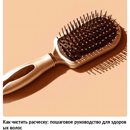
Как чистить расческу: пошаговое руководство для здоров
ых волос