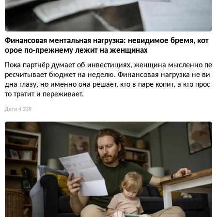
Финансовая ментальная нагрузка: невидимое бремя, кот
орое по-прежнему лежит на женщинах
Пока партнёр думает об инвестициях, женщина мысленно пе
ресчитывает бюджет на неделю. Финансовая нагрузка не ви
дна глазу, но именно она решает, кто в паре копит, а кто прос
то тратит и переживает.
Дети
4 339