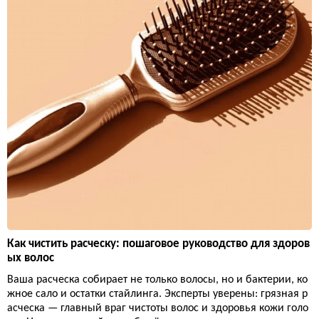
Как чистить расческу: пошаговое руководство для здоров
ых волос
Ваша расческа собирает не только волосы, но и бактерии, ко
жное сало и остатки стайлинга. Эксперты уверены: грязная р
асческа — главный враг чистоты волос и здоровья кожи голо