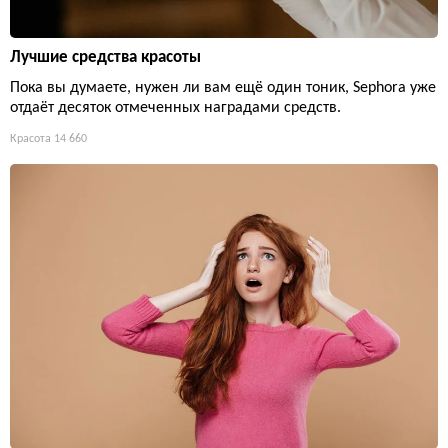
Лучшие средства красоты
Пока вы думаете, нужен ли вам ещё один тоник, Sephora уже
отдаёт десяток отмеченных наградами средств.
Красота
14 660