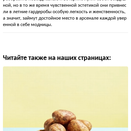
ной, но в то же время чувственной эстетикой они привнес
ли в летние гардеробы особую легкость и женственность,
а значит, займут достойное место в арсенале каждой увер
енной в себе модницы.
Читайте также на наших страницах: