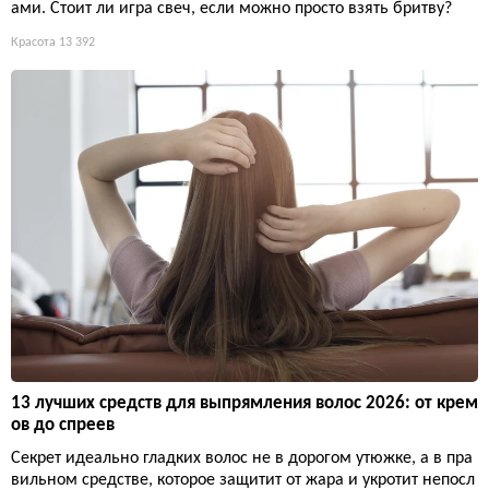
ами. Стоит ли игра свеч, если можно просто взять бритву?
Красота
13 392
13 лучших средств для выпрямления волос 2026: от крем
ов до спреев
Секрет идеально гладких волос не в дорогом утюжке, а в пра
вильном средстве, которое защитит от жара и укротит непосл