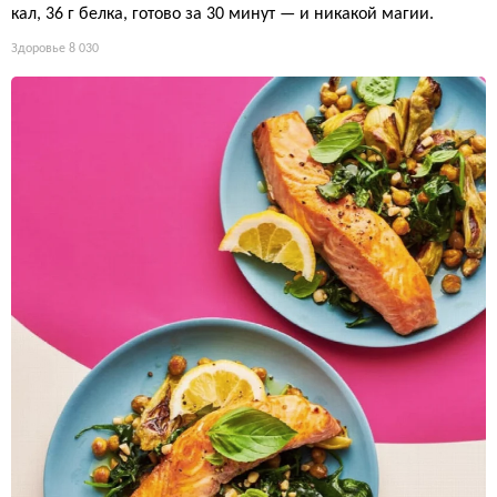
кал, 36 г белка, готово за 30 минут — и никакой магии.
Здоровье
8 030