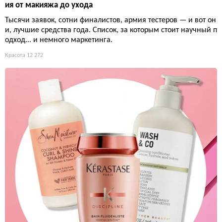
ия от макияжа до ухода
Тысячи заявок, сотни финалистов, армия тестеров — и вот он
и, лучшие средства года. Список, за которым стоит научный п
одход... и немного маркетинга.
Красота
12 272