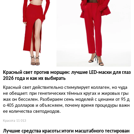
Красный свет против морщин: лучшие LED-маски для глаз
2026 года и как их выбирать
Красный свет действительно стимулирует коллаген, но чуда
не обещает: при генетических тёмных кругах и жировых гры
жах он бессилен. Разбираем семь моделей с ценами от 95 д
о 405 долларов и объясняем, почему время процедуры важн
ее количества светодиодов.
Красота
11 013
Лучшие средства красоты:итоги масштабного тестирован