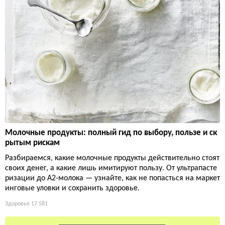
Молочные продукты: полный гид по выбору, пользе и ск
рытым рискам
Разбираемся, какие молочные продукты действительно стоят
своих денег, а какие лишь имитируют пользу. От ультрапасте
ризации до А2-молока — узнайте, как не попасться на маркет
инговые уловки и сохранить здоровье.
Здоровье
17 581