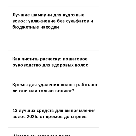
Лучшие шампуни для кудрявых
волос: увлажнение без сульфатов и
бюджетные находки
Как чистить расческу: пошаговое
руководство для здоровых волос
Кремы для удаления волос: работают
ли они или только воняют?
13 лучших средств для выпрямления
волос 2026: от кремов до спреев