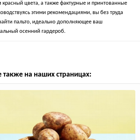
 красный цвета, а также фактурные и принтованные
ководствуясь этими рекомендациями, вы без труда
найти пальто, идеально дополняющее ваш
альный осенний гардероб.
е также на наших страницах: