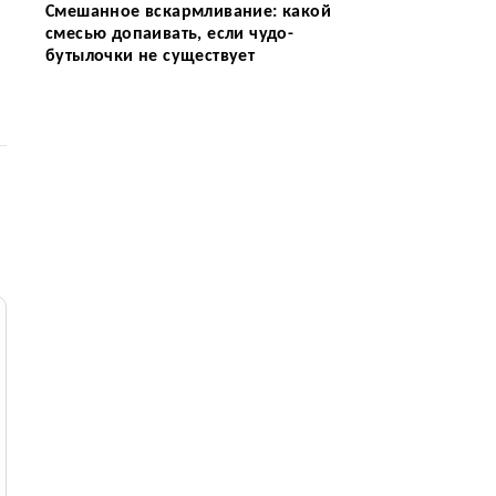
Смешанное вскармливание: какой
смесью допаивать, если чудо-
бутылочки не существует