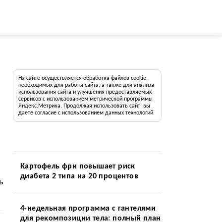
На сайте осуществляется обработка файлов cookie,
необходимых для работы сайта, а также для анализа
использования сайта и улучшения предоставляемых
сервисов с использованием метрической программы
Яндекс.Метрика. Продолжая использовать сайт, вы
даете согласие с использованием данных технологий.
Картофель фри повышает риск
диабета 2 типа на 20 процентов
ь
4-недельная программа с гантелями
для рекомпозиции тела: полный план