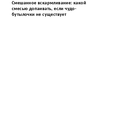
Смешанное вскармливание: какой
смесью допаивать, если чудо-
бутылочки не существует