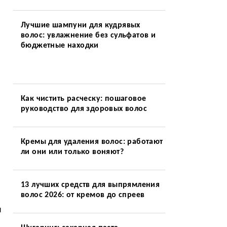
Лучшие шампуни для кудрявых
волос: увлажнение без сульфатов и
бюджетные находки
Как чистить расческу: пошаговое
руководство для здоровых волос
Кремы для удаления волос: работают
ли они или только воняют?
13 лучших средств для выпрямления
волос 2026: от кремов до спреев
я