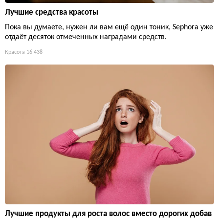
Лучшие средства красоты
Пока вы думаете, нужен ли вам ещё один тоник, Sephora уже
отдаёт десяток отмеченных наградами средств.
Красота
16 438
Лучшие продукты для роста волос вместо дорогих добав