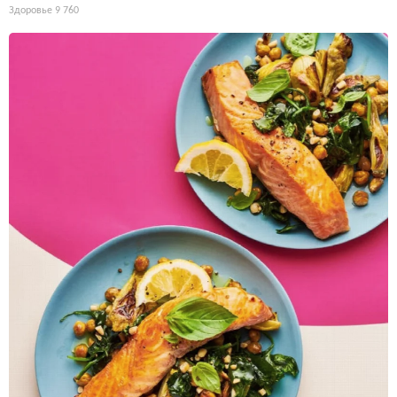
Здоровье
9 760