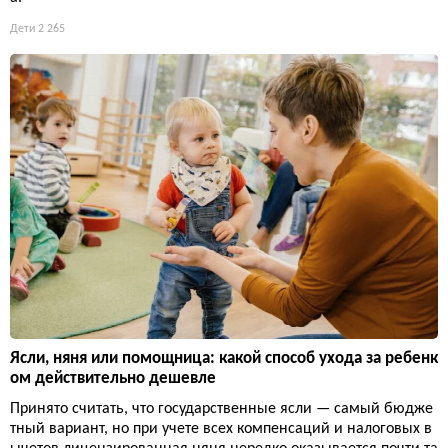
Дети
2 265
Ясли, няня или помощница: какой способ ухода за ребенк
ом действительно дешевле
Принято считать, что государственные ясли — самый бюдже
тный вариант, но при учете всех компенсаций и налоговых в