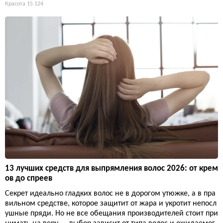
Красота
15 124
13 лучших средств для выпрямления волос 2026: от крем
ов до спреев
Секрет идеально гладких волос не в дорогом утюжке, а в пра
вильном средстве, которое защитит от жара и укротит непосл
ушные пряди. Но не все обещания производителей стоит при