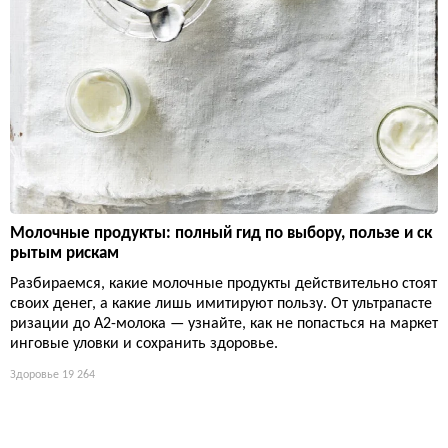
Молочные продукты: полный гид по выбору, пользе и ск
рытым рискам
Разбираемся, какие молочные продукты действительно стоят
своих денег, а какие лишь имитируют пользу. От ультрапасте
ризации до А2-молока — узнайте, как не попасться на маркет
инговые уловки и сохранить здоровье.
Здоровье
19 264