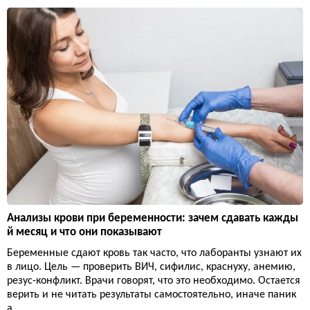
Анализы крови при беременности: зачем сдавать кажды
й месяц и что они показывают
Беременные сдают кровь так часто, что лаборанты узнают их
в лицо. Цель — проверить ВИЧ, сифилис, краснуху, анемию,
резус-конфликт. Врачи говорят, что это необходимо. Остается
верить и не читать результаты самостоятельно, иначе паник
а.