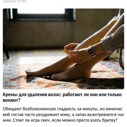
Здоровье
15 091
Кремы для удаления волос: работают ли они или только
воняют?
Обещают безболезненную гладкость за минуты, но химичес
кий состав часто раздражает кожу, а запах выветривается час
ами. Стоит ли игра свеч, если можно просто взять бритву?