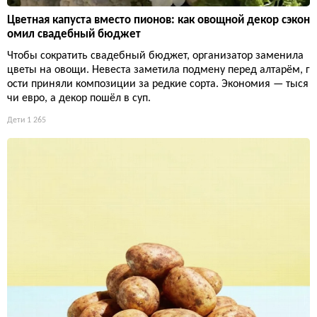
Цветная капуста вместо пионов: как овощной декор сэкон
омил свадебный бюджет
Чтобы сократить свадебный бюджет, организатор заменила
цветы на овощи. Невеста заметила подмену перед алтарём, г
ости приняли композиции за редкие сорта. Экономия — тыся
чи евро, а декор пошёл в суп.
Дети
1 265