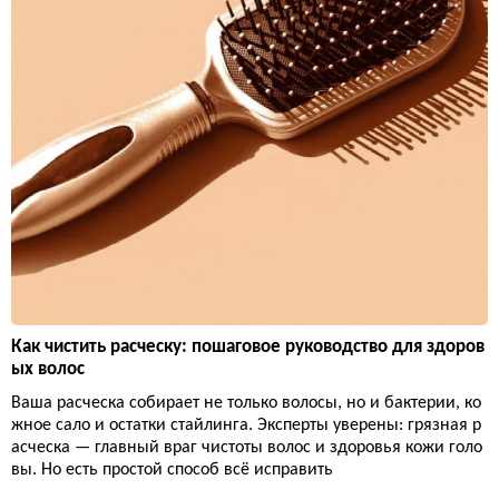
Как чистить расческу: пошаговое руководство для здоров
ых волос
Ваша расческа собирает не только волосы, но и бактерии, ко
жное сало и остатки стайлинга. Эксперты уверены: грязная р
асческа — главный враг чистоты волос и здоровья кожи голо
вы. Но есть простой способ всё исправить