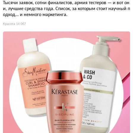
Тысячи заявок, сотни финалистов, армия тестеров — и вот он
и, лучшие средства года. Список, за которым стоит научный п
одход... и немного маркетинга.
Красота
14 067