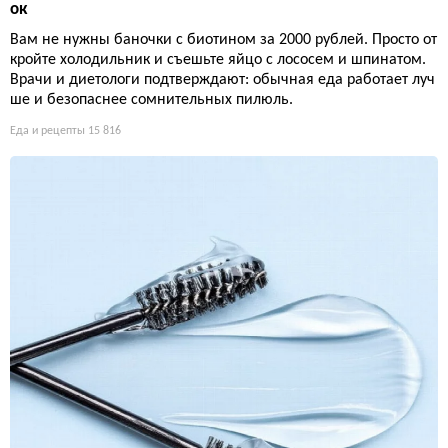
ок
Вам не нужны баночки с биотином за 2000 рублей. Просто от
кройте холодильник и съешьте яйцо с лососем и шпинатом.
Врачи и диетологи подтверждают: обычная еда работает луч
ше и безопаснее сомнительных пилюль.
Еда и рецепты
15 816